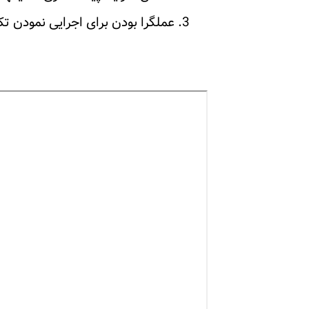
عملگرا بودن برای اجرایی نمودن ت