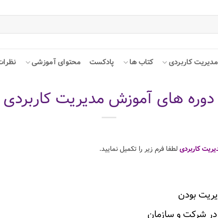
دیریت کاربردی
کتاب ها
پادکست
محتوای آموزشی
نظرات
دوره های آموزش مدیریت کاربردی
یریت کاربردی
لطفا فرم زیر را تکمیل نمایید.
یریت بودن
 در شرکت و سازمان