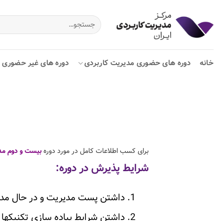
Ski
t
جستجو
برای:
conten
خانه
دوره های حضوری مدیریت کاربردی
دوره های غیر حضوری م
برای کسب اطلاعات کامل در مورد دوره
بیست و دوم مد
شرایط پذیرش در دوره:
داشتن پست مدیریت و در حال مد
داشتن شرایط پیاده سازی تکنیکها