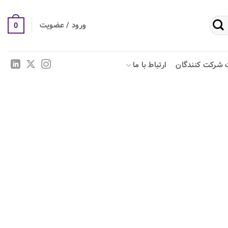
ورود / عضویت
0
 شرکت کنندگان
ارتباط با ما