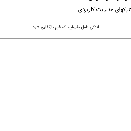
کنیکهای مدیریت کاربردی
اندکی تامل بفرمایید که فرم بارگذاری شود