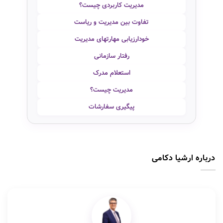
مدیریت کاربردی چیست؟
تفاوت بین مدیریت و ریاست
خودارزیابی مهارتهای مدیریت
رفتار سازمانی
استعلام مدرک
مدیریت چیست؟
پیگیری سفارشات
درباره ارشیا دکامی