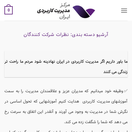
Ski
t
0
conten
آرشیو دسته بندی:
نظرات شرکت کنندگان
ما باور داریم اگر مدیریت کاربردی در ایران نهادینه شود مردم ما راحت تر
زندگی می کنند
✅وظیفه خود میدانیم که مدیران عزیز و علاقمندان مدیریت را به سمت
آموزشهای مدیریت کاربردی هدایت کنیم آموزشهایی که تحول اساسی در
نگرش شما در مدیریت به وجود می آورند و آنقدر این اتفاق به سرعت رخ
می دهد که شما را شگفت زده می کند.