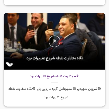
نگاه متفاوت نقطه شروع تغییرات بود
🟣شروین شهیدی 🟣 مدیرعامل گروه دارویی پایا 🟣نگاه متفاوت نقطه
شروع تغییرات بود….