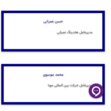
حسن عمرانی
مدیرعامل هلدینگ عمرانی
محمد موسوی
مدیرعامل شرکت بین المللی موبا