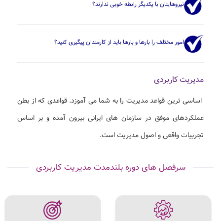
نیروهایتان با یکدیگر رابطه خوبی ندارند؟
امور مختلف را بارها و بارها باید از کارمندان پیگیری کنید؟
مدیریت کاربردی
اساسی ترین قواعد مدیریت را به شما می آموزد. قواعدی که از بطن
عملکردهای موفق در سازمان های ایرانی بیرون آمده و بر اساس
تجربیات واقعی و اصول مدیریت است.
سرفصل های دوره بلندمدت مدیریت کاربردی