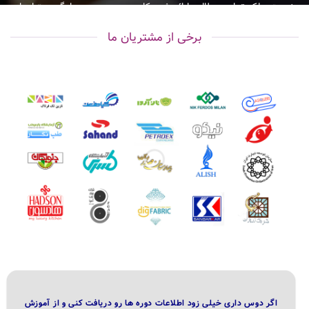
نیست. بلکه تمامی مطالب ارائه شده کاربردی بوده و به سادگی میتوان از
آنها در محل کار استفاده کرد. لذا این دوره آموزش مدیریت هم توسط
برخی از مشتریان ما
ایشان طراحی و تدوین شده است و خودشان هم آموزش می دهند. فکر
کنم همینقدر توضیح کافی باشد و تفاوت آن را متوجه شده باشید.
اگر دوس داری خیلی زود اطلاعات دوره ها رو دریافت کنی و از آموزش