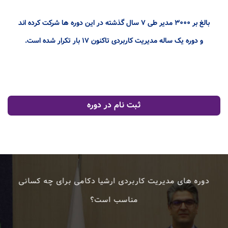
بالغ بر ۳۰۰۰ مدیر طی ۷ سال گذشته در این دوره ها شرکت کرده اند
و دوره یک ساله مدیریت کاربردی تاکنون ۱۷ بار تکرار شده است.
ثبت نام در دوره
دوره های مدیریت کاربردی ارشیا دکامی برای چه کسانی
مناسب است؟