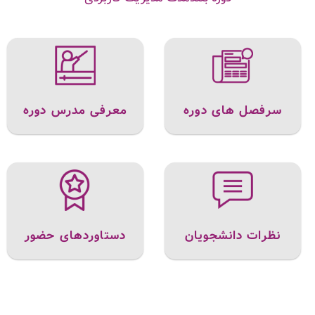
سرفصل های دوره
معرفی مدرس دوره
نظرات دانشجویان
دستاوردهای حضور