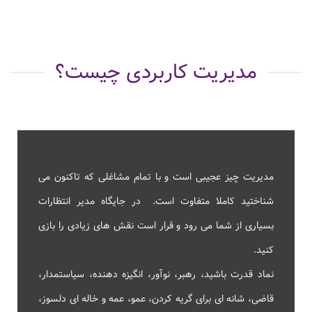
مدیریت کاربردی چیست؟
مدیریت چیز عجیبی است و با تمام مشاغلی که تاکنون می
شناختید کاملا متفاوت است. در جایگاه مدیر انتظارات
بسیاری از شما می رود و قرار است نقش های زیادی را بازی
کنید
.
نماد قدرت باشید، رهبر، نوآور، انگیزه دهنده، سیاستمدار،
قاضی، شانه ای برای گریه کردن، عمو، عمه و خاله ای دلسوز،