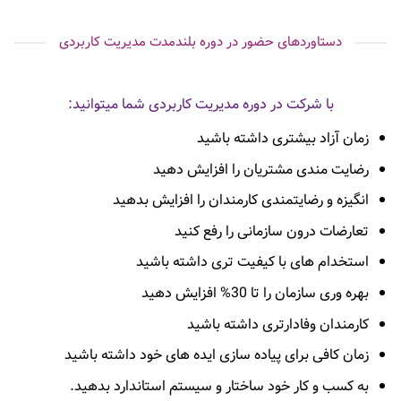
دستاوردهای حضور در دوره بلندمدت مدیریت کاربردی
با شرکت در دوره مدیریت کاربردی شما میتوانید:
زمان آزاد بیشتری داشته باشید
رضایت مندی مشتریان را افزایش دهید
انگیزه و رضایتمندی کارمندان را افزایش بدهید
تعارضات درون سازمانی را رفع کنید
استخدام های با کیفیت تری داشته باشید
بهره وری سازمان را تا 30% افزایش دهید
کارمندان وفادارتری داشته باشید
زمان کافی برای پیاده سازی ایده های خود داشته باشید
به کسب و کار خود ساختار و سیستم استاندارد بدهید.