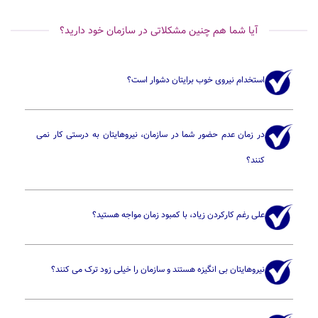
آیا شما هم چنین مشکلاتی در سازمان خود دارید؟
استخدام نیروی خوب برایتان دشوار است؟
در زمان عدم حضور شما در سازمان، نیروهایتان به درستی کار نمی
کنند؟
علی رغم کارکردن زیاد، با کمبود زمان مواجه هستید؟
نیروهایتان بی انگیزه هستند و سازمان را خیلی زود ترک می کنند؟