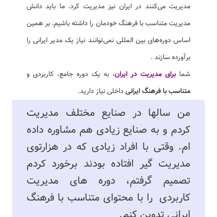
مدیریت می‌کنند در ایران نیز مدیریت کرد. ما باید دانش
مدیریت متناسب با فرهنگ خودمان را داشته باشیم. بر همین
اساس دوره‌های بین المللی نمی‌توانند نیاز یک مدیر ایرانی را
برآورده سازند .
شما
برای مدیریت در ایران
، به یک دوره جامع، کاربردی و
متناسب با فرهنگ ایرانی
داخلی نیاز دارید.
من سالها در صنایع مختلف مدیریت
کردم و به صنایع زیادی هم مشاوره داده
ام. وقتی با افراد زیادی که در هزارتوی
مدیریت گیر افتاده بودند برخورد کردم
تصمیم گرفتم، دوره های مدیریت
کاربردی را با محتوای متناسب با فرهنگ
ایرانی تدوین کنم.