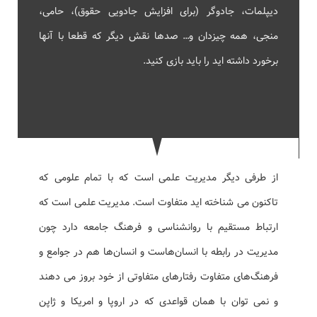
دیپلمات، جادوگر (برای افزایش جادویی حقوق)، حامی،
منجی، همه چیزدان و… صدها نقش دیگر که قطعا با آنها
برخورد داشته اید را باید بازی کنید.
از طرفی دیگر مدیریت علمی است که با تمام علومی که
تاکنون می شناخته اید متفاوت است. مدیریت علمی است که
ارتباط مستقیم با روانشناسی و فرهنگ جامعه دارد چون
مدیریت در رابطه با انسان‌هاست و انسان‌ها هم در جوامع و
فرهنگ‌های متفاوت رفتارهای متفاوتی از خود بروز می دهند
و نمی توان با همان قواعدی که در اروپا و امریکا و ژاپن