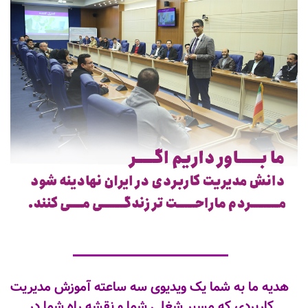
هدیه ما به شما یک ویدیوی سه ساعته آموزش مدیریت
کاربردی که مسیر شغلی شما و نقشه راه شما در