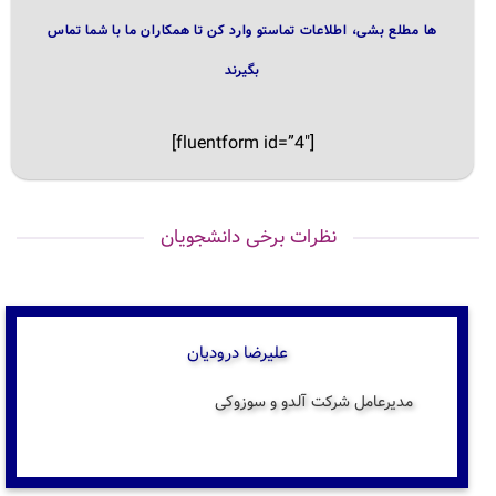
ها مطلع بشی، اطلاعات تماستو وارد کن تا همکاران ما با شما تماس
بگیرند
[fluentform id=”4″]
نظرات برخی دانشجویان
علیرضا درودیان
مدیرعامل شرکت آلدو و سوزوکی