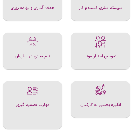
سیستم سازی کسب و کار
هدف گذاری و برنامه ریزی
تفویض اختیار موثر
تیم سازی در سازمان
انگیـزه بخشـی به کارکنان
مهارت تصمیم گیری