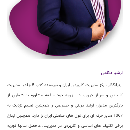
ارشیا دکامی
بنیانگذار مرکز مدیریت کاربردی ایران و نویسنده کتب 5 جلدی مدیریت
کاربردی و سرباز درون، در رزومه خود سابقه مشاوره به شماری از
بزرگترین مدیران ارشد دولتی و خصوصی و همچنین تعلیم نزدیک به
1067 مدیر حرفه ای برای غول های صنعتی ایران را دارد. همچنین ابداع
برخی تکنیک های اساسی و کاربردی در مدیریت، ماحصل سالها تجربه