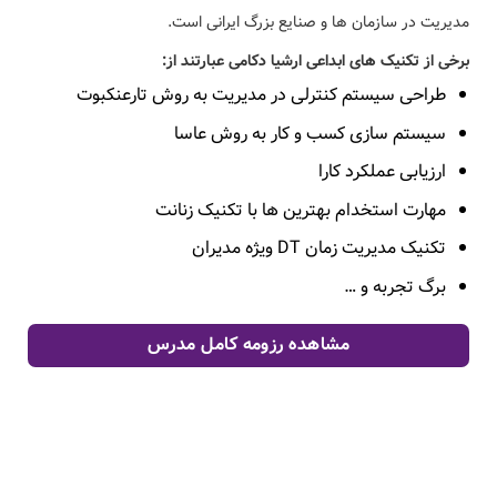
مدیریت در سازمان ها و صنایع بزرگ ایرانی است.
برخی از تکنیک های ابداعی ارشیا دکامی عبارتند از:
طراحی سیستم کنترلی در مدیریت به روش تارعنکبوت
سیستم سازی کسب و کار به روش عاسا
ارزیابی عملکرد کارا
مهارت استخدام بهترین ها با تکنیک زنانت
تکنیک مدیریت زمان DT ویژه مدیران
برگ تجربه و …
مشاهده رزومه کامل مدرس