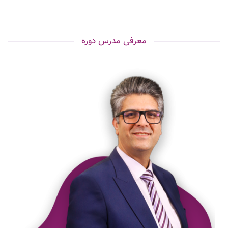
معرفی مدرس دوره