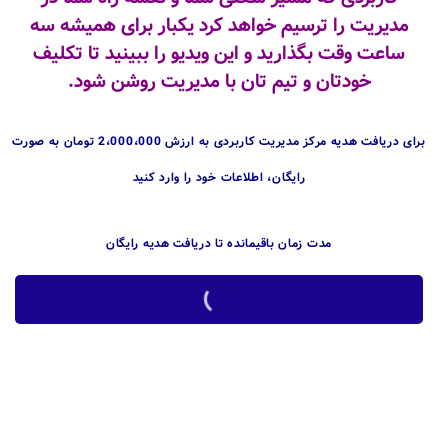
مدیریت را ترسیم خواهد کرد یکبار برای همیشه سه
ساعت وقت بگذارید و این ویدیو را ببینید تا تکلیف
خودتان و تیم تان با مدیریت روشن شود.
برای دریافت هدیه مرکز مدیریت کاربردی به ارزش 2،000،000 تومان به صورت
رایگان، اطلاعات خود را وارد کنید
مدت زمان باقیمانده تا دریافت هدیه رایگان