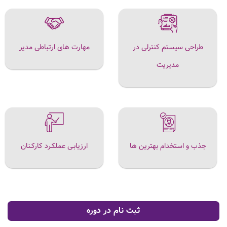
طراحی سیستم کنترلی در
مهارت های ارتباطی مدیر
مدیریت
جذب و استخدام بهترین ها
ارزیابـی عملکـرد کارکـنان
ثبت نام در دوره