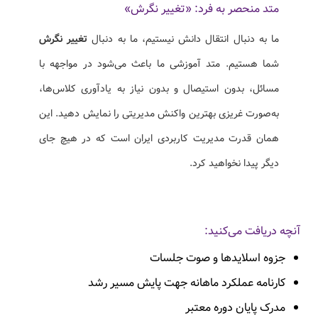
متد منحصر به فرد: «تغییر نگرش»
ما به دنبال انتقال دانش نیستیم، ما به دنبال
تغییر نگرش
شما هستیم. متد آموزشی ما باعث می‌شود در مواجهه با
مسائل، بدون استیصال و بدون نیاز به یادآوری کلاس‌ها،
به‌صورت غریزی بهترین واکنش مدیریتی را نمایش دهید. این
همان قدرت مدیریت کاربردی ایران است که در هیچ جای
دیگر پیدا نخواهید کرد.
آنچه دریافت می‌کنید:
جزوه اسلایدها و صوت جلسات
کارنامه عملکرد ماهانه جهت پایش مسیر رشد
مدرک پایان دوره معتبر