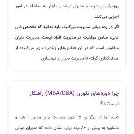
روزمرگی می‌شوند و مدیران ارشد را ناچار به مداخله در امور
اجرایی می‌کنند.
اگر در رده میانی مدیریت می‌کنید، باید بدانید که تخصص فنیِ
عالی، ضامن موفقیت در مدیریت افراد نیست.
مدیریت دنیای
متفاوتی است که در آن «نقش‌های زیادی» بازی می‌کنید؛ از
هدف‌گذاری گرفته تا مدیریت بحران و تیم‌سازی.
چرا دوره‌های تئوری (MBA/DBA) راهکار
نیستند؟
تجربه ما در برگزاری ۱۵ دوره مدیریت برای مدیران ارشد و
مشاوره به بیش از ۸۰ برند برتر، نشان داده که مدیران میانی