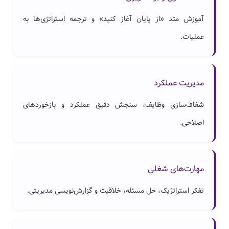
آموزش متد «از پایان آغاز کنید» و ترجمه استراتژی‌ها به
عملیات.
مدیریت عملکرد
شفاف‌سازی وظایف، سنجش دقیق عملکرد و بازخوردهای
اصلاحی.
مهارت‌های شغلی
تفکر استراتژیک، حل مسئله، خلاقیت و گزارش‌نویسی مدیریتی.