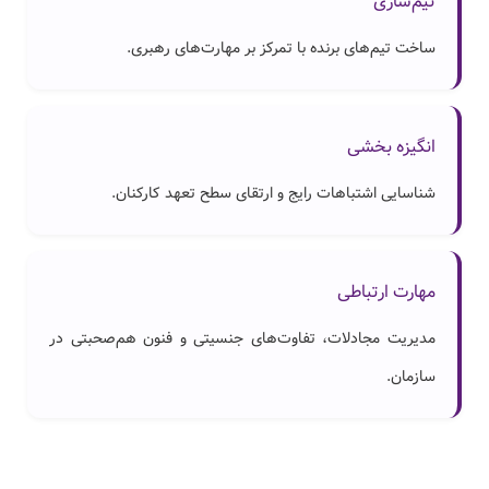
تیم‌سازی
ساخت تیم‌های برنده با تمرکز بر مهارت‌های رهبری.
انگیزه بخشی
شناسایی اشتباهات رایج و ارتقای سطح تعهد کارکنان.
مهارت ارتباطی
مدیریت مجادلات، تفاوت‌های جنسیتی و فنون هم‌صحبتی در
سازمان.