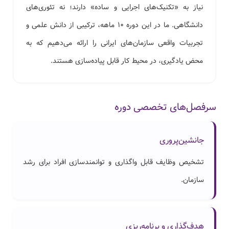
نیاز به «تکنیک‌های اجرایی و ساده» دارند؛ نه تئوری‌های
دانشگاهی. ما در این دوره ۱۰ ماهه، ترکیبی از دانش علمی و
تجربیات واقعی سازمان‌های ایرانی را ارائه می‌دهیم که به
محض یادگیری، در محیط کار قابل پیاده‌سازی هستند.
سرفصل‌های تخصصی دوره
جانشین‌پروری
تشخیص وظایف قابل واگذاری و توانمندسازی افراد برای رشد
سازمان.
هدف‌گذاری و برنامه‌ریزی