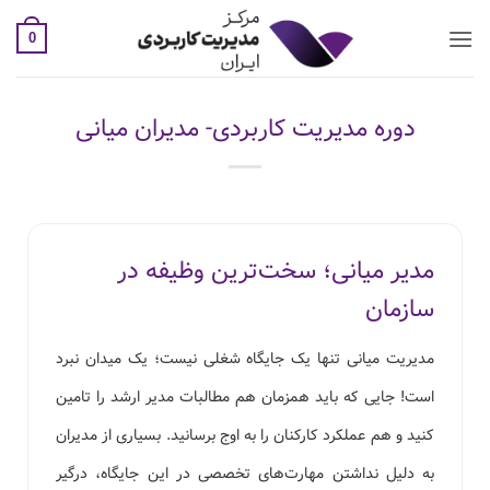
0
دوره مدیریت کاربردی- مدیران میانی
مدیر میانی؛ سخت‌ترین وظیفه در
سازمان
مدیریت میانی تنها یک جایگاه شغلی نیست؛ یک میدان نبرد
است! جایی که باید همزمان هم مطالبات مدیر ارشد را تامین
کنید و هم عملکرد کارکنان را به اوج برسانید. بسیاری از مدیران
به دلیل نداشتن مهارت‌های تخصصی در این جایگاه، درگیر