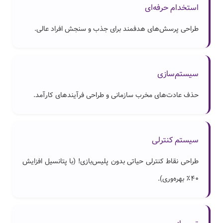
استخدام حرفه‌ای
طراحی پرسش‌های هدفمند برای جذب و سنجش افراد عالی.
سیستم‌سازی
حذف عادت‌های مخرب سازمانی و طراحی فرآیندهای کارآمد.
سیستم کنترلی
طراحی نقاط کنترلی حیاتی بدون پلیس‌بازی! (با پتانسیل افزایش
۴۰٪ بهره‌وری).