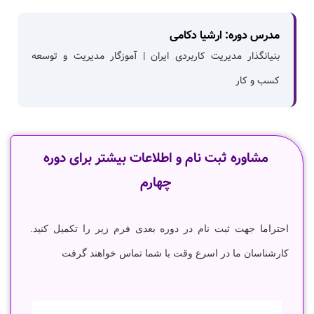
مدرس دوره: ارشیا دکامی
بنیانگذار مدیریت کاربردی ایران | آموزگار مدیریت و توسعه
کسب و کار
مشاوره ثبت نام و اطلاعات بیشتر برای دوره
چهارم
احتراما جهت ثبت نام در دوره بعدی فرم زیر را تکمیل کنید.
کارشناسان ما در اسرع وقت با شما تماس خواهند گرفت