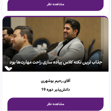
مشاهده نظر
آقای رحیم بوشهری
دانش‌پذیر دوره 19
مشاهده نظر