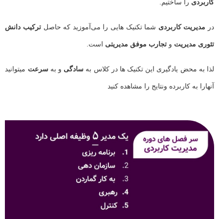
کاربردی
را ساختیم.
در
مدیریت کاربردی
شما تکنیک هایی را می‌آموزید که حاصل
ترکیب دانش
تئوری مدیریت
و
تجارب موفق مدیریتی
است.
لذا به محض یادگیری این تکنیک ها در کلاس به
سادگی
و به
سرعت
میتوانید
آنهارا به کاربرده ونتایج را مشاهده کنید