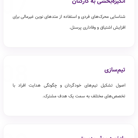
07
انگیزه‌بخشی به کارکنان
شناسایی محرک‌های فردی و استفاده از متدهای نوین غیرمالی برای
افزایش اشتیاق و وفاداری پرسنل.
08
تیم‌سازی
اصول تشکیل تیم‌های خودگردان و چگونگی هدایت افراد با
تخصص‌های مختلف به سمت یک هدف مشترک.