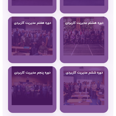
دوره هشتم مدیریت کاربردی
دوره هفتم مدیریت کاربردی
دوره ششم مدیریت کاربردی
دوره پنجم مدیریت کاربردی