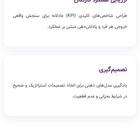
11
طراحی شاخص‌های کلیدی (KPI) عادلانه برای سنجش واقعی
خروجی هر فرد و پاداش‌دهی مبتنی بر عملکرد.
12
تصمیم‌گیری
یادگیری مدل‌های ذهنی برای اتخاذ تصمیمات استراتژیک و صحیح
در شرایط بحرانی و عدم قطعیت.