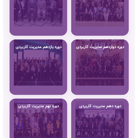
دوره دوازدهم مدیریت کاربردی
دوره یازدهم مدیریت کاربردی
دوره دهم مدیریت کاربردی
دوره نهم مدیریت کاربردی