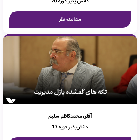
دانش پذیر دوره 20
مشاهده نظر
آقای محمدکاظم سلیم
دانش‌پذیر دوره 17