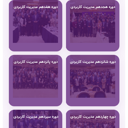
دوره هجدهم مدیریت کاربردی
دوره هفدهم مدیریت کاربردی
دوره شانزدهم مدیریت کاربردی
دوره پانزدهم مدیریت کاربردی
دوره چهاردهم مدیریت کاربردی
دوره سیزدهم مدیریت کاربردی