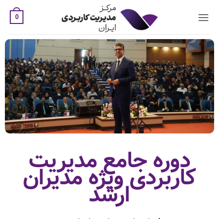
0
دوره جامع مدیریت
کاربردی ویژه مدیران
ارشد