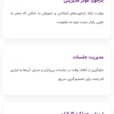
09
بازخورد موثر مدیریتی
مهارت ارائه بازخوردهای اصلاحی و تشویقی به شکلی که منجر به
تغییر رفتار مثبت شود نه مقاومت.
10
مدیریت جلسات
جلوگیری از اتلاف وقت در جلسات بی‌پایان و تبدیل آن‌ها به ابزاری
قدرتمند برای تصمیم‌گیری سریع.
ارزیابی عملکرد کارکنان