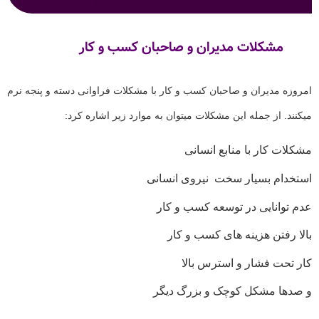
مشکلات مدیران و صاحبان کسب و کار
امروزه مدیران و صاحبان کسب و کار با مشکلات فراوانی دسته و پنجه نرم
میکنند. از جمله این مشکلات میتوان به موارد زیر اشاره کرد:
مشکلات کار با منابع انسانی
استخدام بسیار سخت نیروی انسانی
عدم توانایی در توسعه کسب و کار
بالا رفتن هزینه های کسب و کار
کار تحت فشار و استرس بالا
و صدها مشکل کوچک و بزرگ دیگر