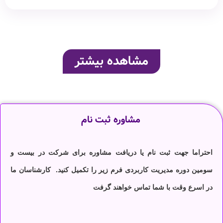
مشاهده بیشتر
مشاوره ثبت نام
احتراما جهت ثبت نام یا دریافت مشاوره برای شرکت در بیست و
سومین دوره مدیریت کاربردی فرم زیر را تکمیل کنید. کارشناسان ما
در اسرع وقت با شما تماس خواهند گرفت