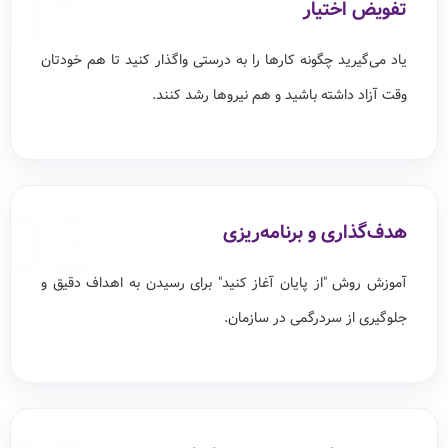
01
تفویض اختیار
یاد می‌گیرید چگونه کارها را به درستی واگذار کنید تا هم خودتان
وقت آزاد داشته باشید و هم نیروها رشد کنند.
02
هدف‌گذاری و برنامه‌ریزی
آموزش روش "از پایان آغاز کنید" برای رسیدن به اهداف دقیق و
جلوگیری از سردرگمی در سازمان.