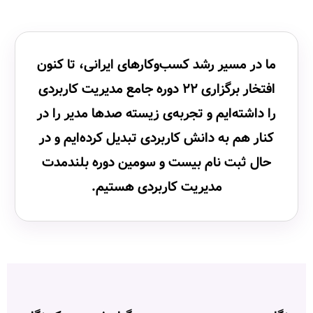
ما در مسیر رشد کسب‌وکارهای ایرانی، تا کنون
افتخار برگزاری
۲۲ دوره جامع مدیریت کاربردی
را داشته‌ایم و تجربه‌ی زیسته صدها مدیر را در
کنار هم به دانش کاربردی تبدیل کرده‌ایم و در
حال
ثبت نام بیست و سومین دوره بلندمدت
مدیریت کاربردی
هستیم.