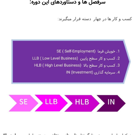
سرفصل ها و دستاوردهای این دوره:
کسب و کار ها در چهار دسته قرار میگیرند: