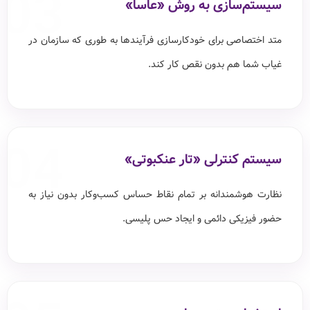
03
سیستم‌سازی به روش «عاسا»
متد اختصاصی برای خودکارسازی فرآیندها به طوری که سازمان در
غیاب شما هم بدون نقص کار کند.
04
سیستم کنترلی «تار عنکبوتی»
نظارت هوشمندانه بر تمام نقاط حساس کسب‌وکار بدون نیاز به
حضور فیزیکی دائمی و ایجاد حس پلیسی.