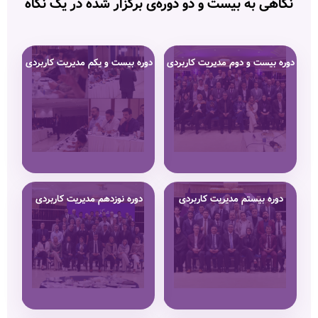
نگاهی به بیست و دو دوره‌ی برگزار شده در یک نگاه
دوره بیست و دوم مدیریت کاربردی
دوره بیست و یکم مدیریت کاربردی
دوره بیستم مدیریت کاربردی
دوره نوزدهم مدیریت کاربردی