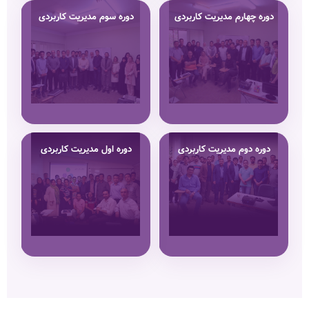
دوره چهارم مدیریت کاربردی
دوره سوم مدیریت کاربردی
دوره دوم مدیریت کاربردی
دوره اول مدیریت کاربردی