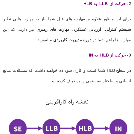
2-
حرکت از LLB به HLB
برای این منظور علاوه بر مهارت های قبل شما نیاز به مهارت هایی نظیر
سیستم کنترلی
،
ارزیابی عملکرد
،
مهارت های رهبری
نیز دارید. که این
مهارت ها راهم شما در
دوره مدیریت کاربردی
میاموزید.
3-
حرکت از HLB به IN
در سطح HLB شما کسب و کاری سود ده خواهید داشت که مشکلات منابع
انسانی و ساختار سیستمی را برطرف کرده اید.
نقشه راه کارآفرینی