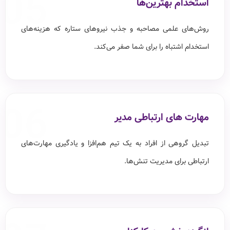
05
استخدام بهترین‌ها
روش‌های علمی مصاحبه و جذب نیروهای ستاره که هزینه‌های
استخدام اشتباه را برای شما صفر می‌کند.
06
مهارت های ارتباطی مدیر
تبدیل گروهی از افراد به یک تیم هم‌افزا و یادگیری مهارت‌های
ارتباطی برای مدیریت تنش‌ها.