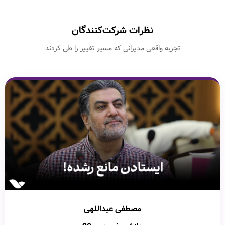
نظرات شرکت‌کنندگان
تجربه واقعی مدیرانی که مسیر تغییر را طی کردند
مصطفی عبداللهی