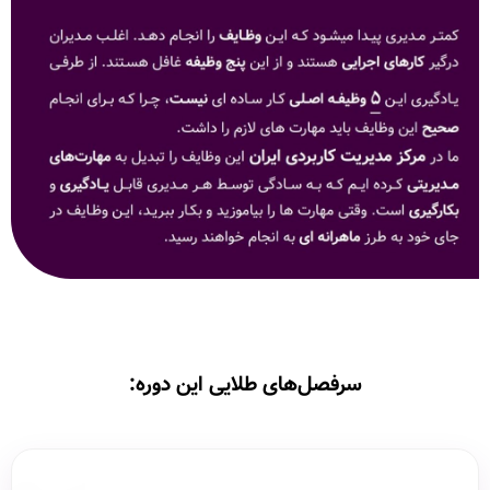
سرفصل‌های طلایی این دوره: