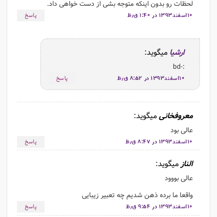
لحظات رو بدون اینکه متوجه بشی از دست خواهی داد.
۱۰اسفند۱۳۹۳ در ۱:۴۰ ق٫ظ
پاسخ
ارشیا
میگوید:
:-bd
۱۰اسفند۱۳۹۳ در ۸:۵۲ ق٫ظ
پاسخ
معروفخانی
میگوید:
عالی بود
۱۰اسفند۱۳۹۳ در ۸:۴۷ ق٫ظ
پاسخ
الناز
میگوید:
عالی بووود
واقعا ما برده ذهن شدیم چه تعبیر زیبایی
۱۰اسفند۱۳۹۳ در ۹:۵۴ ق٫ظ
پاسخ