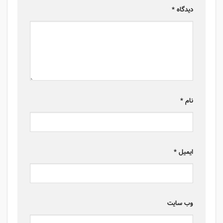
دیدگاه
*
نام
*
ایمیل
*
وب‌ سایت