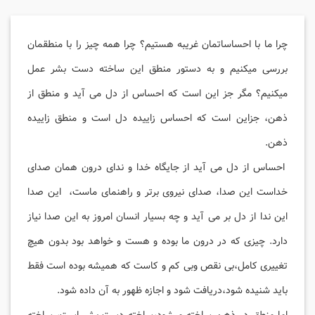
چرا ما با احساساتمان غریبه هستیم؟ چرا همه چیز را با منطقمان
بررسی میکنیم و به دستور منطق این ساخته دست بشر عمل
میکنیم؟ مگر جز این است که احساس از دل می آید و منطق از
ذهن، جزاین است که احساس زاییده دل است و منطق زاییده
ذهن.
احساس از دل می آید از جایگاه خدا و ندای درون همان صدای
خداست این صدا، صدای نیروی برتر و راهنمای ماست، این صدا
این ندا از دل بر می آید و چه بسیار انسان امروز به این صدا نیاز
دارد. چیزی که در درون ما بوده و هست و خواهد بود بدون هیچ
تغییری کامل،بی نقص وبی کم و کاست که همیشه بوده است فقط
باید شنیده شود،دریافت شود و اجازه ظهور به آن داده شود.