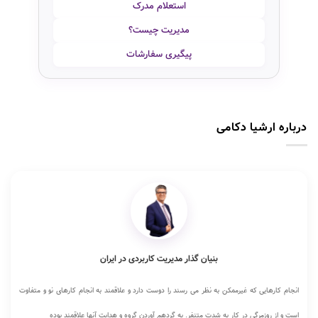
استعلام مدرک
مدیریت چیست؟
پیگیری سفارشات
درباره ارشیا دکامی
بنیان گذار مدیریت کاربردی در ایران
انجام کارهایی که غیرممکن به نظر می رسند را دوست دارد و علاقمند به انجام کارهای نو و متفاوت
است و از روزمرگی در کار به شدت متنفر. به گردهم آوردن گروه و هدایت آنها علاقمند بوده