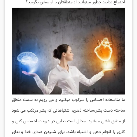
اجتماع ندانید چطور میتوانید از منطقتان با او سخن بگویید؟
ما متاسفانه احساس را سرکوب میکنیم و می رویم به سمت منطق
ساخته دست بشر،ساخته ذهن، اشتباهاتی که بشر مرتکب می شود
از منظق ناشی میشود. محال است ندایی در درونت احساس کنی و
کاری را انجام دهی و اشتباه باشد. برای شنیدن صدای خدا و ندای