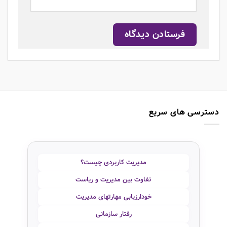
دسترسی های سریع
مدیریت کاربردی چیست؟
تفاوت بین مدیریت و ریاست
خودارزیابی مهارتهای مدیریت
رفتار سازمانی