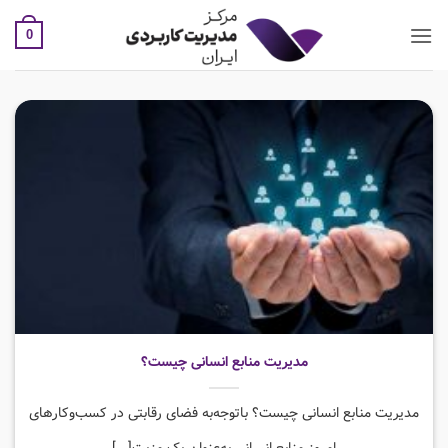
Ski
t
0
conten
مدیریت منابع انسانی چیست؟
مدیریت منابع انسانی چیست؟ باتوجه‌به فضای رقابتی در کسب‌وکارهای
امروز منابع انسانی به‌عنوان یک مزیت[...]