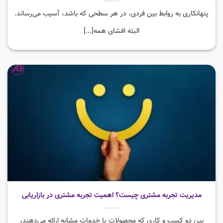
پنهانکاری به روابط بین فردی، در هر سطحی که باشد،‌ آسیب می‌رساند.
البته افشای همه[...]
مدیریت تجربه مشتری چیست؟ اهمیت تجربه مشتری در بازاریابی
بین دو کسب و کاری که محصولات یا خدمات مشابه ارائه می‌دهند،