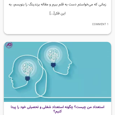
زمانی که می‌خواستم دست به قلم ببرم و مقاله برندینگ را بنویسم، به
این فکر[...]
1 COMMENT
استعداد من چیست؟ چگونه استعداد شغلی و تحصیلی خود را پیدا
کنیم؟