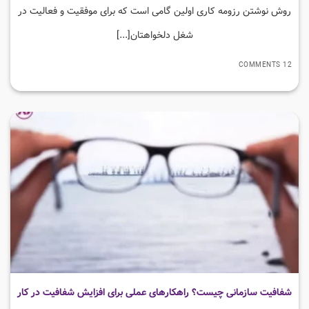
روش نوشتن رزومه کاری اولین گامی است که برای موفقیت و فعالیت در
شغل دلخواهتان[...]
12 COMMENTS
شفافیت سازمانی چیست؟ راهکارهای عملی برای افزایش شفافیت در کار