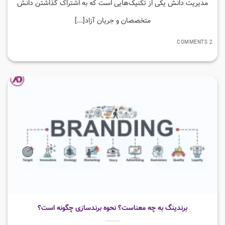
مدیریت دانش یکی از تکنیک‌هایی است که به اشتراک گذاشتن دانش
متخصصان و جریان آزاد[...]
2 COMMENTS
برندینگ به چه معناست؟ نحوه برندسازی چگونه است؟