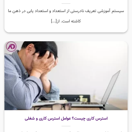
سیستم آموزشی تعریف نادرستی از استعداد و استعداد یابی در ذهن ما
کاشته است. از[...]
استرس کاری چیست؟ عوامل استرس کاری و شغلی