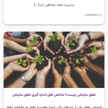
مدیریت ابعاد مختلفی دارد[...]
2 COMMENTS
تعلق سازمانی چیست؟ شاخص های اندازه گیری تعلق سازمانی
احساس تعلق یکی از نیازهای ذاتی انسان‌هاست؛ تعلق به خانواده، تعلق