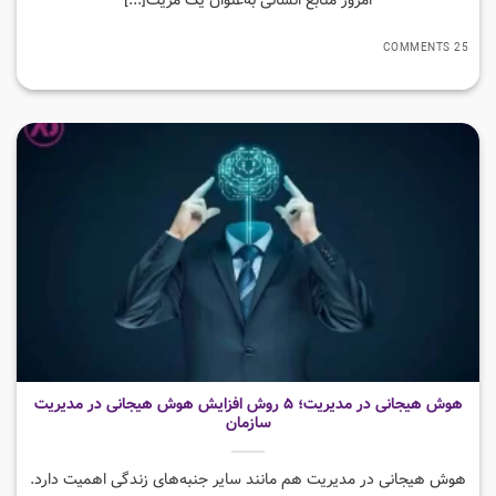
25 COMMENTS
هوش هیجانی در مدیریت؛ ۵ روش افزایش هوش هیجانی در مدیریت
سازمان
هوش هیجانی در مدیریت هم مانند سایر جنبه‌های زندگی اهمیت دارد.