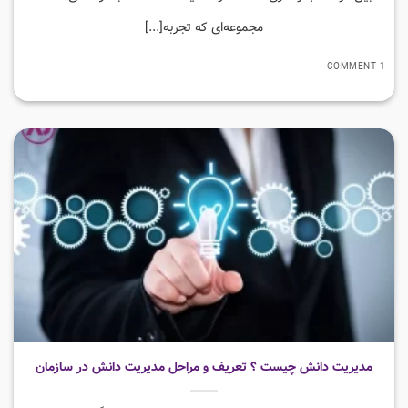
مجموعه‌ای که تجربه[...]
1 COMMENT
مدیریت دانش چیست ؟ تعریف و مراحل مدیریت دانش در سازمان