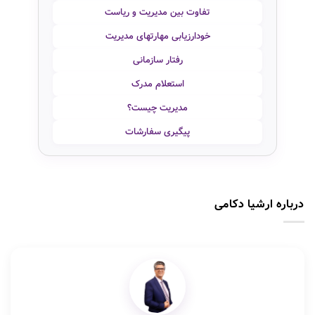
تفاوت بین مدیریت و ریاست
خودارزیابی مهارتهای مدیریت
رفتار سازمانی
استعلام مدرک
مدیریت چیست؟
پیگیری سفارشات
درباره ارشیا دکامی