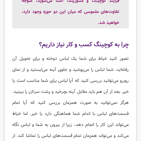
فرایند کوچینگ و منتورینگ آشنا می‌شوید، متوجه
تفاوت‌های ملموسی که میان این دو حوزه وجود دارد،
خواهید شد.
چرا به کوچینگ کسب و کار نیاز داریم؟
تصور کنید خیاط برای شما یک لباس دوخته و برای تحویل آن
رفته‌اید. شما لباس را می‌پوشید و جلوی آینه می‌ایستید و از نمای
روبرو می‌توانید بررسی کنید که آیا لباس برای شما مناسب است یا
خیر. بعد از آن هم باید مقابل آینه بچرخید و پشت سرتان را ببینید.
هرگز نمی‌توانید به صورت همزمان بررسی کنید که آیا تمام
قسمت‌های لباس با اندام شما هماهنگی دارد یا خیر. اما خیاط
می‌تواند این کار را انجام دهد، زیرا از بیرون به شما و لباس نگاه
می‌کند و می‌تواند همزمان تمام قسمت‌های لباس را تماشا کند. از