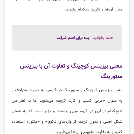
میان آن‌ها و کاربرد هرکدام بشوید.
حتما بخوانید:
ایده برای اسم شرکت
معنی بیزینس کوچینگ و تفاوت آن با بیزینس
منتورینگ
معنی بیزینس کوچینگ و منتورینگ در فارسی به صورت مترادف و
به عنوان «مربی کسب و کار» ترجمه می‌شود. اما به نظر من
هیچکدام از این دو گروه مربی نیستند و بهتر است که به همان
شکل اصلی و بدون ترجمه از واژه‌های «کوچ» و «منتور» استفاده
کنیم و به تفاوت مفهومی آن‌ها بپردازیم.