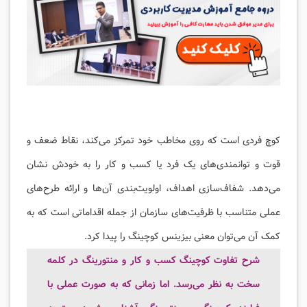
کوچ فردی است که روی مخاطب خود تمرکز می‌کند، نقاط ضعف و
قوت و توانمندی‌های یک فرد یا کسب و کار را به خودش نشان
می‌دهد. شفاف‌سازی اهداف، اولویت‌بندی آن‌ها و ارائه طرح‌های
عملی متناسب با ظرفیت‌های سازمان از جمله اقداماتی است که به
کمک آن می‌توان معنی بیزینس کوچینگ را پیدا کرد.
شرح تفاوت کوچینگ کسب و کار و منتورینگ در کلمه
سخت به نظر می‌رسد. اما زمانی که به صورت عملی با