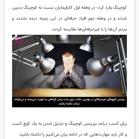
کوچینگ وارد کرد؛ در وهله اول کارفرمایان نسبت به کوچینگ بدبین
شدند و در وهله دوم افراد حرفه‌ای در این زمینه دیده نشدند و
مردم آن‌ها را با غیرحرفه‌ای‌ها مقایسه کردند.
برای کسب درامد بیزینس کوچینگ و تبدیل شدن به یک کوچ کسب
و کار باید مهارت‌هایی که در ادامه بیان می‌کنیم را داشته باشید: