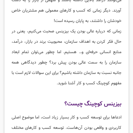
می‌توانند درآمد بالایی داشته باشند و سهمی از بازار را به دست
آورند. دیگر زمانی که کسب و کارهای معمولی هم مشتریان خاص
خودشان را داشتند، به پایان رسیده است!
زمانی که درباره عالی بودن یک بیزینس صحبت می‌کنیم، یعنی در
حال فکر کردن به اهداف سازمان، محبوبیت برند در بازار، درآمد،
منابع انسانی حرفه‌ای و… هستیم. اما چطور می‌توان تمام ابعاد
سازمان را به سمت عالی بودن پیش برد؟ چطور دیدگاهی همه
جانبه نسبت به سازمان داشته باشیم؟ برای این سوالات لازم است با
مفهوم کوچینگ کسب و کار آشنا شوید.
بیزینس کوچینگ چیست؟
ادعاها برای توسعه کسب و کار بسیار زیاد است، اما موضوع اصلی
کاربردی و واقعی بودن آن‌هاست. توسعه کسب و کارهای مختلف