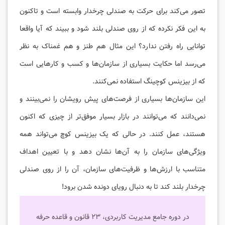
تصور می‌کند برای حرکت به صندلی چرخدار وابسته است و تاکنون
به این فکر نکرده که از روی صندلی بلند شود و ببیند که آیا واقعا
توانایی راه رفتن ندارد؟ این مثال هم طنز و هم غمناک به نظر
می‌رسد اما حکایت بسیاری از سازمان‌ها و کسب و کارهایی است
که از بیزینس کوچینگ استفاده نمی‌کنند.
این سازمان‌ها بسیاری از فرصت‌های پیش رویشان را نمی‌بینند و
نمی‌دانند که می‌توانند در بازار بسیار موفق‌تر از چیزی که اکنون
هستند، عمل کنند. در حالی که یک بیزینس کوچ می‌تواند همه
ویژگی‌های سازمان را به آن‌ها نشان دهد و با تعیین اهداف
متناسب با ارزش‌ها و ظرفیت‌های سازمان، آن را از روی صندلی
چرخدار بلند کند تا به دنبال رویای دونده شدن برود!
در دوره جامع مدیریت کاربردی، ۲۳ قانون و قاعده حرفه