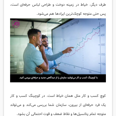
طرف دیگر، خیاط در زمینه دوخت و طراحی لباس حرفه‌ای است،
پس حتی متوجه کوچک‌ترین ایرادها هم می‌شود.
کوچ کسب و کار مثل همان خیاط است. در کوچینگ کسب و کار
یک فرد حرفه‌ای از بیرون، سازمان شما بررسی می‌کند و می‌تواند
متوجه تمام پتانسیل‌ها و نقاط ضعف و قوت احتمالی آن بشود.