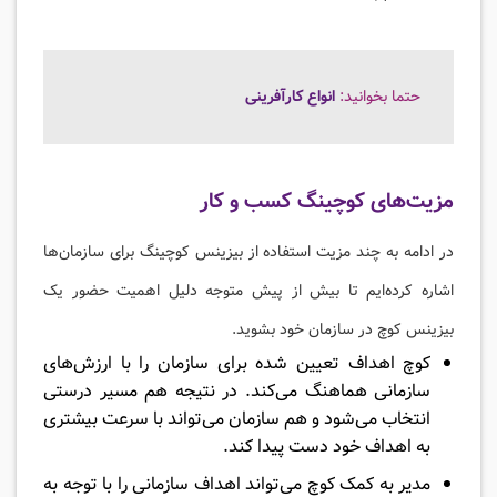
حتما بخوانید:
انواع کارآفرینی
مزیت‌های کوچینگ کسب و کار
در ادامه به چند مزیت استفاده از بیزینس کوچینگ برای سازمان‌ها
اشاره کرده‌ایم تا بیش از پیش متوجه دلیل اهمیت حضور یک
بیزینس کوچ در سازمان خود بشوید.
کوچ اهداف تعیین شده برای سازمان را با ارزش‌های
سازمانی هماهنگ می‌کند. در نتیجه هم مسیر درستی
انتخاب می‌شود و هم سازمان می‌تواند با سرعت بیشتری
به اهداف خود دست پیدا کند.
مدیر به کمک کوچ می‌تواند اهداف سازمانی را با توجه به