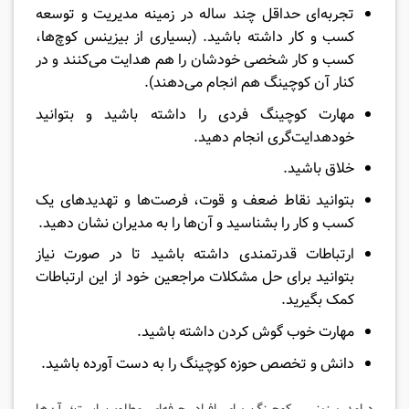
تجربه‌ای حداقل چند ساله در زمینه مدیریت و توسعه
کسب و کار داشته باشید. (بسیاری از بیزینس کوچ‌ها،
کسب و کار شخصی خودشان را هم هدایت می‌کنند و در
کنار آن کوچینگ هم انجام می‌دهند).
مهارت کوچینگ فردی را داشته باشید و بتوانید
خود‌هدایت‌گری انجام دهید.
خلاق باشید.
بتوانید نقاط ضعف و قوت، فرصت‌ها و تهدیدهای یک
کسب و کار را بشناسید و آن‌ها را به مدیران نشان دهید.
ارتباطات قدرتمندی داشته باشید تا در صورت نیاز
بتوانید برای حل مشکلات مراجعین خود از این ارتباطات
کمک بگیرید.
مهارت خوب گوش کردن داشته باشید.
دانش و تخصص حوزه کوچینگ را به دست آورده باشید.