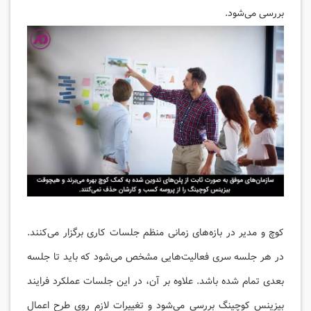
بررسی می‌شود.
کوچ و مدیر در بازه‌های زمانی منظم جلسات کاری برگزار می‌کنند.
در هر جلسه سری فعالیت‌هایی مشخص می‌شود که باید تا جلسه
بعدی تمام شده باشد. علاوه بر آن، در این جلسات عملکرد فرایند
بیزینس کوچینگ بررسی می‌شود و تغییرات لازم روی طرح اعمال