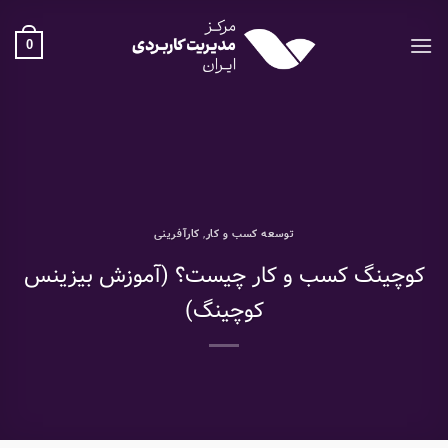
Ski
t
0
conten
توسعه کسب و کار
,
کارآفرینی
کوچینگ کسب و کار چیست؟ (آموزش بیزینس
کوچینگ)