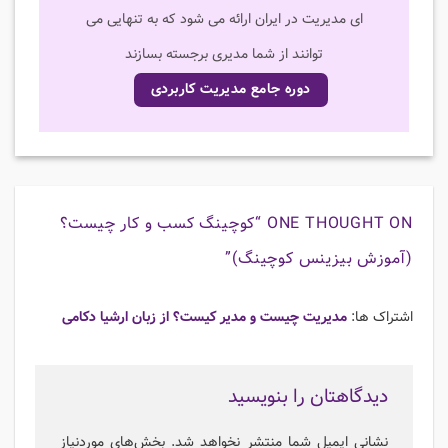
ای مدیریت در ایران ارائه می شود که به تنهایی می
توانند از شما مدیری برجسته بسازند
دوره جامع مدیریت کاربردی
ONE THOUGHT ON “
کوچینگ کسب و کار چیست؟
(آموزش بیزینس کوچینگ)
”
اشتراک ها:
مدیریت چیست و مدیر کیست؟ از زبان ارشیا دکامی
دیدگاهتان را بنویسید
نشانی ایمیل شما منتشر نخواهد شد.
بخش‌های موردنیاز