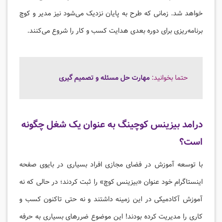
خواهد شد. زمانی که طرح به پایان نزدیک می‌شود نیز مدیر و کوچ
برنامه‌ریزی برای دوره بعدی هدایت کسب و کار را شروع می‌کنند.
حتما بخوانید:
مهارت حل مسئله و تصمیم گیری
درامد بیزینس کوچینگ به عنوان یک شغل چگونه
است؟
با توسعه آموزش در فضای مجازی افراد بسیاری در بایوی صفحه
اینستاگرام خود عنوان «بیزینس کوچ» را ثبت کردند؛ در حالی که نه
آموزش آکادمیکی در این زمینه داشتند و نه حتی تاکنون کسب و
کاری را مدیریت کرده بودند! این موضوع ضررهای بسیاری به حرفه