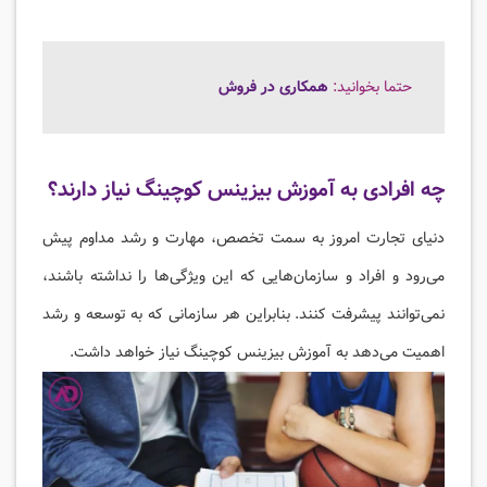
حتما بخوانید:
همکاری در فروش
چه افرادی به آموزش بیزینس کوچینگ نیاز دارند؟
دنیای تجارت امروز به سمت تخصص، مهارت و رشد مداوم پیش
می‌رود و افراد و سازمان‌هایی که این ویژگی‌ها را نداشته باشند،
نمی‌توانند پیشرفت کنند. بنابراین هر سازمانی که به توسعه و رشد
اهمیت می‌دهد به آموزش بیزینس کوچینگ نیاز خواهد داشت.