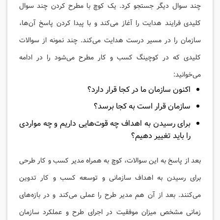
چند سوال دیگر جستجو کرد. یک کوچ با مطرح کردن چند سوال
کلیدی فرایند هدایت را آغاز می‌کند و با پیدا کردن پاسخ آن‌ها،
سازمان را در مسیر درست هدایت می‌کند. چند نمونه از سوالات
کلیدی که در کوچینگ کسب و کار مطرح می‌شود را در ادامه
می‌خوانید:
اکنون سازمان ما در کجا قرار دارد؟
سازمان قرار است به کجا برسد؟
برای رسیدن به اهداف چه قوت‌هایی داریم و چه مواردی
را باید تغییر دهیم؟
بعد از پاسخ به این سوالات، کوچ به همراه مدیر کسب و کار طرحی
برای رسیدن به اهداف سازمانی و توسعه کسب و کار تدوین
می‌کنند. بعد از آن هم مدیر طرح را عملی می‌کند و در بازه‌های
زمانی مشخص میزان موفقیت در اجرای طرح و عملکرد سازمان