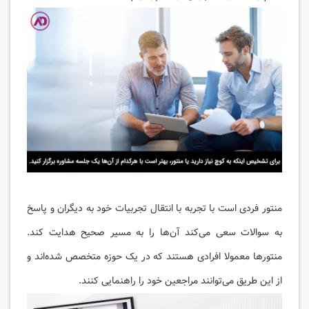
منتور فردی است با تجربه با انتقال تجربیات خود به دیگران و پاسخ
به سوالات سعی می‌کند آن‌ها را به مسیر صحیح هدایت کند.
منتورها معمولا افرادی هستند که در یک حوزه متخصص شده‌اند و
از این طریق می‌توانند مراجعین خود را راهنمایی کنند.