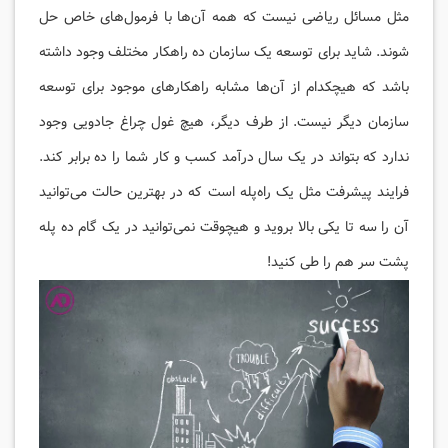
مثل مسائل ریاضی نیست که همه آن‌ها با فرمول‌های خاص حل
شوند. شاید برای توسعه یک سازمان ده راهکار مختلف وجود داشته
باشد که هیچکدام از آن‌ها مشابه راهکارهای موجود برای توسعه
سازمان دیگر نیست. از طرف دیگر، هیچ غول چراغ جادویی وجود
ندارد که بتواند در یک سال درآمد کسب و کار شما را ده برابر کند.
فرایند پیشرفت مثل یک راه‌پله است که در بهترین حالت می‌توانید
آن را سه تا یکی بالا بروید و هیچوقت نمی‌توانید در یک گام ده پله
پشت سر هم را طی کنید!