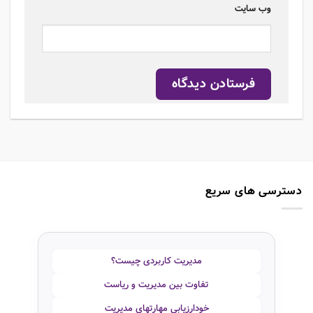
وب‌ سایت
دسترسی های سریع
مدیریت کاربردی چیست؟
تفاوت بین مدیریت و ریاست
خودارزیابی مهارتهای مدیریت