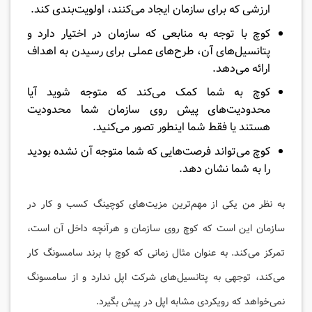
ارزشی که برای سازمان ایجاد می‌کنند، اولویت‌بندی کند.
کوچ با توجه به منابعی که سازمان در اختیار دارد و
پتانسیل‌های آن، طرح‌های عملی برای رسیدن به اهداف
ارائه می‌دهد.
کوچ به شما کمک می‌کند که متوجه شوید آیا
محدودیت‌های پیش روی سازمان شما محدودیت
هستند یا فقط شما اینطور تصور می‌کنید.
کوچ می‌تواند فرصت‌هایی که شما متوجه آن نشده بودید
را به شما نشان دهد.
به نظر من یکی از مهم‌ترین مزیت‌های کوچینگ کسب و کار در
سازمان این است که کوچ روی سازمان و هرآنچه داخل آن است،
تمرکز می‌کند. به عنوان مثال زمانی که کوچ با برند سامسونگ کار
می‌کند، توجهی به پتانسیل‌های شرکت اپل ندارد و از سامسونگ
نمی‌خواهد که رویکردی مشابه اپل در پیش بگیرد.