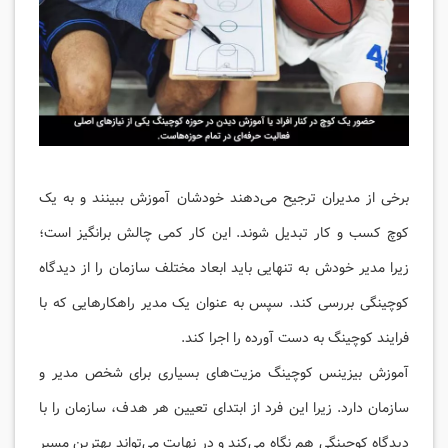
برخی از مدیران ترجیح می‌دهند خودشان آموزش ببینند و به یک
کوچ کسب و کار تبدیل شوند. این کار کمی چالش برانگیز است؛
زیرا مدیر خودش به تنهایی باید ابعاد مختلف سازمان را از دیدگاه
کوچینگی بررسی کند. سپس به عنوان یک مدیر راهکارهایی که با
فرایند کوچینگ به دست آورده را اجرا کند.
آموزش بیزینس کوچینگ مزیت‌های بسیاری برای شخص مدیر و
سازمان دارد. زیرا این فرد از ابتدای تعیین هر هدف، سازمان را با
دیدگاه کوچینگی هم نگاه می‌کند و در نهایت می‌تواند بهترین مسیر