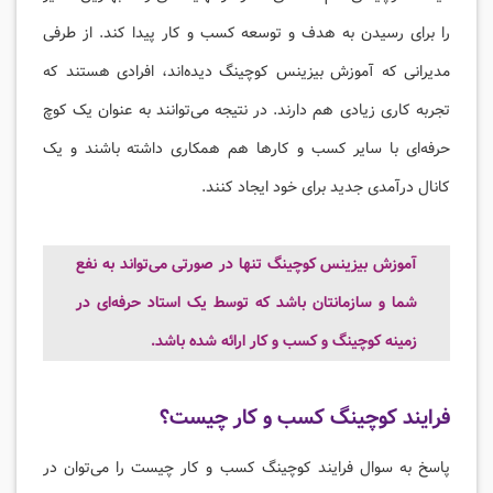
را برای رسیدن به هدف و توسعه کسب و کار پیدا کند. از طرفی
مدیرانی که آموزش بیزینس کوچینگ دیده‌اند، افرادی هستند که
تجربه کاری زیادی هم دارند. در نتیجه می‌توانند به عنوان یک کوچ
حرفه‌ای با سایر کسب و کارها هم همکاری داشته باشند و یک
کانال درآمدی جدید برای خود ایجاد کنند.
آموزش بیزینس کوچینگ تنها در صورتی می‌تواند به نفع
شما و سازمانتان باشد که توسط یک استاد حرفه‌ای در
زمینه کوچینگ و کسب و کار ارائه شده باشد.
فرایند کوچینگ کسب و کار چیست؟
پاسخ به سوال فرایند کوچینگ کسب و کار چیست را می‌توان در