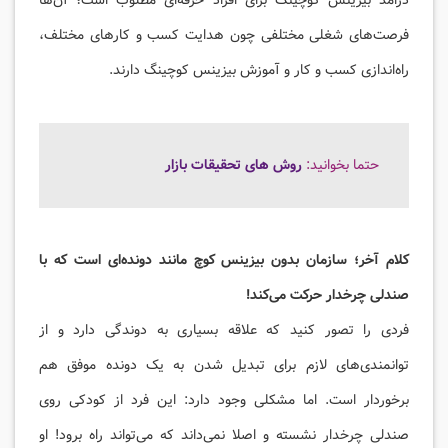
درامد بیزینس کوچینگ برای افراد حرفه‌ای مطلوب است؛ آن‌ها
فرصت‌های شغلی مختلفی چون هدایت کسب و کارهای مختلف،
راه‌اندازی کسب و کار و آموزش بیزینس کوچینگ دارند.
حتما بخوانید:
روش های تحقیقات بازار
کلام آخر؛ سازمان بدون بیزینس کوچ مانند دونده‌ای است که با
صندلی چرخدار حرکت می‌کند!
فردی را تصور کنید که علاقه بسیاری به دوندگی دارد و از
توانمندی‌های لازم برای تبدیل شدن به یک دونده موفق هم
برخوردار است. اما مشکلی وجود دارد: این فرد از کودکی روی
صندلی چرخدار نشسته و اصلا نمی‌داند که می‌تواند راه برود! او