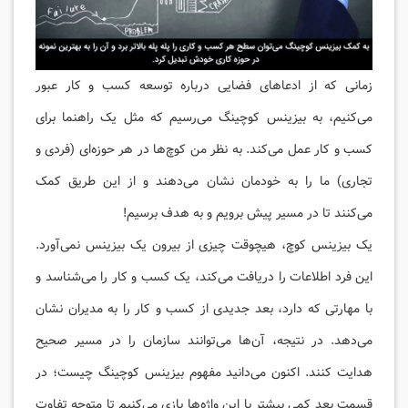
زمانی که از ادعاهای فضایی درباره توسعه کسب و کار عبور
می‌کنیم، به بیزینس کوچینگ می‌رسیم که مثل یک راهنما برای
کسب و کار عمل می‌کند. به نظر من کوچ‌ها در هر حوزه‌ای (فردی و
تجاری) ما را به خودمان نشان می‌دهند و از این طریق کمک
می‌کنند تا در مسیر پیش برویم و به هدف برسیم!
یک بیزینس کوچ، هیچوقت چیزی از بیرون یک بیزینس نمی‌آورد.
این فرد اطلاعات را دریافت می‌کند، یک کسب و کار را می‌شناسد و
با مهارتی که دارد، بعد جدیدی از کسب و کار را به مدیران نشان
می‌دهد. در نتیجه، آن‌ها می‌توانند سازمان را در مسیر صحیح
هدایت کنند. اکنون می‌دانید مفهوم بیزینس کوچینگ چیست؛ در
قسمت بعد کمی بیشتر با این واژه‌ها بازی می‌کنیم تا متوجه تفاوت