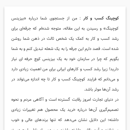
کوچینگ کسب و کار
: من از جستجوی شما درباره «بیزینس
کوچینگ» و رسیدن به این مقاله، متوجه شده‌ام که جرقه‌ای برای
رشد کسب و کار به کمک یک شخص ثالث در ذهن شما روشن
شده است. قصد دارم این جرقه را به یک شعله تبدیل کنم و به شما
بگویم که چرا در سازمان خود به یک بیزینس کوچ حرفه‌ ای نیاز
دارید! زیرا رشد کسب و کارهای ایرانی برای من اهمیت زیادی دارد
و می‌دانم که فرایند کوچینگ کسب و کار تا چه اندازه می‌تواند در
رشد آن‌ها موثر باشد.
در دنیای تجارت امروز رقابت گسترده است و آگاهی مردم و نحوه
تصمیم‌گیری آن‌ها درباره خرید یک محصول هم تغییرات زیادی
داشته؛ این دلایل نشان می‌دهد که تنها برندهای عالی و خوب