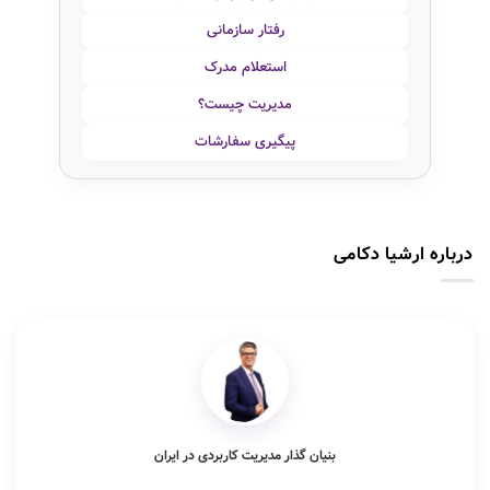
رفتار سازمانی
استعلام مدرک
مدیریت چیست؟
پیگیری سفارشات
درباره ارشیا دکامی
بنیان گذار مدیریت کاربردی در ایران