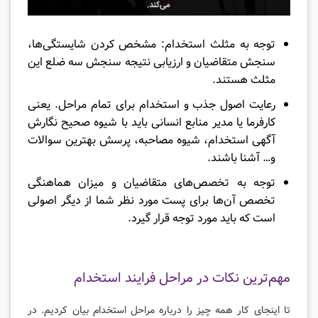
توجه به مثلث استخدام: مشخص کردن شایستگی‌ها،
سنجش متقاضیان و ارزیابی نتیجه سنجش سه ضلع این
مثلث هستند.
رعایت اصول جذب و استخدام برای تمام مراحل. یعنی
کارفرما یا مدیر منابع انسانی باید با شیوه صحیح نگارش
آگهی استخدام، شیوه مصاحبه، پرسش بهترین سوالات
و… آشنا باشند.
توجه به تخصص‌های متقاضیان و میزان هماهنگی
تخصص آن‌ها برای پست مورد نظر شما از دیگر اصولی
است که باید مورد توجه قرار گیرد.
مهم‌ترین نکات در مراحل فرایند استخدام
تا اینجای کار همه چیز را درباره مراحل استخدام بیان کردیم. در