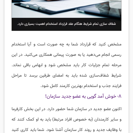
مشخص کنید که قرارداد شما به چه صورت است و آیا استخدام
رسمی انجام می‌دهید یا به صورت پیمانی همکاری می‌کنید. در این
مرحله تمام جزئیات کار باید مشخص شود و ابهامی باقی نماند.
شرایط شفاف‌سازی شده باید به امضای طرفین برسد تا مراحل
فرایند جذب و استخدام بهترین کارمند کامل شود.
۸- خوش آمد گویی به عضو جدید سازمان!
اکنون عضو جدید در سازمان شما حضور دارد. در این بخش کارفرما
و سایر کارمندان (به خصوص افراد مرتبط) باید به او کمک کنند که
با وظایف جدید و روند کار سازمان آشنا شود. شما باید کاری کنید