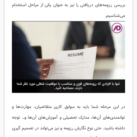
بررسی رزومه‌های دریافتی را نیز به عنوان یکی از مراحل استخدام
می‌شناسیم.
در این مرحله شما باید به سوابق کاری متقاضیان، مهارت‌ها و
توانمند‌ی‌های آن‌ها، مدارک تحصیلی و آموزش‌های آن‌ها و… توجه
داشته باشید. حتی نوع نگارش رزومه و نیز می‌تواند در تصمیم گیری