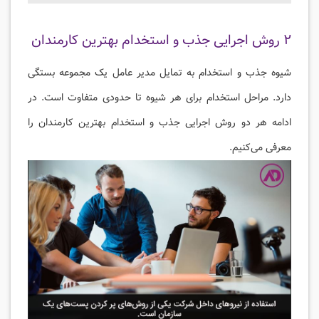
۲ روش اجرایی جذب و استخدام بهترین کارمندان
شیوه جذب و استخدام به تمایل مدیر عامل یک مجموعه بستگی
دارد. مراحل استخدام برای هر شیوه تا حدودی متفاوت است. در
ادامه هر دو روش اجرایی جذب و استخدام بهترین کارمندان را
معرفی می‌کنیم.