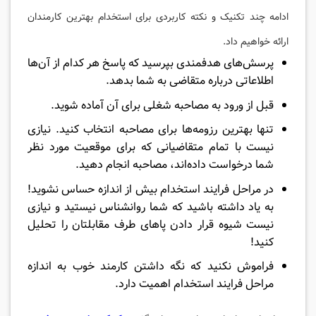
ادامه چند تکنیک و نکته کاربردی برای استخدام بهترین کارمندان
ارائه خواهیم داد.
پرسش‌های هدفمندی بپرسید که پاسخ هر کدام از آن‌ها
اطلاعاتی درباره متقاضی به شما بدهد.
قبل از ورود به مصاحبه شغلی برای آن آماده شوید.
تنها بهترین رزومه‌ها برای مصاحبه انتخاب کنید. نیازی
نیست با تمام متقاضیانی که برای موقعیت مورد نظر
شما درخواست داده‌اند، مصاحبه انجام دهید.
در مراحل فرایند استخدام بیش از اندازه حساس نشوید!
به یاد داشته باشید که شما روانشناس نیستید و نیازی
نیست شیوه قرار دادن پاهای طرف مقابلتان را تحلیل
کنید!
فراموش نکنید که نگه داشتن کارمند خوب به اندازه
مراحل فرایند استخدام اهمیت دارد.