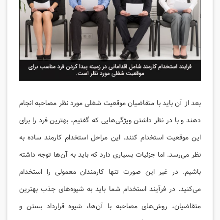
بعد از آن باید با متقاضیان موقعیت شغلی مورد نظر مصاحبه انجام
دهند و با در نظر داشتن ویژگی‌هایی که گفتیم، بهترین فرد را برای
این موقعیت استخدام کنند. این مراحل استخدام کارمند ساده به
نظر می‌رسد. اما جزئیات بسیاری دارد که باید به آن‌ها توجه داشته
باشیم. در غیر این صورت تنها کارمندان معمولی را استخدام
می‌کنید. در فرآیند استخدام شما باید به شیوه‌های جذب بهترین
متقاضیان، روش‌های مصاحبه با آن‌ها، شیوه قرارداد بستن و