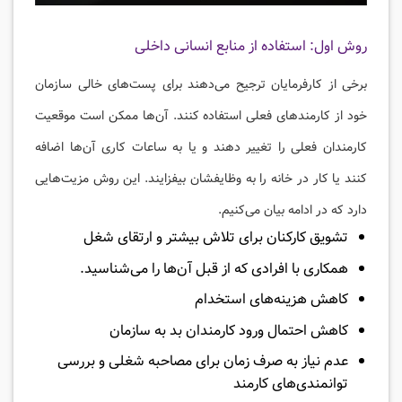
روش اول: استفاده از منابع انسانی داخلی
برخی از کارفرمایان ترجیح می‌دهند برای پست‌های خالی سازمان
خود از کارمندهای فعلی استفاده کنند. آن‌ها ممکن است موقعیت
کارمندان فعلی را تغییر دهند و یا به ساعات کاری آن‌ها اضافه
کنند یا کار در خانه را به وظایفشان بیفزایند. این روش مزیت‌هایی
دارد که در ادامه بیان می‌کنیم.
تشویق کارکنان برای تلاش بیشتر و ارتقای شغل
همکاری با افرادی که از قبل آن‌ها را می‌شناسید.
کاهش هزینه‌های استخدام
کاهش احتمال ورود کارمندان بد به سازمان
عدم نیاز به صرف زمان برای مصاحبه شغلی و بررسی
توانمندی‌های کارمند