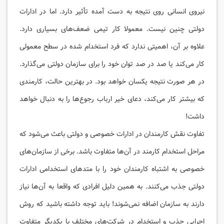
نیروی انسانی روی نتیجه به دست آمده تأثیر دارد. اما در ادارات
دولتی چنین نیست. معمولا کار تیمی ضعف‌های بسیاری دارد.
علاوه بر آن، اهمیتی ندارد که فرد استخدام شده در سطح معمولی
کار می‌کند یا صد در صد توان خود را برای سازمان دولتی می‌گذارد.
در هر صورت نتیجه یکسان خواهد بود. در بهترین حالت، کارمندی
که بیشتر کار می‌کند، دعای خیر ارباب رجوع‌ها را به دنبال خواهد
داشت!
تفاوت نقش کارمندان در ادارات خصوصی و دولتی باعث می‌شود که
مراحل استخدام کارمند در آن‌ها متفاوت باشد. برخی از سازمان‌های
خصوصی به اشتباه کارمندان خود را با متدهای استخدامی ادارات
دولتی جذب می‌کنند. به همین دلیل افرادی که واقعا به آن‌ها نیاز
دارند به سازمان اضافه نمی‌شوند! باید توجه داشته باشید که روش
اجرایی جذب و استخدام در شرکت‌های مختلف با یکدیگر متفاوت