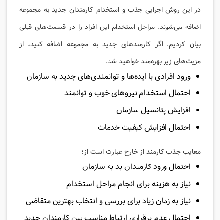
در این روش اجرایی جذب و استخدام کارمندان جدید به مجموعه
اضافه می‌شوند. مراحل استخدام این افراد را در قسمت‌های قبلی
بیان کردیم. اگر کارمندهای جدید به مجموعه اضافه کنید، از
مزیت‌های زیر بهره‌مند خواهید شد.
ورود افرادی با ایده‌ها و توانمندی‌های جدید به سازمان
احتمال استخدام نیروهای خوب و توانمند
افزایش پتانسیل سازمان
احتمال افزایش کیفیت خدمات
معایب جذب کارمند از خارج عبارت است از؛
احتمال ورود کارمندان بد به سازمان
نیاز به هزینه برای انجام مراحل استخدام
نیاز به زمان زیاد برای بررسی و انتخاب بهترین متقاضی
احتمال عدم برقراری ارتباط مناسب بین کارمندان جدید