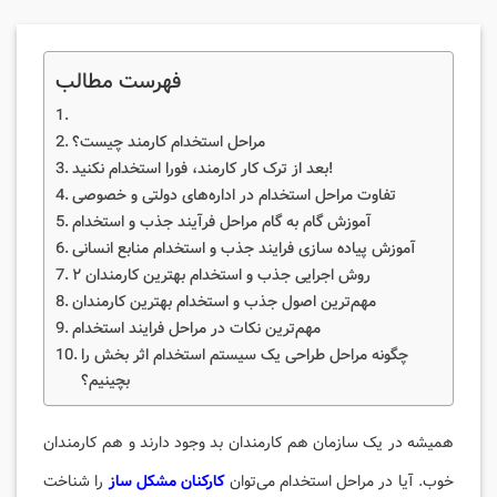
فهرست مطالب
مراحل استخدام کارمند چیست؟
بعد از ترک کار کارمند، فورا استخدام نکنید!
تفاوت مراحل استخدام در اداره‌های دولتی و خصوصی
آموزش گام به گام مراحل فرآیند جذب و استخدام
آموزش پیاده سازی فرایند جذب و استخدام منابع انسانی
۲ روش اجرایی جذب و استخدام بهترین کارمندان
مهم‌ترین اصول جذب و استخدام بهترین کارمندان
مهم‌ترین نکات در مراحل فرایند استخدام
چگونه مراحل طراحی یک سیستم استخدام اثر بخش را
بچینیم؟
همیشه در یک سازمان هم کارمندان بد وجود دارند و هم کارمندان
خوب. آیا در مراحل استخدام می‌توان
کارکنان مشکل ساز
را شناخت