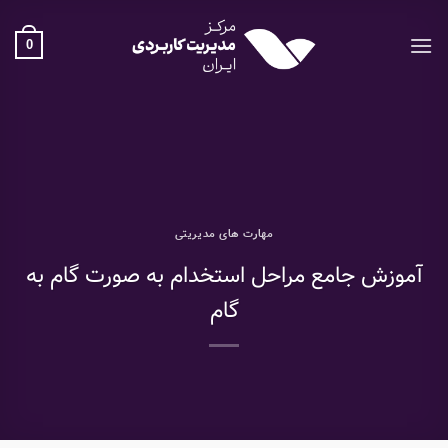
Ski
t
0
conten
مهارت های مدیریتی
آموزش جامع مراحل استخدام به صورت گام به
گام