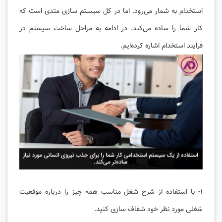
استخدام به شمار می‌رود. اما در کل سیستم سازی متدی است که
کار شما را ساده می‌کند. در ادامه به مراحل ساخت سیستم در
فرایند استخدام اشاره کرده‌ایم.
۱- با استفاده از شرح شغل مناسب همه چیز را درباره موقعیت
شغلی مورد نظر خود شفاف سازی کنید.