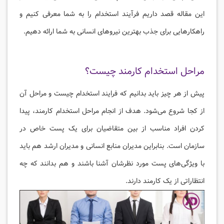
این مقاله قصد داریم فرآیند استخدام را به شما معرفی کنیم و
راهکارهایی برای جذب بهترین نیروهای انسانی به شما ارائه دهیم.
مراحل استخدام کارمند چیست؟
پیش از هر چیز باید بدانیم که فرایند استخدام چیست و مراحل آن
از کجا شروع می‌شود. هدف از انجام مراحل استخدام کارمند، پیدا
کردن افراد مناسب از بین متقاضیان برای یک پست خاص در
سازمان است. بنابراین مدیران منابع انسانی و مدیران ارشد هم باید
با ویژگی‌های پست مورد نظرشان آشنا باشند و هم بدانند که چه
انتظاراتی از یک کارمند دارند.