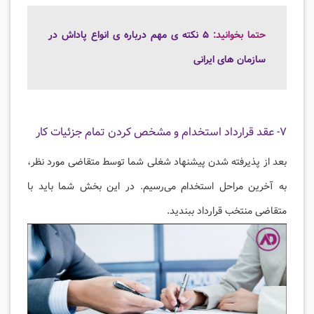
حتما بخوانید:
۵ نکته ی مهم درباره ی انواع پاداش در
سازمان های ایرانی
۷- عقد قرارداد استخدام و مشخص کردن تمام جزئیات کار
بعد از پذیرفته شدن پیشنهاد شغلی شما توسط متقاضی مورد نظر،
به آخرین مراحل استخدام می‌رسیم. در این بخش شما باید با
متقاضی منتخب قرارداد ببندید.