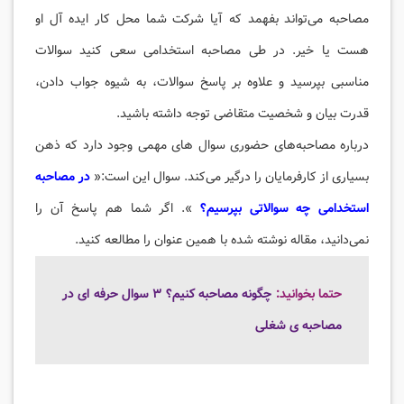
مصاحبه می‌تواند بفهمد که آیا شرکت شما محل کار ایده آل او
هست یا خیر. در طی مصاحبه استخدامی سعی کنید سوالات
مناسبی بپرسید و علاوه بر پاسخ سوالات، به شیوه جواب دادن،
قدرت بیان و شخصیت متقاضی توجه داشته باشید.
درباره مصاحبه‌های حضوری سوال های مهمی وجود دارد که ذهن
بسیاری از کارفرمایان را درگیر می‌کند. سوال این است:«
در مصاحبه
استخدامی چه سوالاتی بپرسیم؟
». اگر شما هم پاسخ آن را
نمی‌دانید، مقاله نوشته شده با همین عنوان را مطالعه کنید.
حتما بخوانید:
چگونه مصاحبه کنیم؟ ۳ سوال حرفه ای در
مصاحبه ی شغلی