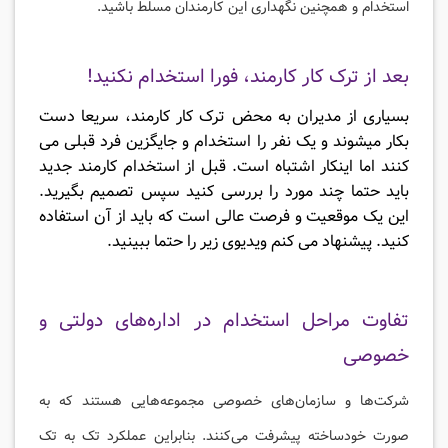
استخدام و همچنین نگهداری این کارمندان مسلط باشید.
بعد از ترک کار کارمند، فورا استخدام نکنید!
بسیاری از مدیران به محض ترک کار کارمند، سریعا دست
بکار میشوند و یک نفر را استخدام و جایگزین فرد قبلی می
کنند اما اینکار اشتباه است. قبل از استخدام کارمند جدید
باید حتما چند مورد را بررسی کنید سپس تصمیم بگیرید.
این یک موقعیت و فرصت عالی است که باید از آن استفاده
کنید. پیشنهاد می کنم ویدیوی زیر را حتما ببینید.
تفاوت مراحل استخدام در اداره‌های دولتی و
خصوصی
شرکت‌ها و سازمان‌های خصوصی مجموعه‌هایی هستند که به
صورت خودساخته پیشرفت می‌کنند. بنابراین عملکرد تک به تک