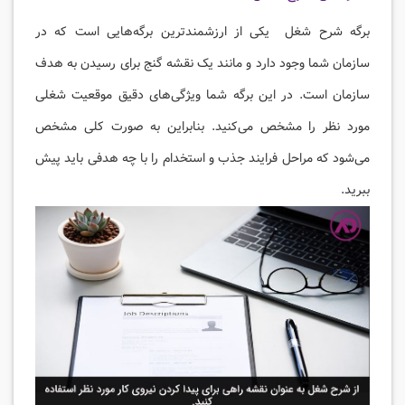
برگه شرح شغل یکی از ارزشمند‌ترین برگه‌هایی است که در
سازمان شما وجود دارد و مانند یک نقشه گنج برای رسیدن به هدف
سازمان است. در این برگه شما ویژگی‌های دقیق موقعیت شغلی
مورد نظر را مشخص می‌کنید. بنابراین به صورت کلی مشخص
می‌شود که مراحل فرایند جذب و استخدام را با چه هدفی باید پیش
ببرید.