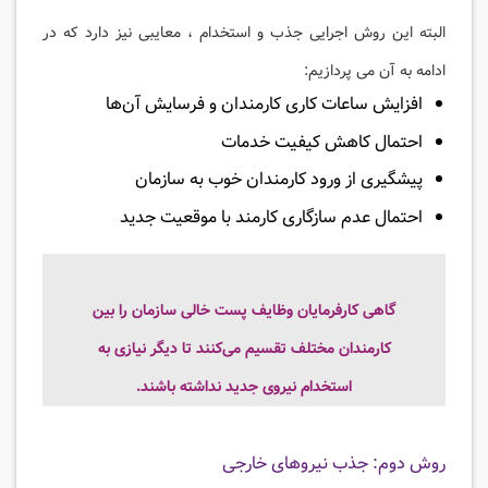
البته این روش اجرایی جذب و استخدام ، معایبی نیز دارد که در
ادامه به آن می پردازیم:
افزایش ساعات کاری کارمندان و فرسایش آن‌ها
احتمال کاهش کیفیت خدمات
پیشگیری از ورود کارمندان خوب به سازمان
احتمال عدم سازگاری کارمند با موقعیت جدید
گاهی کارفرمایان وظایف پست خالی سازمان را بین
کارمندان مختلف تقسیم می‌کنند تا دیگر نیازی به
استخدام نیروی جدید نداشته باشند.
روش دوم: جذب نیروهای خارجی