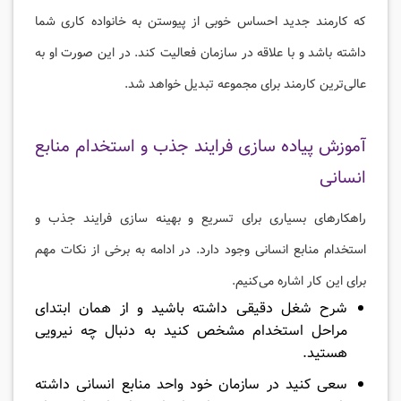
که کارمند جدید احساس خوبی از پیوستن به خانواده کاری شما
داشته باشد و با علاقه در سازمان فعالیت کند. در این صورت او به
عالی‌ترین کارمند برای مجموعه تبدیل خواهد شد.
آموزش پیاده سازی فرایند جذب و استخدام منابع
انسانی
راهکارهای بسیاری برای تسریع و بهینه سازی فرایند جذب و
استخدام منابع انسانی وجود دارد. در ادامه به برخی از نکات مهم
برای این کار اشاره می‌کنیم.
شرح شغل دقیقی داشته باشید و از همان ابتدای
مراحل استخدام مشخص کنید به دنبال چه نیرویی
هستید.
سعی کنید در سازمان خود واحد منابع انسانی داشته