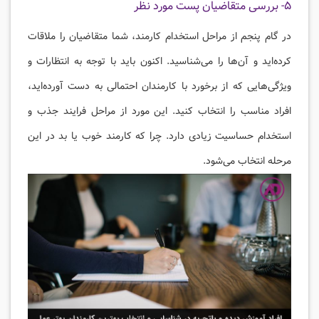
۵- بررسی متقاضیان پست مورد نظر
در گام پنجم از مراحل استخدام کارمند، شما متقاضیان را ملاقات
کرده‌اید و آن‌ها را می‌شناسید. اکنون باید با توجه به انتظارات و
ویژگی‌هایی که از برخورد با کارمندان احتمالی به دست آورده‌اید،
افراد مناسب را انتخاب کنید. این مورد از مراحل فرایند جذب و
استخدام حساسیت زیادی دارد. چرا که کارمند خوب یا بد در این
مرحله انتخاب می‌شود.