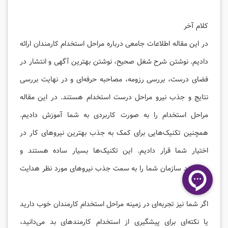
کلام آخر
در این مقاله اطلاعات جامعی درباره مراحل استخدام کارمندان ارائه
دادیم. نوشتن شرح شغل صحیح، نوشتن بهترین آگهی و انتشار در
فضای درست، بررسی رزومه، مصاحبه حرفه‌ای و در نهایت بررسی
نتایج و جذب نیرو مراحل درست استخدام هستند. در این مقاله
مراحل استخدام را به صورت کاربردی به شما آموزش دادیم.
همچنین تکنیک‌هایی برای کمک به جذب بهترین نیروهای کار در
اختیار شما قرار دادیم. این تکنیک‌ها بسیار ساده هستند و
می‌توانند سازمان شما را به سمت جذب نیروهای مورد نظر هدایت
کنند.
اگر شما نیز تجربه‌ای در زمینه مراحل استخدام کارمندان خوب دارید
یا نکته‌ای برای پیشگیری از استخدام کارمندهای بد می‌دانید،