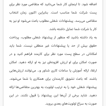
اضافه شود. تا اینجای کار شما می‌دانید که متقاضی مورد نظر‌ برای
پست شرکت شما مناسب است. بنابراین اکنون زمان انتخاب
متقاضی می‌رسد. پیشنهادات شغلی مطلوب باعث می‌شود او نیز به
کار با شرکت شما تمایل داشته باشد.
به یاد داشته باشید که منظور از پیشنهاد شغلی مطلوب، پرداخت
حقوق بیش از حد یا پیشنهادات غیر منطقی نیست. شما باید
امکاناتی در سطح پست مورد نظر برای کارمند فراهم کنید و در
صورت امکان برای او ارزش افزوده‌ای نیز به او ارائه دهید. امکان
ارتقا، ارائه آموزش یا ساعات کاری شناور و… می‌توانند ارزش‌هایی
باشند که باعث تشویق کارمندان برای همکاری با شما می‌شوند.
پیشنهاد شغلی خود را به ترتیب اولویت به بهترین متقاضی‌ها ارائه
دهید. شاید برخی از آن‌ها این پیشنهاد را قبول نکنند. در این
صورت به سراغ اولویت‌های بعدی بروید.