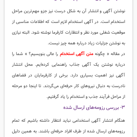
نوشتن آگهی و انتشار آن به شکل درست نیز جزو مهم‌ترین مراحل
استخدام است. در آگهی استخدام لازم است که اطلاعات مناسبی از
موقعیت شغلی مورد نظر و انتظارات کارفرما نوشته شود. البته نیازی
به نوشتن جزئیات زیاد درباره همه چیز نیست.
در مقاله « چگونه
متن آگهی استخدام
را عالی بنویسیم؟ » شما را
درباره نوشتن یک آگهی جذاب راهنمایی کرده‌ایم. محل انتشار
آگهی نیز اهمیت بسیاری دارد. برخی از کارفرمایان در فضاهای
نادرست به دنبال نیروهای کار حرفه‌ای می‌گردند. تا اینجا دو مرحله
از مراحل فرآیند جذب و استخدام را یاد گرفتیم.
۳- بررسی رزومه‌های ارسال شده
هنگام انتشار آگهی استخدامی نباید انتظار داشته باشیم که تمام
رزومه‌های ارسال شده از طرف افراد حرفه‌ای باشند. به همین دلیل