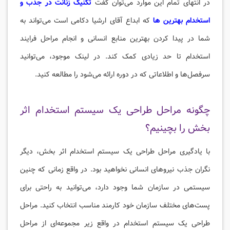
در انتهای تمام این موارد می‌توان گفت
تکنیک زنانت در جذب و
استخدام بهترین ها
که ابداع آقای ارشیا دکامی است می‌تواند به
شما در پیدا کردن بهترین منابع انسانی و انجام مراحل فرایند
استخدام تا حد زیادی کمک کند. در لینک موجود، می‌توانید
سرفصل‌ها و اطلاعاتی که در دوره ارائه می‌شود را مطالعه کنید.
چگونه مراحل طراحی یک سیستم استخدام اثر
بخش را بچینیم؟
با یادگیری مراحل طراحی یک سیستم استخدام اثر بخش، دیگر
نگران جذب نیروهای انسانی نخواهید بود. در واقع زمانی که چنین
سیستمی در سازمان شما وجود دارد، می‌توانید به راحتی برای
پست‌های مختلف سازمان خود کارمند مناسب انتخاب کنید. مراحل
طراحی یک سیستم استخدام در واقع زیر مجموعه‌ای از مراحل