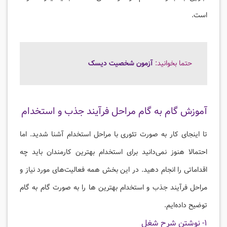
است.
حتما بخوانید:
آزمون شخصیت دیسک
آموزش گام به گام مراحل فرآیند جذب و استخدام
تا اینجای کار به صورت تئوری با مراحل استخدام آشنا شدید. اما
احتمالا هنوز نمی‌دانید برای استخدام بهترین کارمندان باید چه
اقداماتی را انجام دهید. در این بخش همه فعالیت‌های مورد نیاز و
مراحل فرآیند جذب و استخدام بهترین ها را به صورت گام به گام
توضیح داده‌ایم.
۱- نوشتن شرح شغل