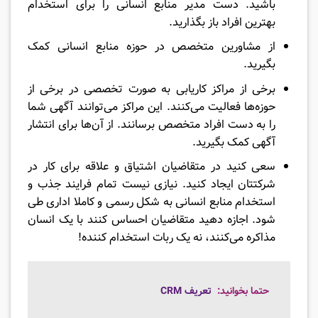
باشید. دست مدیر منابع انسانی را برای استخدام
بهترین افراد باز بگذارید.
از مشاورین متخصص در حوزه منابع انسانی کمک
بگیرید.
برخی از مراکز کاریابی به صورت تخصصی در برخی از
حوزه‌ها فعالیت می‌کنند. این مراکز می‌توانند آگهی شما
را به دست افراد متخصص برسانند. از آن‌ها برای انتشار
آگهی کمک بگیرید.
سعی کنید در متقاضیان اشتیاق و علاقه برای کار در
شرکتتان ایجاد کنید. نیازی نیست تمام فرایند جذب و
استخدام منابع انسانی به شکل رسمی و کاملا اداری طی
شود. اجازه دهید متقاضیان احساس کنند با یک انسان
مذاکره می‌کنند، نه یک ربات استخدام کننده!
حتما بخوانید:
تعریف CRM