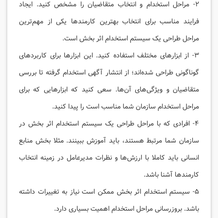
۲- مراحل استخدام و انتخاب متقاضیان را مشخص کنید. ایجاد
فرایند مناسب برای انتخاب بهترین کارمندها یکی از مهم‌ترین
مراحل طراحی یک سیستم استخدام اثر بخش است.
۳- از ابزارهای مختلف استفاده کنید. این ابزارها برای کاربردهای
گوناگونی طراحی ‌شده‌اند؛ از انتشار آگهی استخدام گرفته تا بررسی
متقاضیان و ویژگی‌های آن‌ها. سعی کنید که ابزارهایی که برای
مراحل استخدام سازمان شما مناسب است را پیدا کنید.
۴- افرادی که با مراحل طراحی یک سیستم استخدام اثر بخش در
سازمان شما مرتبط هستند، باید آموزش ببینند. مثلا بخش منابع
انسانی باید کاملا با ارزش‌ها و نظرات مدیرعامل در زمینه انتخاب
کارمندها آشنا باشد.
۵- سیستم استخدام اثر بخش ممکن است نیاز به تغییرات داشته
باشد. بروزرسانی مراحل استخدام اهمیت بسیاری دارد.