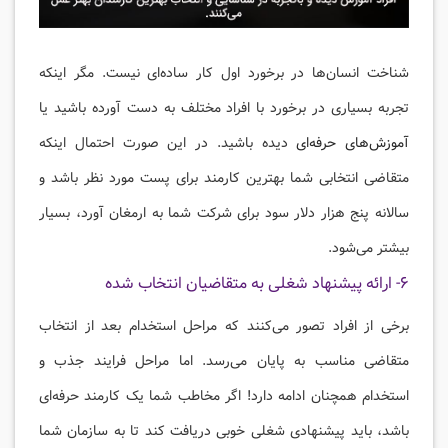
شناخت انسان‌ها در برخورد اول کار ساده‌ای نیست. مگر اینکه
تجربه بسیاری در برخورد با افراد مختلف به دست آورده باشید یا
آموزش‌های حرفه‌ای
دیده باشید. در این صورت احتمال اینکه
متقاضی انتخابی شما بهترین کارمند برای پست مورد نظر باشد و
سالانه پنج هزار دلار سود برای شرکت شما به ارمغان آورد، بسیار
بیشتر می‌شود.
۶- ارائه پیشنهاد شغلی به متقاضیان انتخاب شده
برخی از افراد تصور می‌کنند که مراحل استخدام بعد از انتخاب
متقاضی مناسب به پایان می‌رسد. اما مراحل فرایند جذب و
استخدام همچنان ادامه دارد! اگر مخاطب شما یک کارمند حرفه‌ای
باشد، باید پیشنهادی شغلی خوبی دریافت کند تا به سازمان شما