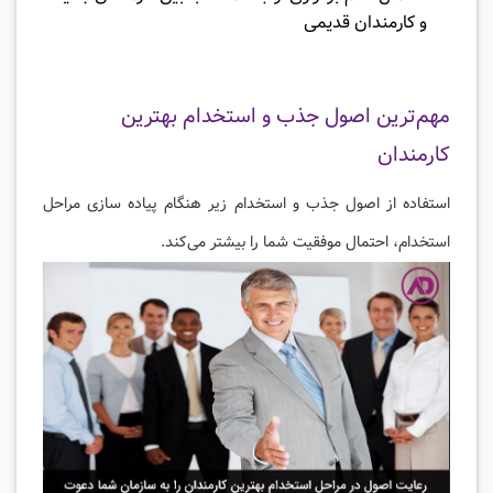
و کارمندان قدیمی
مهم‌ترین اصول جذب و استخدام بهترین
کارمندان
استفاده از اصول جذب و استخدام زیر هنگام پیاده سازی مراحل
استخدام، احتمال موفقیت شما را بیشتر می‌کند.