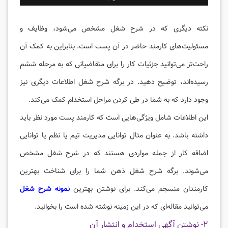
نکته دیگری که در شرح شغل مشخص می‌شود، وظایف و
مسئولیت‌های کارمند حاضر در آن پست است. بنابراین به کمک آن
راحت‌تر می‌توانید جزئیات کار را برای متقاضیانی که به مرحله ششم
رسیده‌اند، توضیح دهید. در برگه شرح شغل اطلاعات دیگری نیز
وجود دارد که به شما در طی کردن مراحل استخدام کمک می‌کند.
این اطلاعات شامل ویژگی‌هایی است که کارمند پست مورد نظر باید
داشته باشد. به عنوان مثال توانایی مدیریت تیم یا نظم یا توانایی
اضافه کار از جمله مواردی هستند که در شرح شغل مشخص
می‌شوند. برگه شرح شغل ذهن شما را برای شناخت بهترین
کارمندان منسجم می‌کند. برای نوشتن بهترین
نمونه شرح شغل
می‌توانید مقاله‌ای که در این زمینه نوشته شده است را بخوانید.
۲- نوشتن آگهی استخدام و انتشار آن