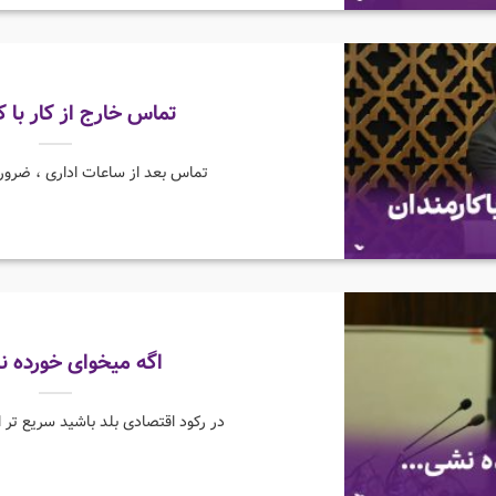
تماس خارج از کار با ک
تماس بعد از ساعات اداری ، ضرور
اگه میخوای خورده ن
در رکود اقتصادی بلد باشید سریع تر ا