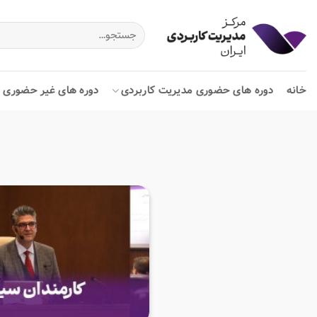
Ski
t
جستجو
برای:
conten
خانه
دوره های حضوری مدیریت کاربردی
دوره های غیر حضوری م