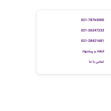
021-78763000
021-26247233
021-28421681
انتقاد و پیشنهاد
تماس با ما