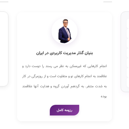
بنیان گذار مدیریت کاربردی در ایران
انجام کارهایی که غیرممکن به نظر می رسند را دوست دارد و
علاقمند به انجام کارهای نو و متفاوت است و از روزمرگی در کار
به شدت متنفر. به گردهم آوردن گروه و هدایت آنها علاقمند
بوده
رزومه کامل