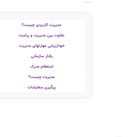
مدیریت کاربردی چیست؟
تفاوت بین مدیریت و ریاست
خودارزیابی مهارتهای مدیریت
رفتار سازمانی
استعلام مدرک
مدیریت چیست؟
پیگیری سفارشات