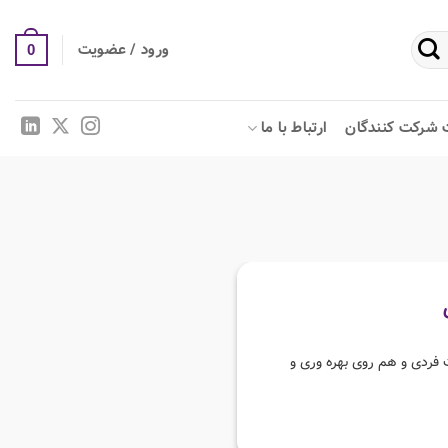
ورود / عضویت
0
 شرکت کنندگان
ارتباط با ما
 فردی و هم روی بهره وری و