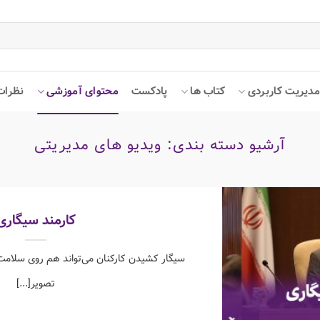
دیریت کاربردی
کتاب ها
پادکست
محتوای آموزشی
نظرات
آرشیو دسته بندی:
ویدیو های مدیریتی
کارمند سیگاری
سیگار کشیدن کارکنان می‌تواند هم روی سلامت
تصویر[...]