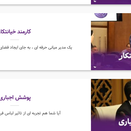
کارمند خیانتکار
یک مدیر میانی حرفه ای ، به جای ایجاد فضای رق
پوشش اجباری
آیا شما هم تجربه ای از تاثیر لباس فر