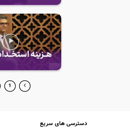
1
دسترسی های سریع