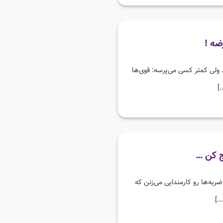
ضه !
ولی کمتر کسی می‌پرسه: قوی‌ها
]
ج کن …
ربه‌ها رو کارمندایی می‌زنن که
.]