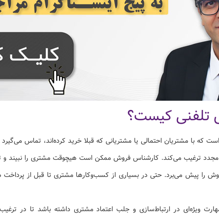
 تلفنی کیست؟
ه با مشتریان احتمالی یا مشتریانی که قبلا خرید کرده‌اند، تماس می‌گیرد
ید مجدد ترغیب می‌کند. کارشناس فروش ممکن است هیچوقت مشتری را نبیند و تنها
روش را پیش می‌برد. حتی در بسیاری از کسب‌وکارها مشتری تا قبل از پرداخ
هارت ویژه‌ای در ارتباط‌سازی و جلب اعتماد مشتری داشته باشد تا در ترغی