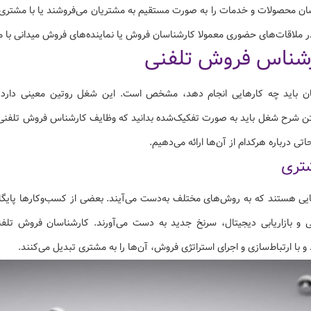
ن محصولات و خدمات را به صورت مستقیم به مشتریان می‌فروشند یا با مشتری 
ر ملاقات‌های حضوری معمولا کارشناسان فروش یا نماینده‌های فروش میدانی با م
شناس فروش تلفنی
ن باید چه کارهایی انجام دهد، مشخص است. این شغل روتین معینی دارد 
تن شرح شغل باید به صورت تفکیک‌شده بدانید که وظایف کارشناس فروش تلفنی
تی درباره هرکدام از آن‌ها ارائه می‌دهیم.
ی هستند که به روش‌های مختلف به‌دست می‌آیند. بعضی از کسب‌وکارها پایگاه
 و بازاریابی دیجیتال، سرنخ جدید به دست می‌آورند. کارشناسان فروش تلفنی
ا ارتباط‌سازی و اجرای استراتژی فروش،‌ آن‌ها را به مشتری تبدیل می‌کنند.