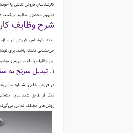
کارشناسان فروش تلفنی یا خودشا
دقیق‌تر محصول تنظیم می‌کنند. د
شرح وظایف کار
اینکه کارشناس فروش در سازما
حل‌نشدنی داشته باشد. برای نوش
این وظایف را نام می‌بریم و توضیحا
۱. تبدیل سرنخ به مشتری
در فروش تلفنی، شماره تماس‌های
دیگر از طریق شبکه‌های اجتماعی
روش‌های مختلف تماس می‌گیرند و ب