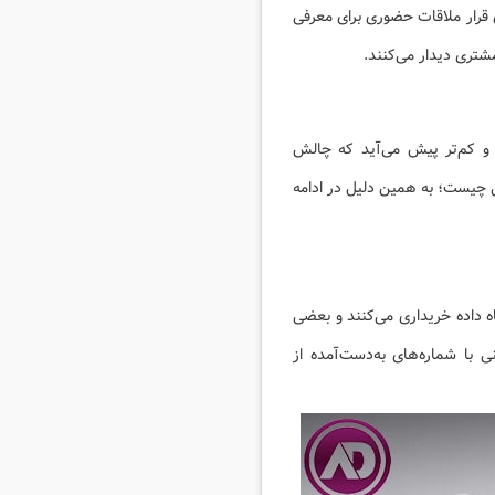
قرار ملاقات حضوری برای معرفی
شتری دیدار می‌کنند.
و کم‌تر پیش می‌آید که چالش
 چیست؛ به همین دلیل در ادامه
 داده خریداری می‌کنند و بعضی
 با شماره‌های به‌دست‌آمده از