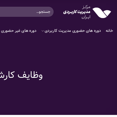
Ski
جستجو
t
برای:
conten
خانه
دوره های حضوری مدیریت کاربردی
دوره های غیر حضوری م
وظایف کارش