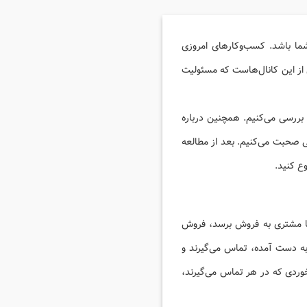
ا باشد. کسب‌وکارهای امروزی
ی از این کانال‌هاست که مسئولیت
 بررسی می‌کنیم. همچنین درباره
 صحبت می‌کنیم. بعد از مطالعه
ع کنید.
یق تماس تلفنی با مشتری به فروش برسد، فروش
به دست آمده، تماس می‌گیرند و
زخوردی که در هر تماس می‌گیرند،