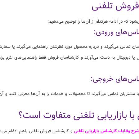
فروش تلفنی
ود که در ادامه هرکدام از آن‌ها را توضیح می‌دهیم:
ان تماس می‌گیرند و درباره محصول مورد نظرشان راهنمایی می‌گیرند یا سفار
 یا دیجیتال به دست می‌آورند و کارشناسان فروش فقط راهنمایی‌های لازم برای
مشتریان تماس می‌گیرند تا محصولات و خدمات را به آن‌ها معرفی کنند و آن‌
با بازاریابی تلفنی متفاوت است؟
رح وظایف کارشناس بازاریابی تلفنی
و کارشناس فروش تلفنی باهم ادغام می‌ش