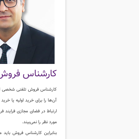
کارشناس فروش
کارشناس فروش تلفنی شخصی است ک
آن‌ها را برای خرید اولیه یا خر
ارتباط در فضای مجازی فرایند ف
مورد نظر را نمی‌بیند.
بنابراین کارشناس فروش باید م