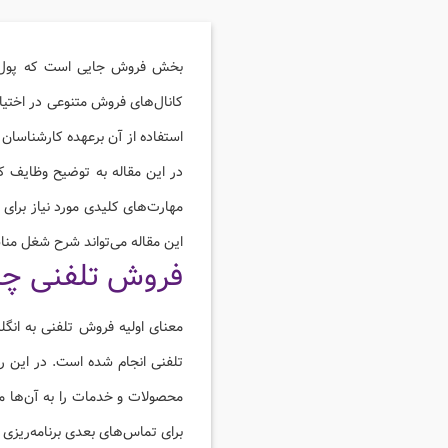
بخش فروش جایی است که پول را
کانال‌های فروش متنوعی در اختیار
استفاده از آن برعهده کارشناسان 
در این مقاله به توضیح وظایف کا
مهارت‌های کلیدی مورد نیاز برا
این مقاله می‌تواند شرح شغل مناسب
فروش تلفنی چ
تلفنی انجام شده است. در این ر
محصولات و خدمات را به آن‌ها معر
برای تماس‌های بعدی برنامه‌ریزی م