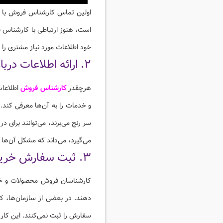
اولین تماس کارشناس فروش با م
است، هنوز ارتباطی با کارشناس ف
خود اطلاعات مورد نیاز مشتری را ب
۲. ارائه اطلاعات درباره محصولات و کسب‌وکار و آگاه‌سازی مشتریان
هرچقدر
کارشناس فروش
اطلاعات 
و خدمات را به آن‌ها معرفی کند.
سر رنج می‌برند، می‌توانند برای
می‌گیرد، می‌داند که مشکل آن‌ها
۳. ثبت سفارش خرید
کارشناسان فروش محصولات و خدما
دهند. در بعضی از سازمان‌ها، 
سفارش را ثبت نمی‌کنند. این کار 