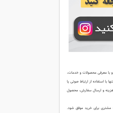
 و با معرفی محصولات و خدمات،
 با استفاده از ارتباط صوتی یا
ت هزینه و ارسال سفارش، محصول
ب مشتری برای خرید موفق شود.