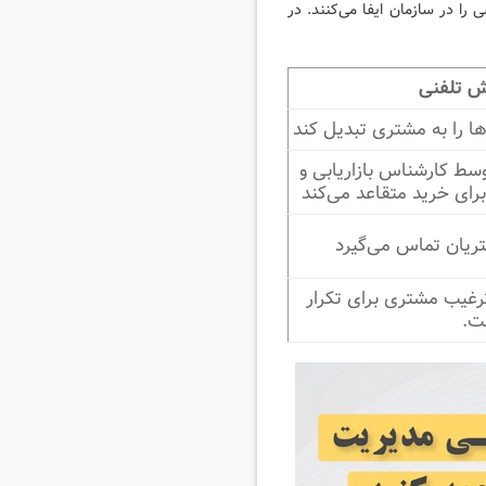
را در سازمان ایفا می‌کنند. در
ش تلفنی
ها را به مشتری تبدیل کند
وسط کارشناس بازاریابی و
ای خرید متقاعد می‌کند
ریان تماس می‌گیرد
غیب مشتری برای تکرار
ت.