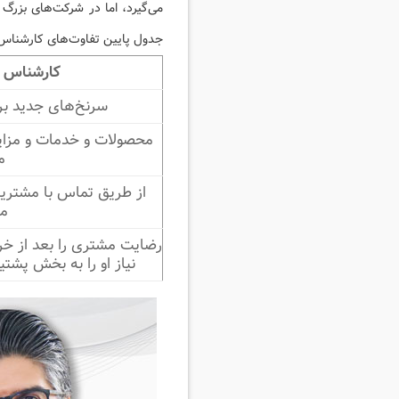
می‌گیرد،‌ اما در شرکت‌های بزرگ
جدول پایین تفاوت‌های کارشناس ف
کارشناس با
سرنخ‌های جدید بر
محصولات و خدمات و مزای
م
از طریق تماس با مشتریان
می
رضایت مشتری را بعد از خری
نیاز او را به بخش پشت