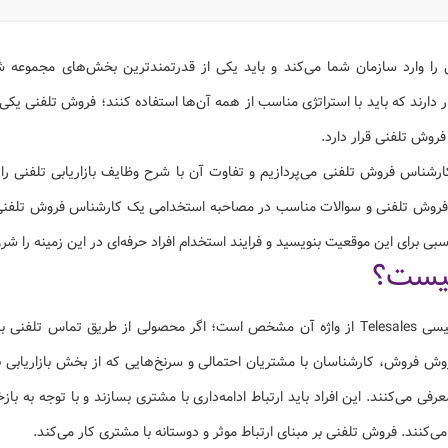
 وارد سازمان شما می‌کند و باید یکی از قدرتمندترین بخش‌های مجموعه شم
 دارند که باید با استراتژی‌ مناسب از همه آن‌ها استفاده کنند؛ فروش تلفنی یک
فروش تلفنی قرار دارد.
رشناس فروش تلفنی می‌پردازیم و تفاوت آن با شرح وظایف بازاریابی تلفنی را
ی فروش تلفنی و سوالات مناسب در مصاحبه استخدامی یک کارشناس فروش تلفنی
ی برای این موقعیت بنویسید و فرایند استخدام افراد حرفه‌ای در این زمینه را شرو
یست؟
معنای اولیه فروش تلفنی به انگلیسی Telesales از واژه آن مشخص است؛ اگر محصولی از طر
وش فروش، کارشناسان با مشتریان احتمالی و سرنخ‌هایی که از بخش بازاریابی 
فی می‌کنند. این افراد باید ارتباط ادامه‌داری با مشتری بسازند و با توجه به با
ی‌کنند. فروش تلفنی بر مبنای ارتباط موثر و دوستانه با مشتری کار می‌کند.