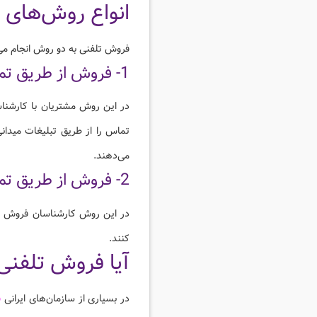
انواع روش‌های 
فروش تلفنی به دو روش انجام می‌ش
1- فروش از طریق تماس‌های ورودی:
در این روش مشتریان با کارشناس
تماس را از طریق تبلیغات میدانی
می‌دهند.
2- فروش از طریق تماس‌های خروجی:
در این روش کارشناسان فروش با 
کنند.
آیا فروش تلفنی 
در بسیاری از سازمان‌های ایرانی
ش