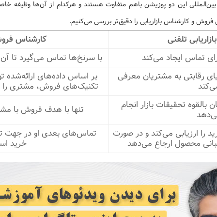
 بین‌المللی این دو پوزیشن باهم متفاوت هستند و هرکدام از آن‌ها وظیفه خاصی 
روش و کارشناس بازاریابی را دقیق‌تر بررسی می‌کنیم.
زاریابی تلفنی
کارشناس فرو
ای تماس ایجاد می‌کند
با سرنخ‌ها تماس می‌گیرد تا آن‌
ای رقابتی به مشتریان معرفی
بر اساس داده‌های ارائه‌شده ت
ی‌کند
تکنیک‌های فروش، مشتری را بر
 بالقوه تحقیقات بازار انجام
تنها با هدف فروش با مشت
‌دهد
د را ارزیابی می‌کند و در صورت
تماس‌های بعدی او در جهت تر
یبانی محصول ارجاع می‌دهد
خرید اس