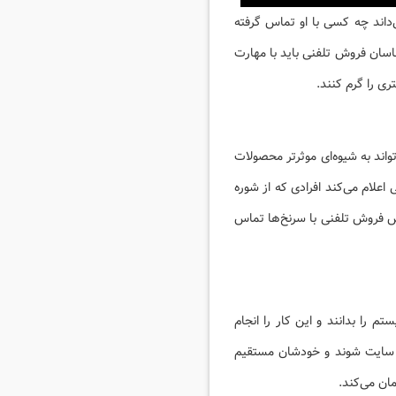
اند چه کسی با او تماس گرفته
اسان فروش تلفنی باید با مهارت
ری را گرم کنند.
تواند به شیوه‌ای موثرتر محصولات
علام می‌کند افرادی که از شوره
اس فروش تلفنی با سرنخ‌ها تماس
را بدانند و این کار را انجام
د سایت شوند و خودشان مستقیم
ان می‌کند.