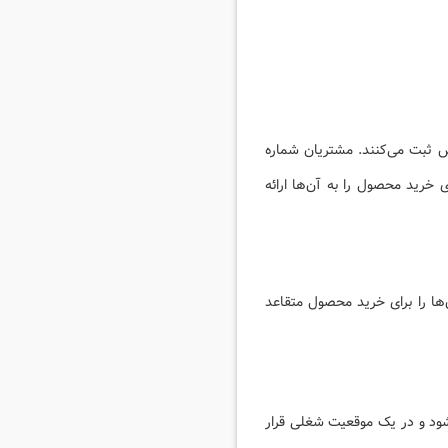
ش ثبت می‌کنند. مشتریان شماره
 خرید محصول را به آن‌ها ارائه
ها را برای خرید محصول متقاعد
ود و در یک موقعیت شغلی قرار