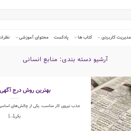
دیریت کاربردی
کتاب ها
پادکست
محتوای آموزشی
نظرات
آرشیو دسته بندی:
منابع انسانی
بهترین روش درج آگهی
جذب نیروی کار مناسب، یکی از چالش‌های اساسی 
یکی[...]