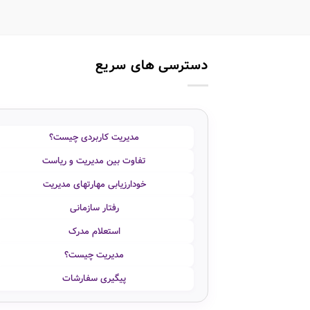
دسترسی های سریع
مدیریت کاربردی چیست؟
تفاوت بین مدیریت و ریاست
خودارزیابی مهارتهای مدیریت
رفتار سازمانی
استعلام مدرک
مدیریت چیست؟
پیگیری سفارشات