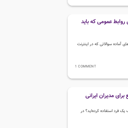
روابط عمومی که باید
 آماده سوالاتی که در اینترنت
1 COMMENT
رای مدیران ایرانی
یک فرد استفاده کرده‌اید؟ در