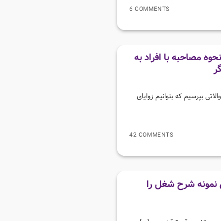
6 COMMENTS
وه مصاحبه با افراد به
ر
تی بپرسیم که بتوانیم زوایای
42 COMMENTS
نمونه شرح شغل را