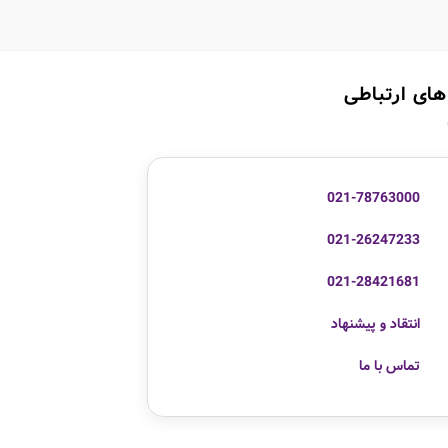
های ارتباطی
021-78763000
021-26247233
021-28421681
انتقاد و پیشنهاد
تماس با ما