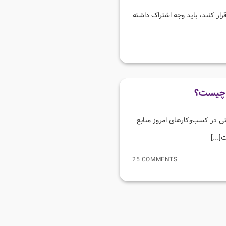
رقرار کنند، باید وجه اشتراک داشته
 چیست؟
ی در کسب‌وکارهای امروز منابع
[...]
25 COMMENTS