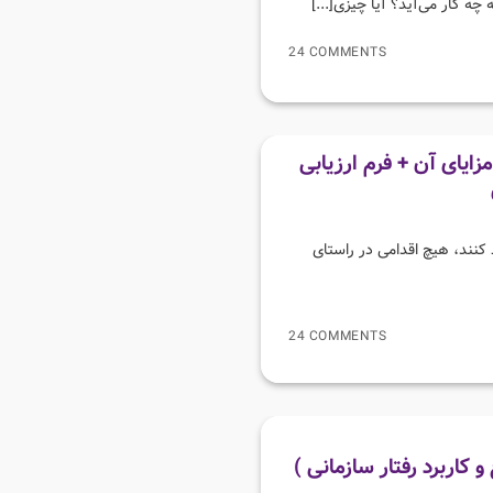
چه کار می‌آید؟ آیا چیزی[...]
24 COMMENTS
ملکرد کارکنان ( ۰ تا ۱۰۰ ) و مزایای آن + فرم ارزیابی
کنند، هیچ اقدامی در راستای
24 COMMENTS
 کاربرد رفتار سازمانی )