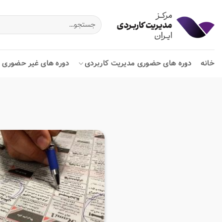
Ski
t
جستجو
برای:
conten
خانه
دوره های حضوری مدیریت کاربردی
دوره های غیر حضوری م