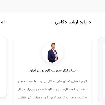
درباره ارشیا دکامی
راه 
بنیان گذار مدیریت کاربردی در ایران
انجام کارهایی که غیرممکن به نظر می رسند را دوست دارد و
علاقمند به انجام کارهای نو و متفاوت است و از روزمرگی در کار
به شدت متنفر. به گردهم آوردن گروه و هدایت آنها علاقمند