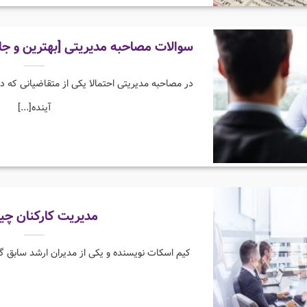
سوالات مصاحبه مدیریتی [بهترین و ج
در مصاحبه مدیریتی احتمالا یکی از متقاضیانی که 
آینده[...]
مدیریت کارکنان چ
کیم اسکات نویسنده و یکی از مدیران ارشد سابق گو