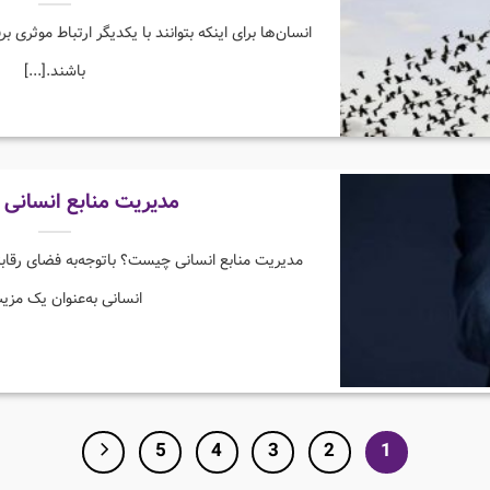
انسان‌ها برای اینکه بتوانند با یکدیگر ارتباط موثری ب
باشند.[...]
مدیریت منابع انسانی
مدیریت منابع انسانی چیست؟ باتوجه‌به فضای رقابت
انسانی به‌عنوان یک مزیت
5
4
3
2
1