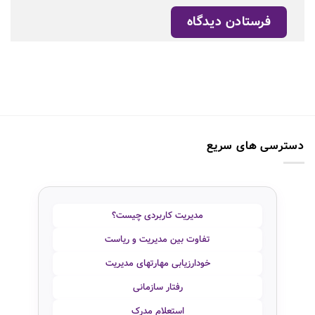
دسترسی های سریع
مدیریت کاربردی چیست؟
تفاوت بین مدیریت و ریاست
خودارزیابی مهارتهای مدیریت
رفتار سازمانی
استعلام مدرک