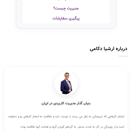
مدیریت چیست؟
پیگیری سفارشات
درباره ارشیا دکامی
بنیان گذار مدیریت کاربردی در ایران
انجام کارهایی که غیرممکن به نظر می رسند را دوست دارد و علاقمند به انجام کارهای نو و متفاوت
است و از روزمرگی در کار به شدت متنفر. به گردهم آوردن گروه و هدایت آنها علاقمند بوده