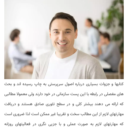
کتابها و جزوات بسیاری درباره اصول سرپرستی به چاپ رسیده اند و بحث
های مفصلی در رابطه با این پست سازمانی در خود دارند ولی معمولا مطالبی
که ارائه می دهند بیشتر کلی و در سطح تئوری صادق هستند و دریافت
مهارتهای لازم از این مطالب سخت و تقریبا غیر ممکن است لذا ضروری است
که مهارتهای لازم به صورت عملی و با جزیی نگری در فعالیتهای روزانه