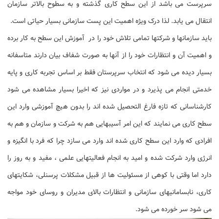
سرپرست می باشد از این سطح کاری گذشته و به سطوح بالاتر سازمان
انتقال می یابد. لذا درک ویژه اهمیت این پست سازمانی بسیار حیاتی است.
باید سازمانها و شرکتها تمامی تلاش خود را در آموزش این سطح به کار برده
و اهمیت آن و انتظارات خود را از آنها به صورت شفاف بیان دارند متاسفانه
بسیار دیده می شود که انتخاب سرپرستان فقط بر اساس تجربه کاری و پایه
خدمتی انجام می پذیرد و در مواردی نیز که اخیرا بسیار مشاهده می شود
کارشناسانی که تازه فارغ التحصیل شده اند را بدون هیچ آموزشی وارد این
سطح کاری می نمایند که این امر آسیبهایی هم به شرکت و سازمان و هم به
افرادی که وارد این سطح کاری شده اند وارد می سازد چرا که فرد با انگیزه و
انرژی وارد شرکت شده و امید به انجام فعالیتهایی علمی ، مفید و به روز را
دارد اما وقتی با کوهی از مسئولیت ها از قبیل مشکلات پرسنلی، شکایتهای
کاری، نابسامانیهای سازمانی و انتظارات بالای مدیران و روسای خود مواجه
می شود سر خورده می شود.