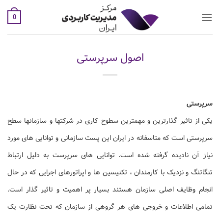
Ski
t
0
conten
اصول سرپرستی
سرپرستی
یکی از تاثیر گذارترین و مهمترین سطوح کاری در شرکتها و سازمانها سطح
سرپرستی است که متاسفانه در ایران این پست سازمانی و توانایی های مورد
نیاز آن نادیده گرفته شده است. توانایی های سرپرست به دلیل ارتباط
تنگاتنگ و نزدیک با کارمندان ، تکنیسین ها و اپراتورهای اجرایی که در حال
انجام وظایف اصلی سازمان هستند بسیار پر اهمیت و تاثیر گذار است.
تمامی اطلاعات و خروجی های هر گروهی از سازمان که تحت نظارت یک