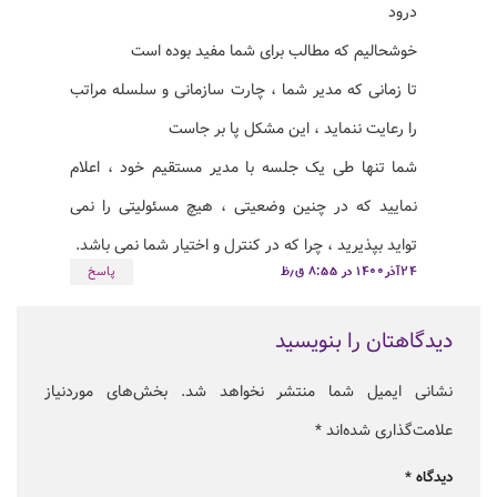
درود
خوشحالیم که مطالب برای شما مفید بوده است
تا زمانی که مدیر شما ، چارت سازمانی و سلسله مراتب
را رعایت ننماید ، این مشکل پا بر جاست
شما تنها طی یک جلسه با مدیر مستقیم خود ، اعلام
نمایید که در چنین وضعیتی ، هیچ مسئولیتی را نمی
تواید بپذیرید ، چرا که در کنترل و اختیار شما نمی باشد.
۲۴آذر۱۴۰۰ در ۸:۵۵ ق٫ظ
پاسخ
دیدگاهتان را بنویسید
نشانی ایمیل شما منتشر نخواهد شد.
بخش‌های موردنیاز
علامت‌گذاری شده‌اند
*
دیدگاه
*