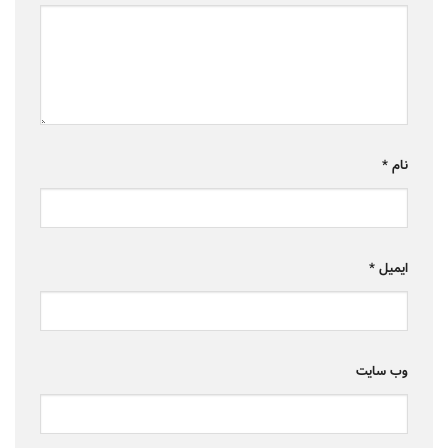
نام
*
ایمیل
*
وب‌ سایت