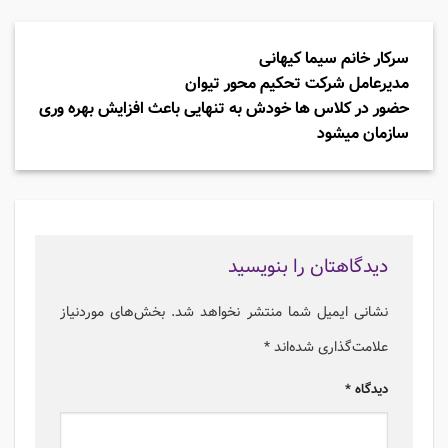
سرکار خانم سیما کیهانی
مدیرعامل شرکت تحکیم محور تیوان
حضور در کلاس ها خودش به تنهایی باعث افزایش بهره وری
سازمان میشود
دیدگاهتان را بنویسید
نشانی ایمیل شما منتشر نخواهد شد.
بخش‌های موردنیاز
علامت‌گذاری شده‌اند
*
دیدگاه
*