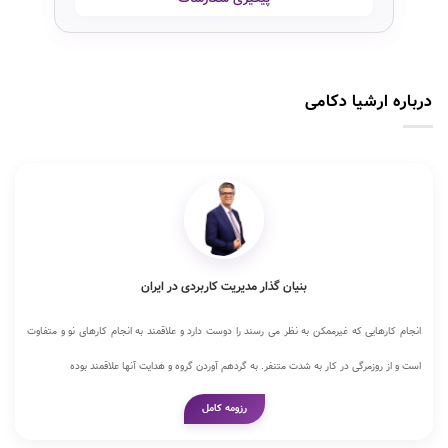
درباره ارشیا دکامی
بنیان گذار مدیریت کاربردی در ایران
انجام کارهایی که غیرممکن به نظر می رسند را دوست دارد و علاقمند به انجام کارهای نو و متفاوت
است و از روزمرگی در کار به شدت متنفر. به گردهم آوردن گروه و هدایت آنها علاقمند بوده
رزومه کامل