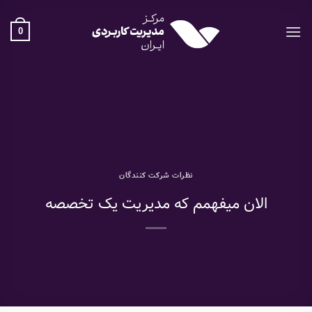
Ski
t
0
conten
نظرات شرکت کنندگان
الان میفهمم که مدیریت یک تخصصه