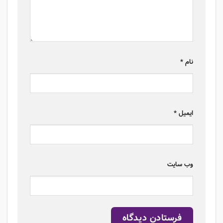
نام
*
ایمیل
*
وب‌ سایت