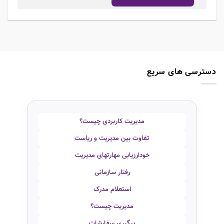
دسترسی های سریع
مدیریت کاربردی چیست؟
تفاوت بین مدیریت و ریاست
خودارزیابی مهارتهای مدیریت
رفتار سازمانی
استعلام مدرک
مدیریت چیست؟
پیگیری سفارشات