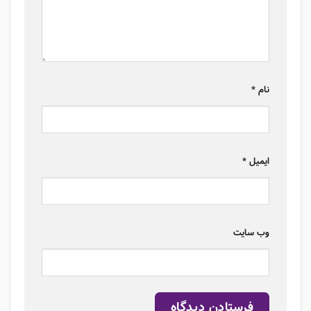
نام
*
ایمیل
*
وب‌ سایت