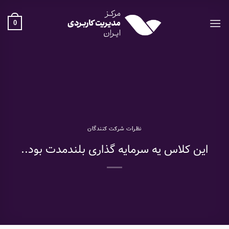
Ski
t
0
conten
نظرات شرکت کنندگان
این کلاس یه سرمایه گذاری بلندمدت بود..