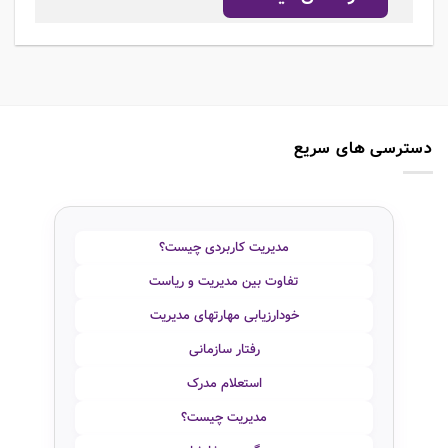
دسترسی های سریع
مدیریت کاربردی چیست؟
تفاوت بین مدیریت و ریاست
خودارزیابی مهارتهای مدیریت
رفتار سازمانی
استعلام مدرک
مدیریت چیست؟