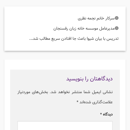
🟣سرکار خانم نجمه نظری
🟣مدیرعامل موسسه خانه زبان رفسنجان
تدریس با بیان شیوا باعث جا افتادن سریع مطالب شد….
دیدگاهتان را بنویسید
نشانی ایمیل شما منتشر نخواهد شد.
بخش‌های موردنیاز
علامت‌گذاری شده‌اند
*
دیدگاه
*