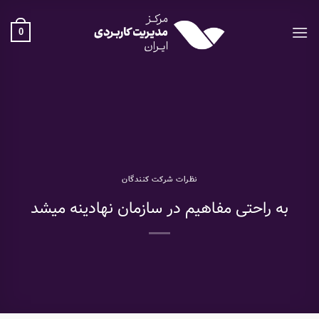
Ski
t
0
conten
نظرات شرکت کنندگان
به راحتی مفاهیم در سازمان نهادینه میشد