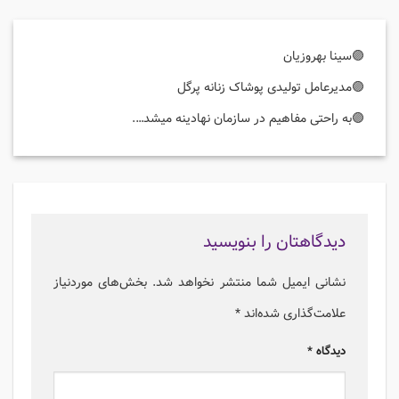
🟣سینا بهروزیان
🟣مدیرعامل تولیدی پوشاک زنانه پرگل
🟣به راحتی مفاهیم در سازمان نهادینه میشد….
دیدگاهتان را بنویسید
نشانی ایمیل شما منتشر نخواهد شد.
بخش‌های موردنیاز
علامت‌گذاری شده‌اند
*
دیدگاه
*