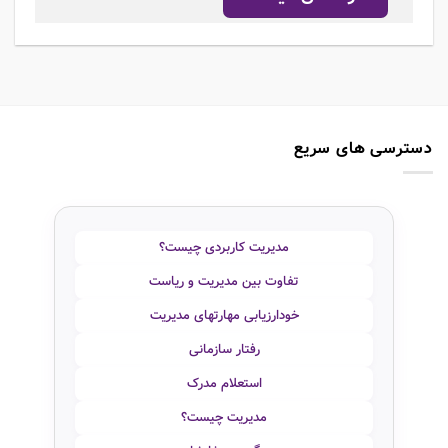
دسترسی های سریع
مدیریت کاربردی چیست؟
تفاوت بین مدیریت و ریاست
خودارزیابی مهارتهای مدیریت
رفتار سازمانی
استعلام مدرک
مدیریت چیست؟