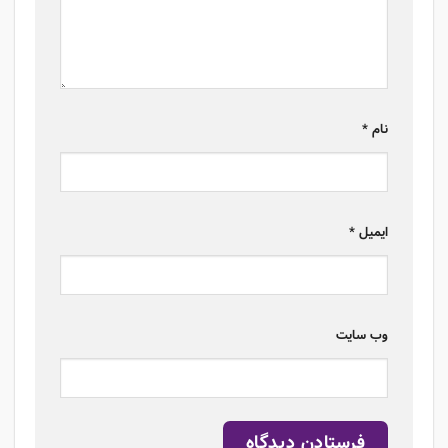
نام
*
ایمیل
*
وب‌ سایت