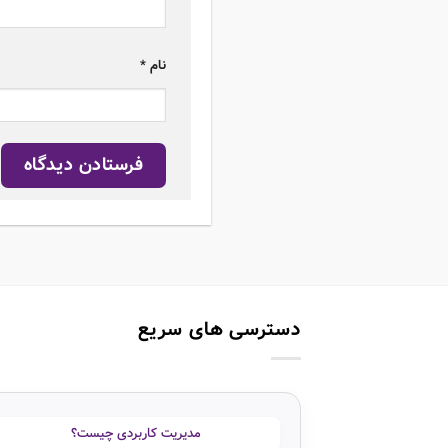
نام
*
دسترسی های سریع
مدیریت کاربردی چیست؟