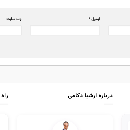
ایمیل
*
وب‌ سایت
درباره ارشیا دکامی
راه 