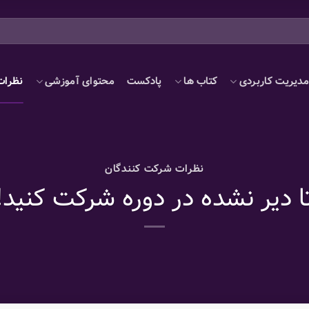
دیریت کاربردی
کتاب ها
پادکست
محتوای آموزشی
نظرات
نظرات شرکت کنندگان
ا دیر نشده در دوره شرکت کنید!