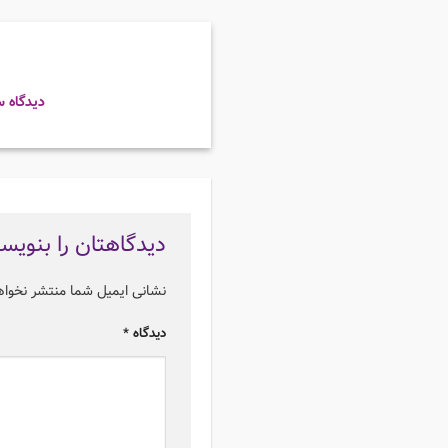
دیدگاه س
دیدگاهتان را بنویس
نشانی ایمیل شما منتشر نخوا
دیدگاه
*