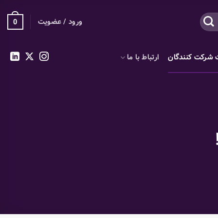
ورود / عضویت
0
 شرکت کنندگان
ارتباط با ما