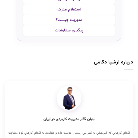
استعلام مدرک
مدیریت چیست؟
پیگیری سفارشات
درباره ارشیا دکامی
بنیان گذار مدیریت کاربردی در ایران
انجام کارهایی که غیرممکن به نظر می رسند را دوست دارد و علاقمند به انجام کارهای نو و متفاوت