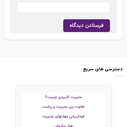
دسترسی های سریع
مدیریت کاربردی چیست؟
تفاوت بین مدیریت و ریاست
خودارزیابی مهارتهای مدیریت
رفتار سازمانی