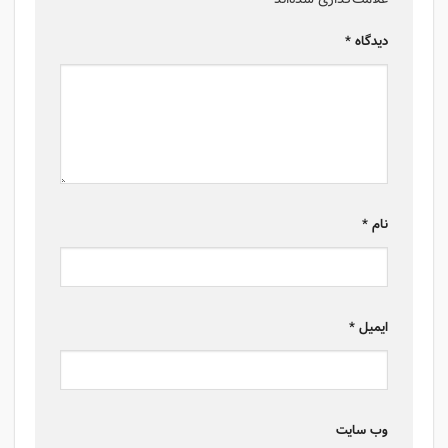
دیدگاه
*
نام
*
ایمیل
*
وب‌ سایت