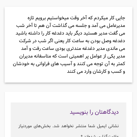
جایی کار میکردم که آخر وقت میخواستیم برویم تازه
مدیرعامل می آمد و جلسه می گذاشت آن هم تا آخر شب
می گفت مدیر هستید دیگر باید دغدغه کار را داشته باشید
دغدغه وصل بودن به ساعت کار یعنی اگر شب در شرکت
می ماندی مدیر دغدغه مندتری بودی ساعت رفت و آمد
مدیر یکی از عوامل پر اهمیتی است که متاسفانه مدیران
کمتر به آن توجه می کنند و آسیب های فراوانی به خودشان
و کسب و کارشان وارد می کنند
دیدگاهتان را بنویسید
نشانی ایمیل شما منتشر نخواهد شد.
بخش‌های موردنیاز
علامت‌گذاری شده‌اند
*