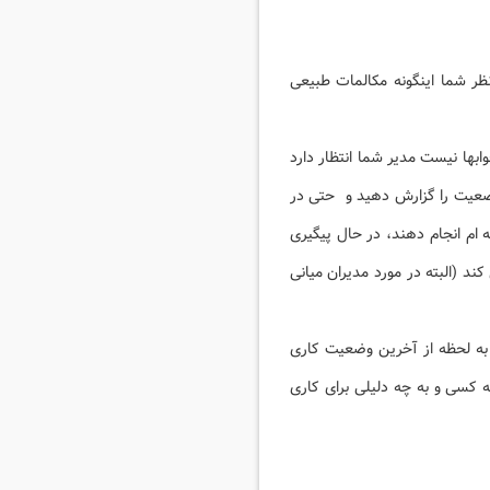
نظر شما اینگونه مکالمات طبیعی
بها نیست مدیر شما انتظار دارد
وضعیت را گزارش دهید و حتی در
ه ام انجام دهند، در حال پیگیری
 (البته در مورد مدیران میانی
 به لحظه از آخرین وضعیت کاری
ه کسی و به چه دلیلی برای کاری