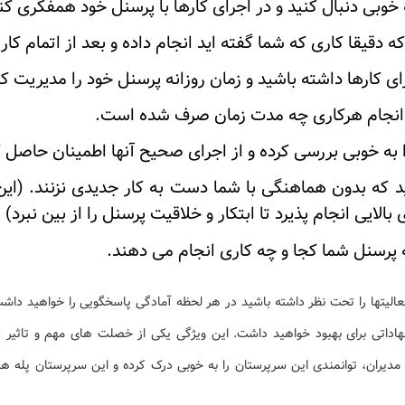
 خوبی دنبال کنید و در اجرای کارها با پرسنل خود همفکری کن
 دقیقا کاری که شما گفته اید انجام داده و بعد از اتمام کار
ی کارها داشته باشید و زمان روزانه پرسنل خود را مدیریت کن
 انجام هرکاری چه مدت زمان صرف شده است.
 به خوبی بررسی کرده و از اجرای صحیح آنها اطمینان حاصل ک
د که بدون هماهنگی با شما دست به کار جدیدی نزنند. (این 
 بالایی انجام پذیرد تا ابتکار و خلاقیت پرسنل را از بین نبرد)
 پرسنل شما کجا و چه کاری انجام می دهند.
لیتها را تحت نظر داشته باشید در هر لحظه آمادگی پاسخگویی را خواهید داشت
هاداتی برای بهبود خواهید داشت. این ویژگی یکی از خصلت های مهم و تاثیر
 مدیران، توانمندی این سرپرستان را به خوبی درک کرده و این سرپرستان پله 