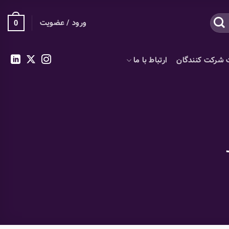
ورود / عضویت
0
 شرکت کنندگان
ارتباط با ما