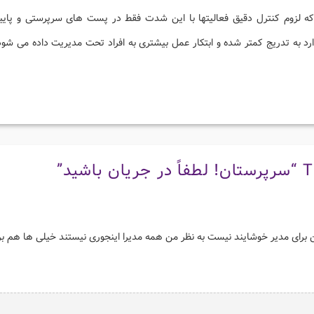
 که لزوم کنترل دقیق فعالیتها با این شدت فقط در پست های سرپرستی و پای
وارد به تدریج کمتر شده و ابتکار عمل بیشتری به افراد تحت مدیریت داده می شود
سرپرستان! لطفاً در جریان باشید
”
ن برای مدیر خوشایند نیست به نظر من همه مدیرا اینجوری نیستند خیلی ها هم 