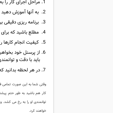
مراحل اجرای کار را به
به آنها آموزش دهید که
برنامه ریزی دقیقی برا
مطلع باشید که برای
کیفیت انجام کارها را
از پرسنل خود بخواهی
باید با دقت و توانمندی
در هر لحظه بدانید که
وقتی شما به این صورت تمامی فعا
کار هم باشید به طور حتم پیشن
توانمندی او را به رخ می کشد. و
خواهند کرد.