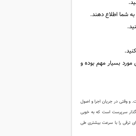
ید.
 به شما اطلاع دهند.
ید.
نید.
مورد بسیار مهم بوده و
. و وقتی در جریان اجرا و اصول
 گذار سرپرست است که به خوبی
های ترقی را با سرعت بیشتری طی