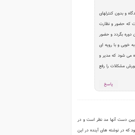
ه و بدون کنترلهای
ست که حضور و نظارت
دوره بگردد و حضور
 خوبی و با رویه ای
 می شود که مدیر و
ضورش مشکلات را رفع
پاسخ
ایین دست آنها مد نظر است و در
ود که در نوشته های آینده در این