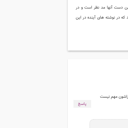
ین دست آنها مد نظر است و در
 که در نوشته های آینده در این
براشون مهم نیست
پاسخ