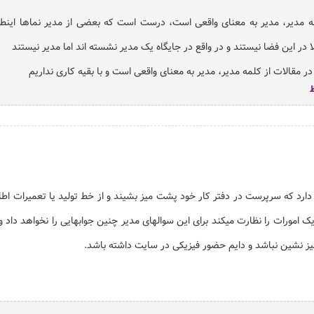
ه مدیر، مدیر به معنای واقعی است، درست است که بعضی از مدیر نماها اینطو
 این فضا نیستند و در واقع در جایگاه یک مدیر نشسته اند اما مدیر نیستند
 مقالات از کلمه مدیر، مدیر به معنای واقعی است و با بقیه کاری نداریم
ارد که سرپرست در دفتر کار خود پشت میز بشیند و از خط تولید یا تعمیرات اطل
ک امورات را نظارت میکند برای این سوالهای مدیر چنین جوابهایی را نخواهد داد وب
نشین نباشد و دایم حضور فیزیکی در سایت داشته باشد.