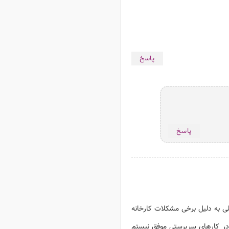
پاسخ
پاسخ
 به دلیل برخی مشکلات کارخانه
در کارهای سرپرستی موفق نیستم