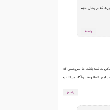
رند که برایشان مهم
پاسخ
اعی نداشته باشد اما سرپرستی که
ر امور کاملا واقف وآگاه میباشد و
پاسخ