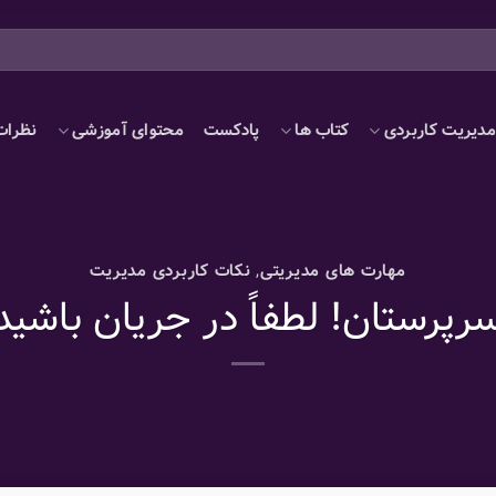
دیریت کاربردی
کتاب ها
پادکست
محتوای آموزشی
نظرات
مهارت های مدیریتی
,
نکات کاربردی مدیریت
رپرستان! لطفاً در جریان باشید