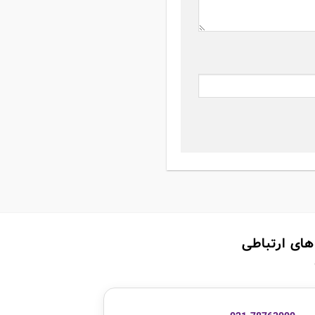
های ارتباطی