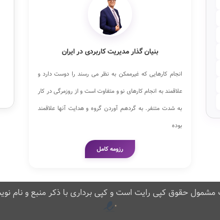
بنیان گذار مدیریت کاربردی در ایران
انجام کارهایی که غیرممکن به نظر می رسند را دوست دارد و
علاقمند به انجام کارهای نو و متفاوت است و از روزمرگی در کار
به شدت متنفر. به گردهم آوردن گروه و هدایت آنها علاقمند
بوده
رزومه کامل
مشمول حقوق کپی رایت است و کپی برداری با ذکر منبع و نام نوی