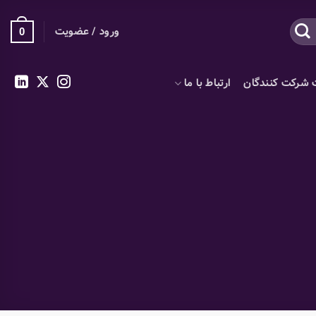
ورود / عضویت
0
 شرکت کنندگان
ارتباط با ما