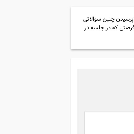
 پرسیدن چنین سوالاتی
ز فرصتی که در جلسه در