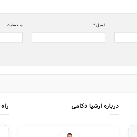
ایمیل
*
وب‌ سایت
درباره ارشیا دکامی
راه 