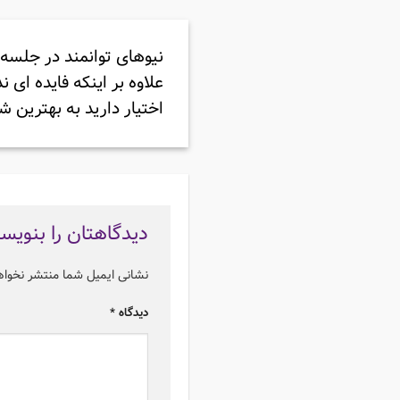
نیوهای توانمند در جلسه
علاوه بر اینکه فایده ای 
اختیار دارید به بهترین ش
دیدگاهتان را بنویس
نشانی ایمیل شما منتشر نخوا
دیدگاه
*