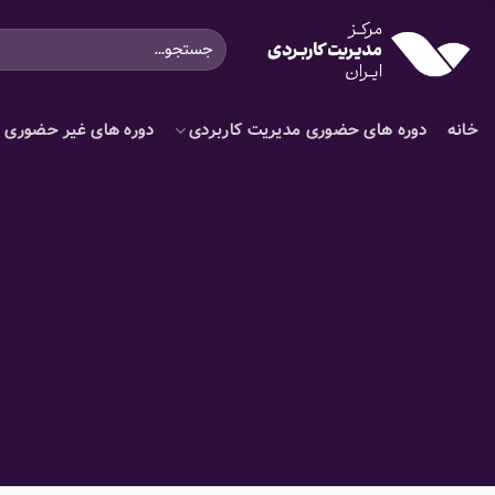
Ski
جستجو
t
برای:
conten
خانه
دوره های حضوری مدیریت کاربردی
دوره های غیر حضوری م