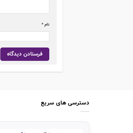
نام
*
دسترسی های سریع