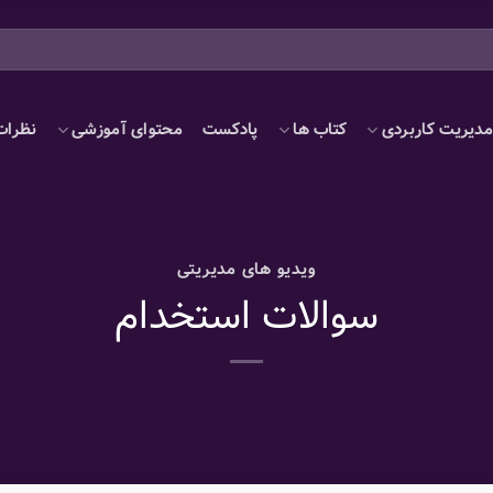
دیریت کاربردی
کتاب ها
پادکست
محتوای آموزشی
نظرات
ویدیو های مدیریتی
سوالات استخدام