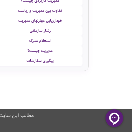
مدیریت کاربردی چیست؟
تفاوت بین مدیریت و ریاست
خودارزیابی مهارتهای مدیریت
رفتار سازمانی
استعلام مدرک
مدیریت چیست؟
پیگیری سفارشات
مطالب این سایت 