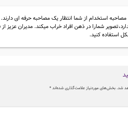
 مصاحبه استخدام از شما انتظار یک مصاحبه حرفه ای دارند.
ندارد،تصویر شمارا در ذهن افراد خراب میکند. مدیران عزیز ا
کل استفاده کنید.
ید
هد شد.
بخش‌های موردنیاز علامت‌گذاری شده‌اند
*