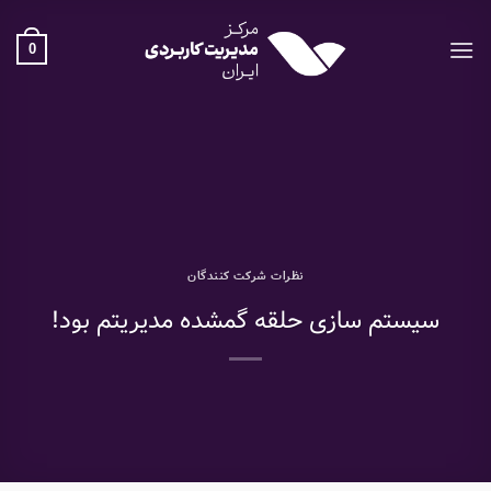
Ski
t
0
conten
نظرات شرکت کنندگان
سیستم سازی حلقه گمشده مدیریتم بود!