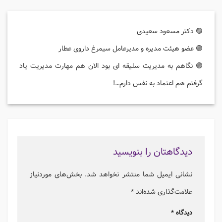
🟣 دکتر مسعود سعیدی
🟣 عضو هیئت مدیره و مدیرعامل سیمرغ داروی عطار
🟣 نگاهم به مدیریت سلیقه ای بود الان هم مهارت مدیریت یاد
گرفتم هم اعتماد به نفس دارم…!
دیدگاهتان را بنویسید
نشانی ایمیل شما منتشر نخواهد شد.
بخش‌های موردنیاز
علامت‌گذاری شده‌اند
*
دیدگاه
*