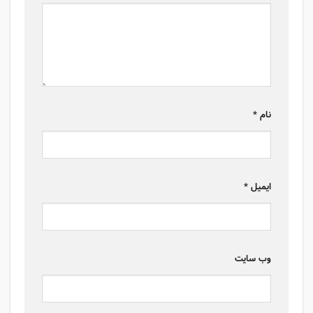
نام
*
ایمیل
*
وب‌ سایت