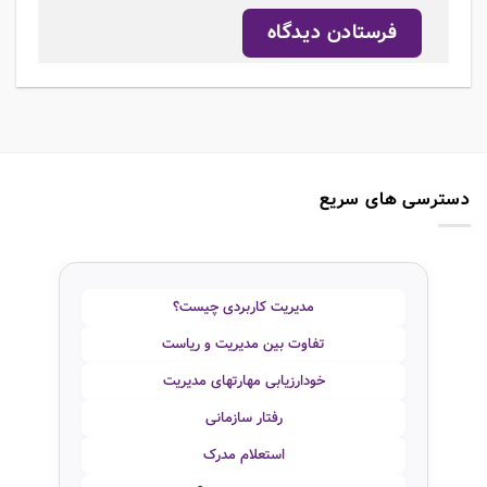
دسترسی های سریع
مدیریت کاربردی چیست؟
تفاوت بین مدیریت و ریاست
خودارزیابی مهارتهای مدیریت
رفتار سازمانی
استعلام مدرک