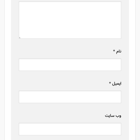
نام
*
ایمیل
*
وب‌ سایت