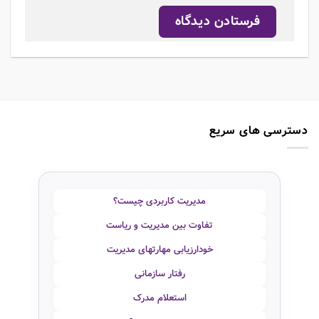
دسترسی های سریع
مدیریت کاربردی چیست؟
تفاوت بین مدیریت و ریاست
خودارزیابی مهارتهای مدیریت
رفتار سازمانی
استعلام مدرک