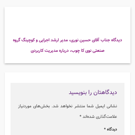
دیدگاه جناب آقای حسین نوری، مدیر ارشد اجرایی و کوچینگ گروه
صنعتی نوی کا چوب، درباره مدیریت کاربردی
دیدگاهتان را بنویسید
نشانی ایمیل شما منتشر نخواهد شد.
بخش‌های موردنیاز
علامت‌گذاری شده‌اند
*
دیدگاه
*