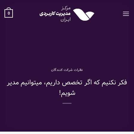
Ski
t
0
conten
نظرات شرکت کنندگان
فکر نکنیم که اگر تخصص داریم، میتوانیم مدیر
شویم!