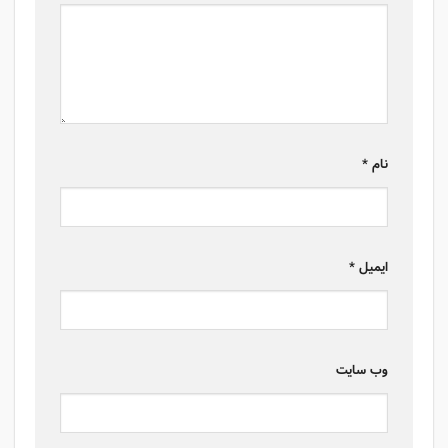
نام
*
ایمیل
*
وب‌ سایت