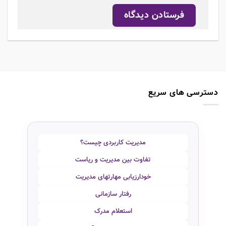
دسترسی های سریع
مدیریت کاربردی چیست؟
تفاوت بین مدیریت و ریاست
خودارزیابی مهارتهای مدیریت
رفتار سازمانی
استعلام مدرک