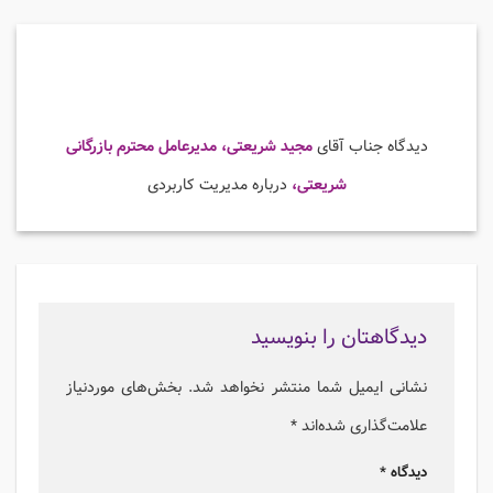
دیدگاه جناب آقای
مجید شریعتی، مدیرعامل محترم بازرگانی
شریعتی،
درباره مدیریت کاربردی
دیدگاهتان را بنویسید
نشانی ایمیل شما منتشر نخواهد شد.
بخش‌های موردنیاز
علامت‌گذاری شده‌اند
*
دیدگاه
*