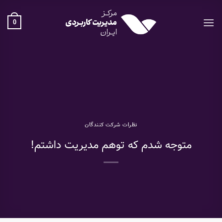
Ski
t
0
conten
نظرات شرکت کنندگان
متوجه شدم که توهم مدیریت داشتم!