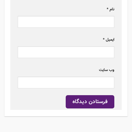
نام
*
ایمیل
*
وب‌ سایت