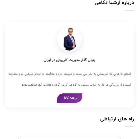
درباره ارشیا دکامی
بنیان گذار مدیریت کاربردی در ایران
انجام کارهایی که غیرممکن به نظر می رسند را دوست دارد و علاقمند به انجام کارهای نو و متفاوت
است و از روزمرگی در کار به شدت متنفر. به گردهم آوردن گروه و هدایت آنها علاقمند بوده
رزومه کامل
راه های ارتباطی