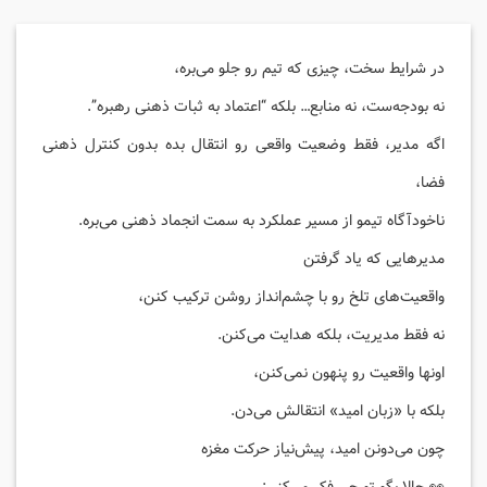
در شرایط سخت، چیزی که تیم رو جلو می‌بره،
نه بودجه‌ست، نه منابع… بلکه “اعتماد به ثبات ذهنی رهبره”.
اگه مدیر، فقط وضعیت واقعی رو انتقال بده بدون کنترل ذهنی
فضا،
ناخودآگاه تیمو از مسیر عملکرد به سمت انجماد ذهنی می‌بره.
مدیرهایی که یاد گرفتن
واقعیت‌های تلخ رو با چشم‌انداز روشن ترکیب کنن،
نه فقط مدیریت، بلکه هدایت می‌کنن.
اونها واقعیت رو پنهون نمی‌کنن،
بلکه با «زبان امید» انتقالش می‌دن.
چون می‌دونن امید، پیش‌نیاز حرکت مغزه