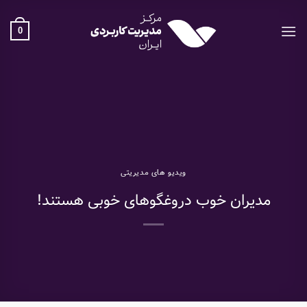
Ski
t
0
conten
ویدیو های مدیریتی
مدیران خوب دروغگوهای خوبی هستند!