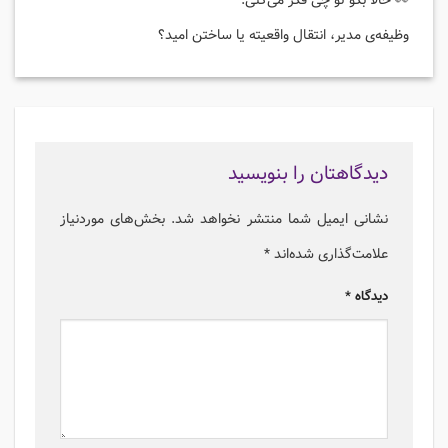
👀 حالا بگو تو چی فکر می‌کنی:
وظیفه‌ی مدیر، انتقال واقعیته یا ساختن امید؟
دیدگاهتان را بنویسید
نشانی ایمیل شما منتشر نخواهد شد.
بخش‌های موردنیاز
علامت‌گذاری شده‌اند
*
دیدگاه
*