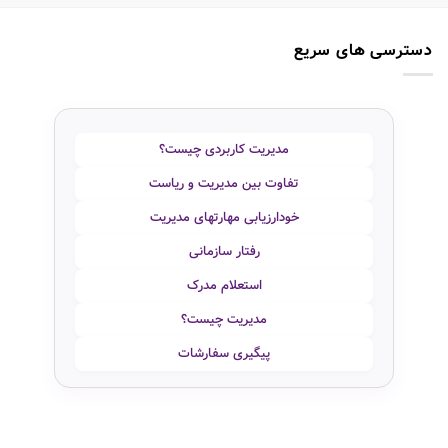
دسترسی های سریع
مدیریت کاربردی چیست؟
تفاوت بین مدیریت و ریاست
خودارزیابی مهارتهای مدیریت
رفتار سازمانی
استعلام مدرک
مدیریت چیست؟
پیگیری سفارشات