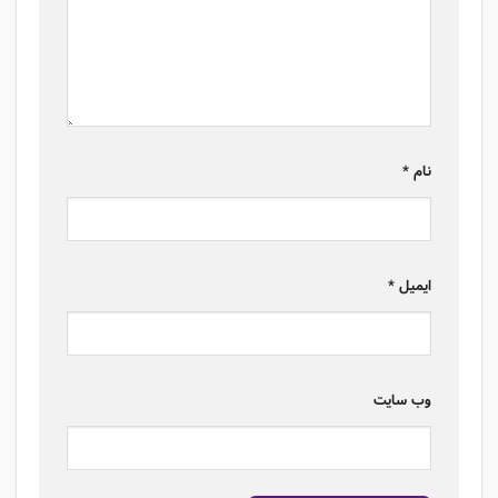
نام
*
ایمیل
*
وب‌ سایت