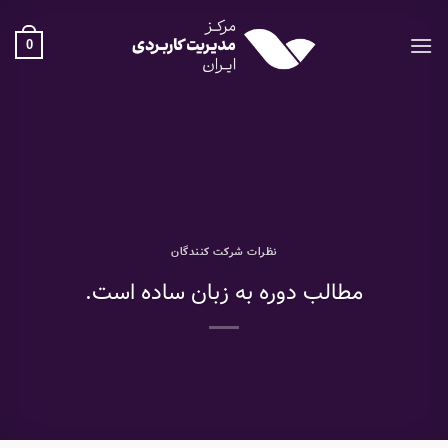
Ski
t
0
conten
نظرات شرکت کنندگان
مطالب دوره به زبان ساده است.