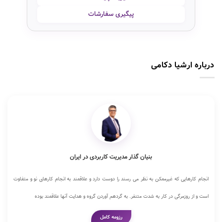
پیگیری سفارشات
درباره ارشیا دکامی
بنیان گذار مدیریت کاربردی در ایران
انجام کارهایی که غیرممکن به نظر می رسند را دوست دارد و علاقمند به انجام کارهای نو و متفاوت
است و از روزمرگی در کار به شدت متنفر. به گردهم آوردن گروه و هدایت آنها علاقمند بوده
رزومه کامل