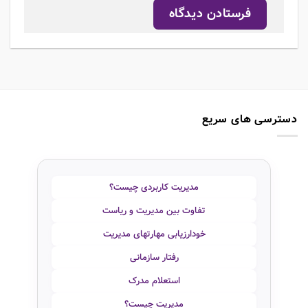
دسترسی های سریع
مدیریت کاربردی چیست؟
تفاوت بین مدیریت و ریاست
خودارزیابی مهارتهای مدیریت
رفتار سازمانی
استعلام مدرک
مدیریت چیست؟