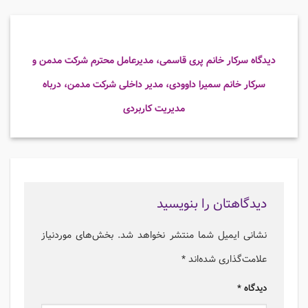
دیدگاه سرکار خانم پری قاسمی، مدیرعامل محترم شرکت مدمن و
سرکار خانم سمیرا داوودی، مدیر داخلی شرکت مدمن، درباه
مدیریت کاربردی
دیدگاهتان را بنویسید
نشانی ایمیل شما منتشر نخواهد شد.
بخش‌های موردنیاز
علامت‌گذاری شده‌اند
*
دیدگاه
*