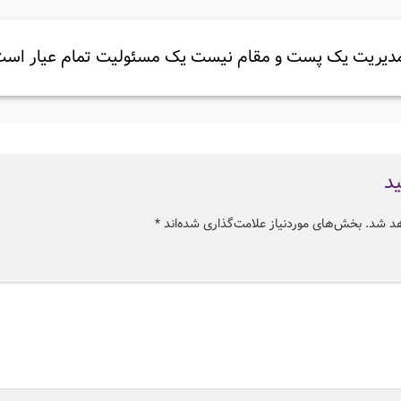
دیریت یک پست و مقام نیست یک مسئولیت تمام عیار اس
ید
هد شد.
بخش‌های موردنیاز علامت‌گذاری شده‌اند
*