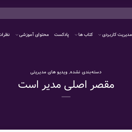
دیریت کاربردی
کتاب ها
پادکست
محتوای آموزشی
نظرات
دسته‌بندی نشده
,
ویدیو های مدیریتی
مقصر اصلی مدیر است