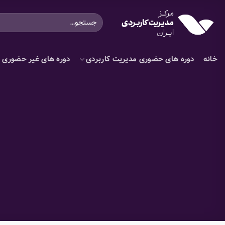
Ski
جستجو
t
برای:
conten
خانه
دوره های حضوری مدیریت کاربردی
دوره های غیر حضوری م