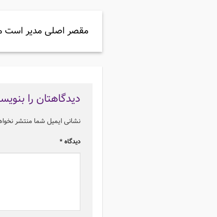
مقصر اصلی مدیر است م
دیدگاهتان را بنویس
نشانی ایمیل شما منتشر نخوا
دیدگاه
*