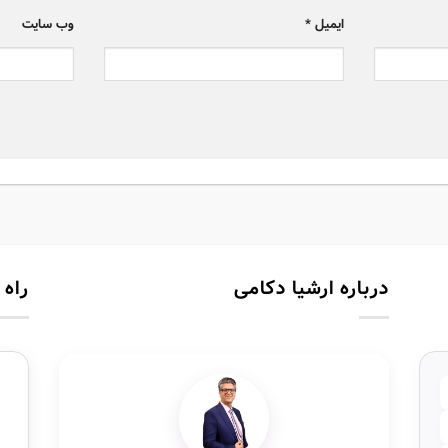
ایمیل
*
وب‌ سایت
درباره ارشیا دکامی
راه 