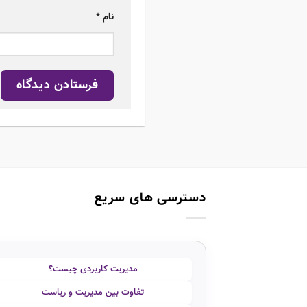
نام
*
دسترسی های سریع
مدیریت کاربردی چیست؟
تفاوت بین مدیریت و ریاست