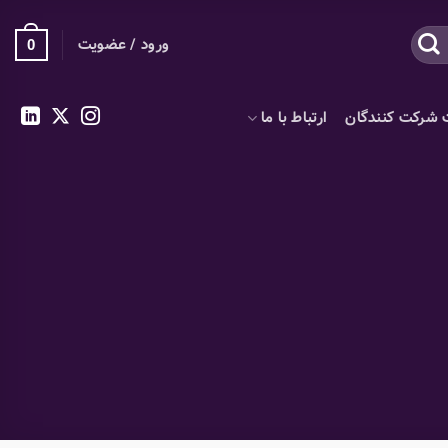
ورود / عضویت
0
 شرکت کنندگان
ارتباط با ما