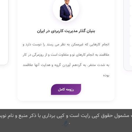
بنیان گذار مدیریت کاربردی در ایران
انجام کارهایی که غیرممکن به نظر می رسند را دوست دارد و
علاقمند به انجام کارهای نو و متفاوت است و از روزمرگی در کار
به شدت متنفر. به گردهم آوردن گروه و هدایت آنها علاقمند
بوده
رزومه کامل
مشمول حقوق کپی رایت است و کپی برداری با ذکر منبع و نام نوی