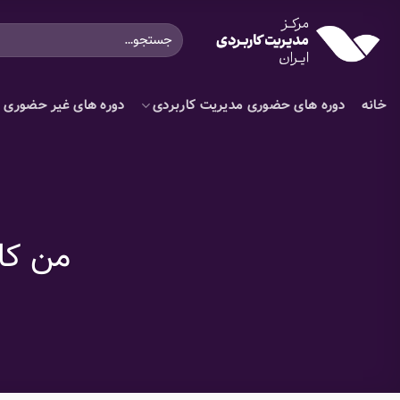
Ski
جستجو
t
برای:
conten
خانه
دوره های حضوری مدیریت کاربردی
دوره های غیر حضوری م
من کا