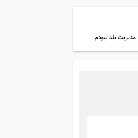
مدیریت بلد نبودم