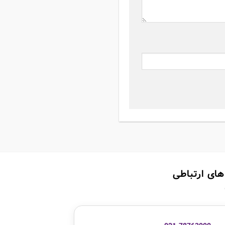
های ارتباطی