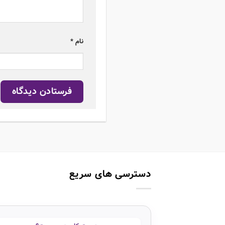
نام
*
دسترسی های سریع