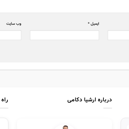
ایمیل
*
وب‌ سایت
درباره ارشیا دکامی
راه 