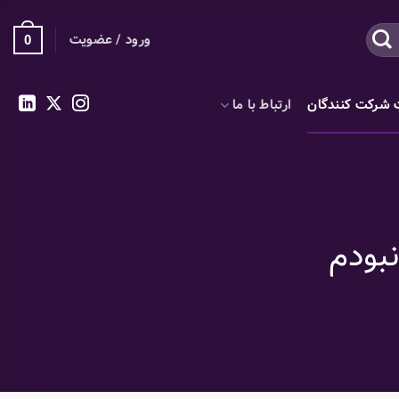
ورود / عضویت
0
 شرکت کنندگان
ارتباط با ما
بودم