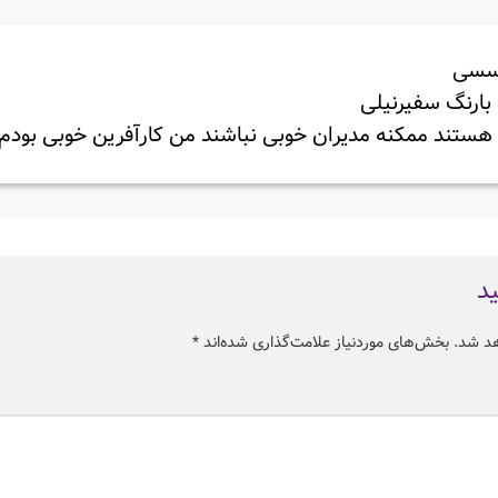
عسسی
بارنگ سفیرنیلی
 هستند ممکنه مدیران خوبی نباشند من کارآفرین خوبی بودم 
ید
هد شد.
بخش‌های موردنیاز علامت‌گذاری شده‌اند
*