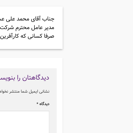
جناب آقای محمد علی 
مدیر عامل محترم شرکت 
صرفا کسانی که کارآفرین
دیدگاهتان را بنویس
نشانی ایمیل شما منتشر نخوا
دیدگاه
*