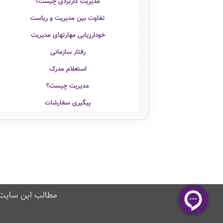
مدیریت کاربردی چیست؟
تفاوت بین مدیریت و ریاست
خودارزیابی مهارتهای مدیریت
رفتار سازمانی
استعلام مدرک
مدیریت چیست؟
پیگیری سفارشات
مطالب این سایت 