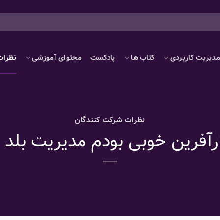
دیریت کاربردی
کتاب ها
پادکست
محتوای آموزشی
نظرات
نظرات شرکت کنندگان
رآفرین خوبی بودم مدیریت بلد ن