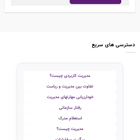
دسترسی های سریع
مدیریت کاربردی چیست؟
تفاوت بین مدیریت و ریاست
خودارزیابی مهارتهای مدیریت
رفتار سازمانی
استعلام مدرک
مدیریت چیست؟
پیگیری سفارشات