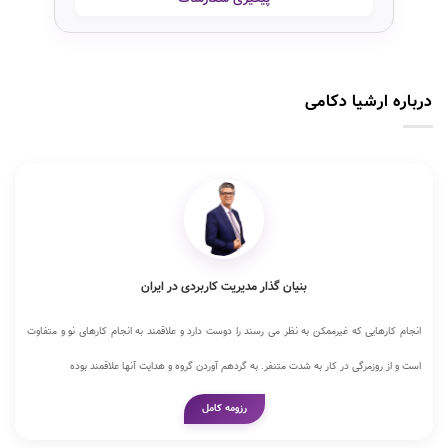
درباره ارشیا دکامی
بنیان گذار مدیریت کاربردی در ایران
انجام کارهایی که غیرممکن به نظر می رسند را دوست دارد و علاقمند به انجام کارهای نو و متفاوت
است و از روزمرگی در کار به شدت متنفر. به گردهم آوردن گروه و هدایت آنها علاقمند بوده
رزومه کامل