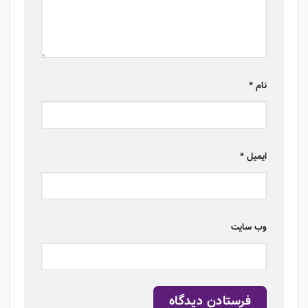
نام
*
ایمیل
*
وب‌ سایت