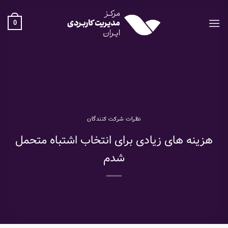
Ski
t
0
conten
نظرات شرکت کنندگان
هزینه های زیادی برای انتخاب اشتباه متحمل
شدم