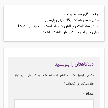
جناب اقای محمد برنده
مدیر عامل شرکت پگاه انرژی پارسیان
انقدر مشکلات و چالش ها زیاد است که باید مهارت کافی
برای حل این چالش هارا داشته باشید
دیدگاهتان را بنویسید
نشانی ایمیل شما منتشر نخواهد شد.
بخش‌های موردنیاز
علامت‌گذاری شده‌اند
*
دیدگاه
*