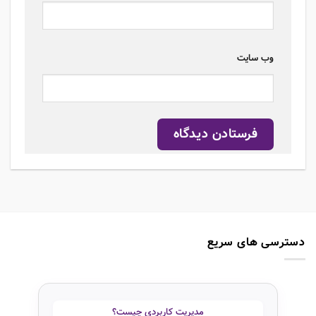
وب‌ سایت
دسترسی های سریع
مدیریت کاربردی چیست؟