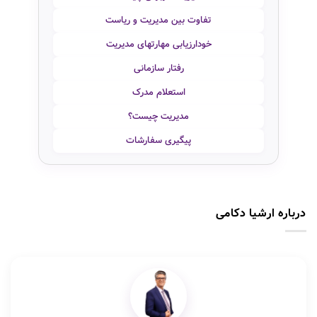
تفاوت بین مدیریت و ریاست
خودارزیابی مهارتهای مدیریت
رفتار سازمانی
استعلام مدرک
مدیریت چیست؟
پیگیری سفارشات
درباره ارشیا دکامی