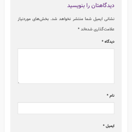
دیدگاهتان را بنویسید
نشانی ایمیل شما منتشر نخواهد شد.
بخش‌های موردنیاز
علامت‌گذاری شده‌اند
*
دیدگاه
*
نام
*
ایمیل
*