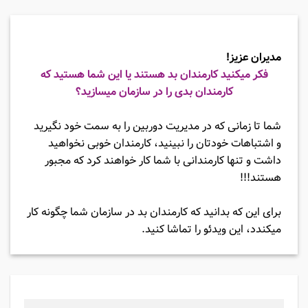
مدیران عزیز!
فکر میکنید کارمندان بد هستند یا این شما هستید که
کارمندان بدی را در سازمان میسازید؟
شما تا زمانی که در مدیریت دوربین را به سمت خود نگیرید
و اشتباهات خودتان را نبینید، کارمندان خوبی نخواهید
داشت و تنها کارمندانی با شما کار خواهند کرد که مجبور
هستند!!!
برای این که بدانید که کارمندان بد در سازمان شما چگونه کار
میکندد، این ویدئو را تماشا کنید.