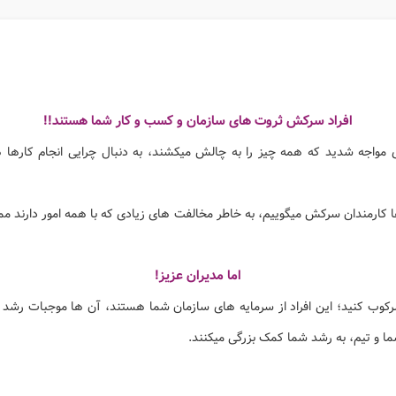
افراد سرکش ثروت های سازمان و کسب و کار شما هستند!!
ی مواجه شدید که همه چیز را به چالش میکشند، به دنبال چرایی انجام کارها ه
ها کارمندان سرکش میگوییم، به خاطر مخالفت های زیادی که با همه امور دارند 
اما مدیران عزیز!
کوب کنید؛ این افراد از سرمایه های سازمان شما هستند، آن ها موجبات رشد و
ا و تیم، به رشد شما کمک بزرگی میکنند.