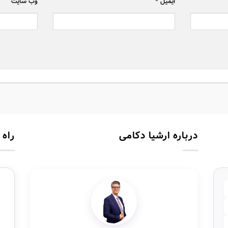
ایمیل
*
وب‌ سایت
درباره ارشیا دکامی
راه 