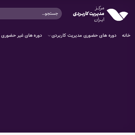
Ski
جستجو
t
برای:
conten
خانه
دوره های حضوری مدیریت کاربردی
دوره های غیر حضوری م