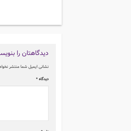
دیدگاهتان را بنویس
نشانی ایمیل شما منتشر نخوا
دیدگاه
*