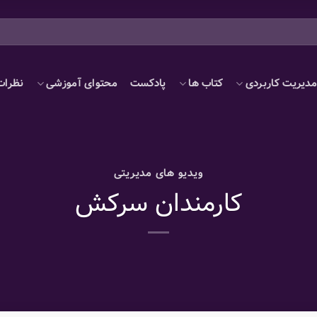
دیریت کاربردی
کتاب ها
پادکست
محتوای آموزشی
نظرات
ویدیو های مدیریتی
کارمندان سرکش