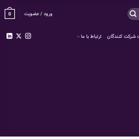
ورود / عضویت
0
 شرکت کنندگان
ارتباط با ما