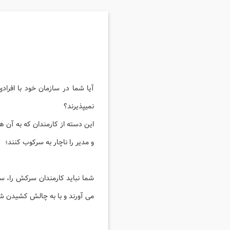
آیا شما در سازمان خود با افراد
نمیپذیرند؟
این دسته از کارمندان که به آن 
و مدیر را ناچار به سرکوب کنند؛
شما نباید کارمندان سرکش را، سر
می آورند و با به چالش کشیدن شم