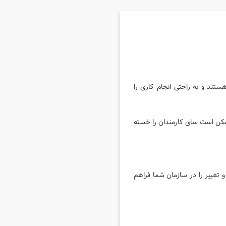
ستند و به راحتی انجام کاری را
ممکن است سای کارمندان را خسته
 تغییر را در سازمان شما فراهم