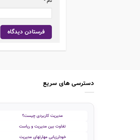
نام
*
دسترسی های سریع
مدیریت کاربردی چیست؟
تفاوت بین مدیریت و ریاست
خودارزیابی مهارتهای مدیریت