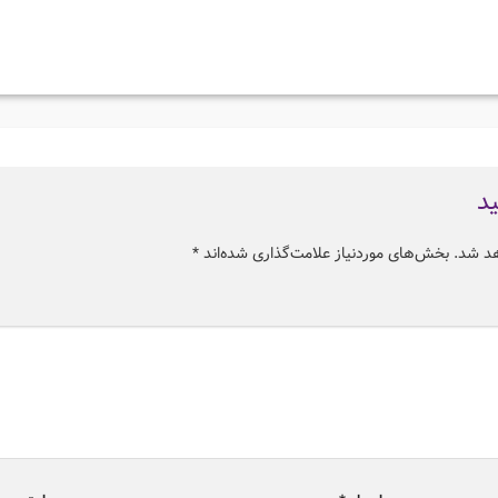
ید
هد شد.
بخش‌های موردنیاز علامت‌گذاری شده‌اند
*