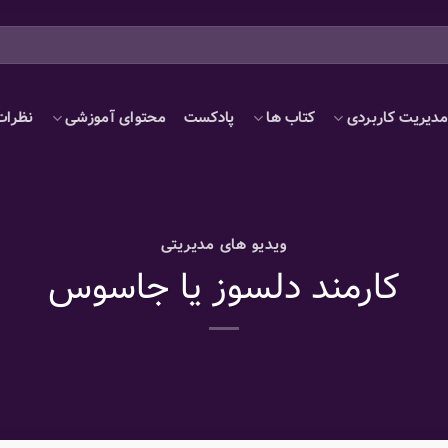
دیریت کاربردی
کتاب ها
پادکست
محتوای آموزشی
نظرات
ویدیو های مدیریتی
کارمند دلسوز یا جاسوس