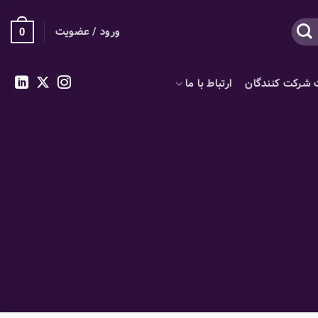
ورود / عضویت
0
 شرکت کنندگان
ارتباط با ما