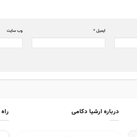
ایمیل
*
وب‌ سایت
درباره ارشیا دکامی
راه 