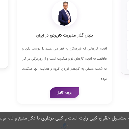
بنیان گذار مدیریت کاربردی در ایران
انجام کارهایی که غیرممکن به نظر می رسند را دوست دارد و
علاقمند به انجام کارهای نو و متفاوت است و از روزمرگی در کار
به شدت متنفر. به گردهم آوردن گروه و هدایت آنها علاقمند
بوده
رزومه کامل
مشمول حقوق کپی رایت است و کپی برداری با ذکر منبع و نام نوی