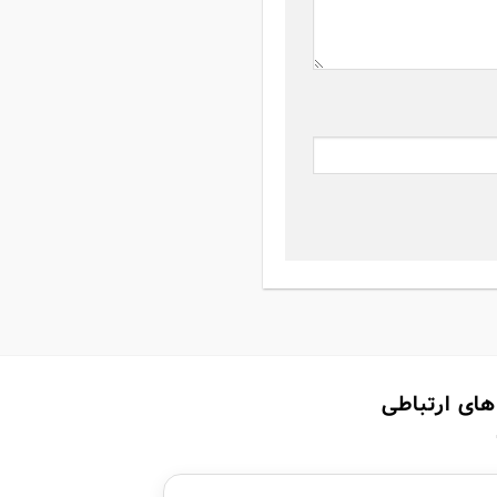
های ارتباطی