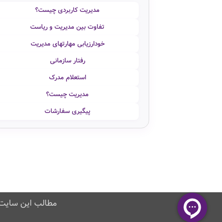
مدیریت کاربردی چیست؟
تفاوت بین مدیریت و ریاست
خودارزیابی مهارتهای مدیریت
رفتار سازمانی
استعلام مدرک
مدیریت چیست؟
پیگیری سفارشات
مطالب این سایت 