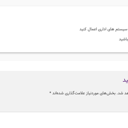
سیستم های اداری اعمال کنید
باشید
ید
هد شد.
بخش‌های موردنیاز علامت‌گذاری شده‌اند
*