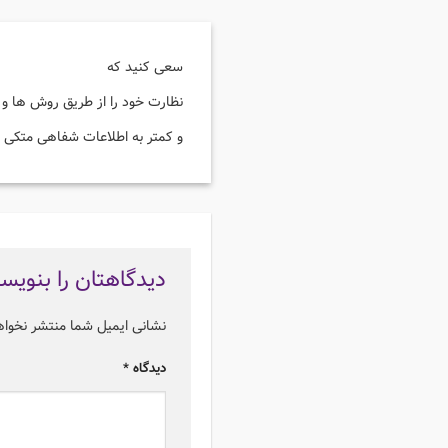
سعی کنید که
نظارت خود را از طریق روش ها و 
و کمتر به اطلاعات شفاهی متکی 
دیدگاهتان را بنویس
نشانی ایمیل شما منتشر نخوا
دیدگاه
*