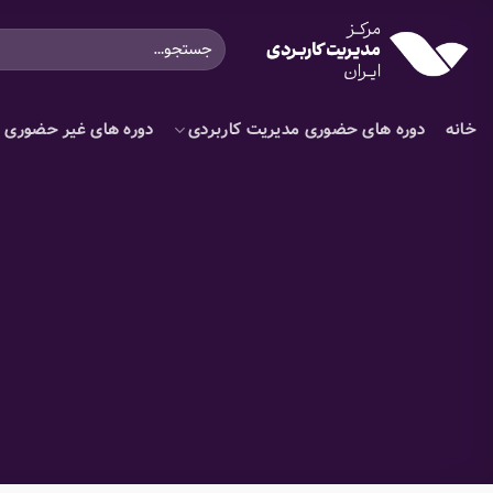
Ski
جستجو
t
برای:
conten
خانه
دوره های حضوری مدیریت کاربردی
دوره های غیر حضوری م