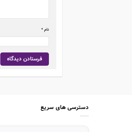
نام
*
دسترسی های سریع