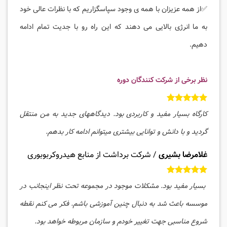
✅از همه عزیزان با همه ی وجود سپاسگزاریم که با نظرات عالی خود
به ما انرژی بالایی می دهند که این راه رو با جدیت تمام ادامه
دهیم.
نظر برخی از شرکت کنندگان دوره
کارگاه بسیار مفید و کاربردی بود. دیدگاههای جدید به من منتقل
گردید و با دانش و توانایی بیشتری میتوانم ادامه کار بدهم.
غلامرضا بشیری
/
شرکت برداشت از منابع هیدروکربوبوری
بسیار مفید بود. مشکلات موجود در مجموعه تحت نظر اینجانب در
موسسه باعث شد به دنبال چنین آموزشی باشم. فکر می کنم نقطه
شروع مناسبی جهت تغییر خودم و سازمان مربوطه خواهد بود.