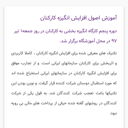
آموزش اصول افزایش انگیزه کارکنان
دوره پنجم کارگاه انگیزه بخشی به کارکنان در روز جمعه۱ تیر
۹۷ در محل آموزشگاه برگزار شد.
تکنیک های معرفی شده برای افزایش انگیزه کارکنان ، کاملا کاربردی
و اثربخش برای کارکنان سازمانهای ایرانی است. و از تجارب موفق
برای افزایش انگیزه کارکنان در سازمانهای ایرانی استخراج شده اند
که مورد استقبال دوستان شرکت کننده قرار گرفت. و نوین بودن این
تکنیکها باعث تعجب شرکت کنندگان شد. به قول یکی از شرکت
کنندگان در روشهای گفته شده حرفی از پرداخت های مالی بی رویه
نبود.