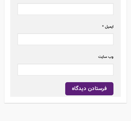
ایمیل
*
وب‌ سایت