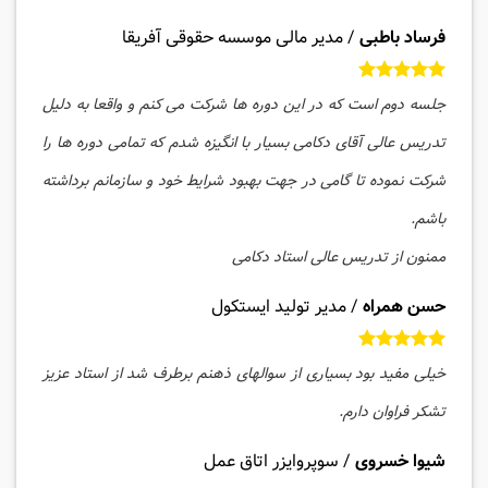
فرساد باطبی
/
مدیر مالی موسسه حقوقی آفریقا
جلسه دوم است که در این دوره ها شرکت می کنم و واقعا به دلیل
تدریس عالی آقای دکامی بسیار با انگیزه شدم که تمامی دوره ها را
شرکت نموده تا گامی در جهت بهبود شرایط خود و سازمانم برداشته
باشم.
ممنون از تدریس عالی استاد دکامی
حسن همراه
/
مدیر تولید ایستکول
خیلی مفید بود بسیاری از سوالهای ذهنم برطرف شد از استاد عزیز
تشکر فراوان دارم.
شیوا خسروی
/
سوپروایزر اتاق عمل