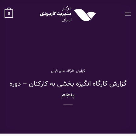
Ski
t
0
conten
گزارش کارگاه های قبلی
گزارش کارگاه انگیزه بخشی به کارکنان – دوره
پنجم