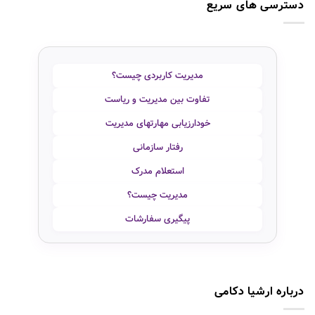
دسترسی های سریع
مدیریت کاربردی چیست؟
تفاوت بین مدیریت و ریاست
خودارزیابی مهارتهای مدیریت
رفتار سازمانی
استعلام مدرک
مدیریت چیست؟
پیگیری سفارشات
درباره ارشیا دکامی