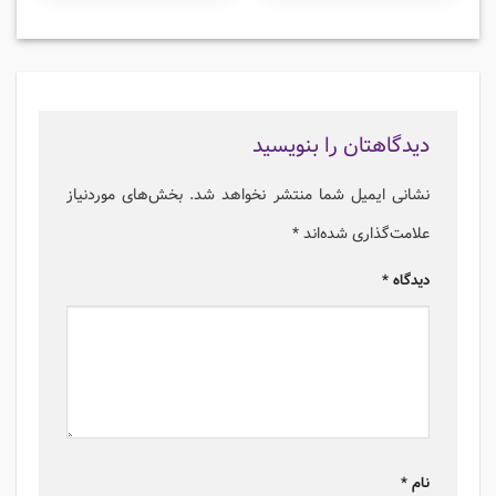
دیدگاهتان را بنویسید
نشانی ایمیل شما منتشر نخواهد شد.
بخش‌های موردنیاز
علامت‌گذاری شده‌اند
*
دیدگاه
*
نام
*