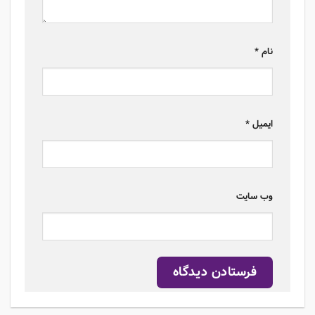
نام
*
ایمیل
*
وب‌ سایت