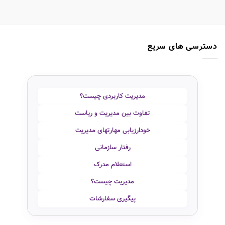
دسترسی های سریع
مدیریت کاربردی چیست؟
تفاوت بین مدیریت و ریاست
خودارزیابی مهارتهای مدیریت
رفتار سازمانی
استعلام مدرک
مدیریت چیست؟
پیگیری سفارشات