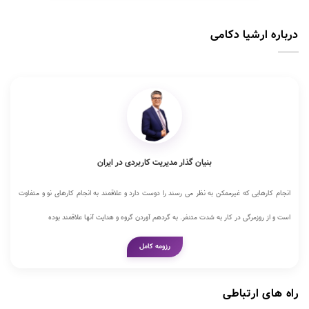
درباره ارشیا دکامی
بنیان گذار مدیریت کاربردی در ایران
انجام کارهایی که غیرممکن به نظر می رسند را دوست دارد و علاقمند به انجام کارهای نو و متفاوت
است و از روزمرگی در کار به شدت متنفر. به گردهم آوردن گروه و هدایت آنها علاقمند بوده
رزومه کامل
راه های ارتباطی