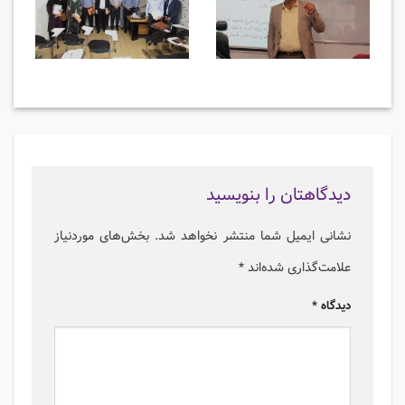
دیدگاهتان را بنویسید
نشانی ایمیل شما منتشر نخواهد شد.
بخش‌های موردنیاز
علامت‌گذاری شده‌اند
*
دیدگاه
*