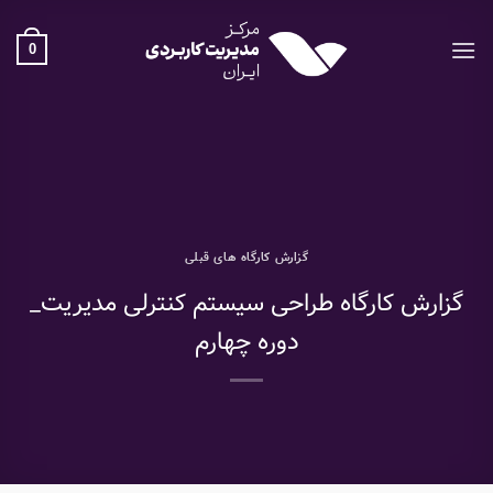
Ski
t
0
conten
گزارش کارگاه های قبلی
گزارش کارگاه طراحی سیستم کنترلی مدیریت_
دوره چهارم