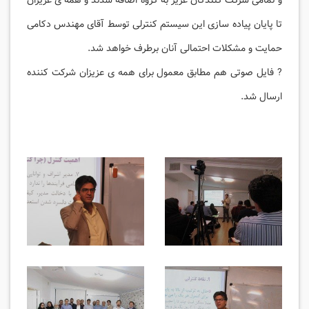
و تمامی شرکت کنندگان عزیز به گروه اضافه شدند و همه ی عزیزان
تا پایان پیاده سازی این سیستم کنترلی توسط آقای مهندس دکامی
حمایت و مشکلات احتمالی آنان برطرف خواهد شد.
? فایل صوتی هم مطابق معمول برای همه ی عزیزان شرکت کننده
ارسال شد.