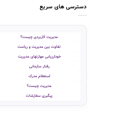
دسترسی های سریع
مدیریت کاربردی چیست؟
تفاوت بین مدیریت و ریاست
خودارزیابی مهارتهای مدیریت
رفتار سازمانی
استعلام مدرک
مدیریت چیست؟
پیگیری سفارشات