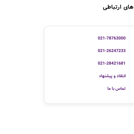
های ارتباطی
021-78763000
021-26247233
021-28421681
انتقاد و پیشنهاد
تماس با ما