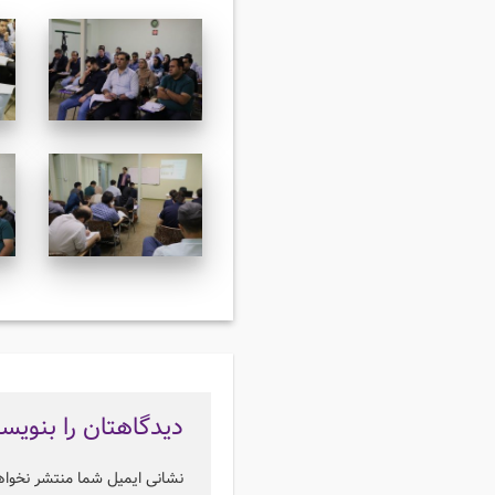
دیدگاهتان را بنویس
نشانی ایمیل شما منتشر نخوا