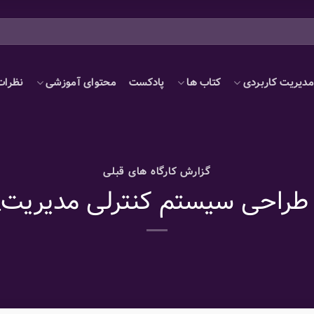
دیریت کاربردی
کتاب ها
پادکست
محتوای آموزشی
نظرات
گزارش کارگاه های قبلی
 طراحی سیستم کنترلی مدیریت