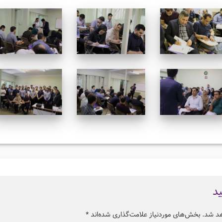
ید
هد شد.
بخش‌های موردنیاز علامت‌گذاری شده‌اند
*