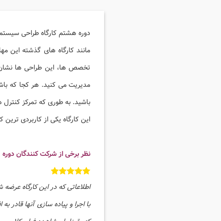
دوره هشتم کارگاه طراحی سیستم کنترلی در مدیری
مانند کارگاه های گذشته این مه
تخصص ها، این طراحی ها نشان از
مدیریت می کنید. هر کجا که باشی
باشید.
به طوری که تمرکز کنترل ها
این کارگاه یکی از کاربردی ترین 
نظر برخی از شرکت کنندگان دوره
اطلاعاتی که در این کارگاه عرضه