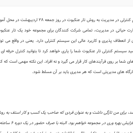
ت به روش تار عنکبوت در روز جمعه ۲۸ اردیبهشت در محل آموزشگاه برگزار شد.
ارت حیاتی در مدیریت، تمامی شرکت کنندگان برای مجموعه خود یک تار عنکبوت 
 انعطاف پذیری و کاربرد عالی این سیستم کنترلی دارد. یعنی در واقع می تو
د سیستم کنترلی تار عنکبوت شما را یاری خواهد کرد تا بتوانید کنترل حرفه ا
ی شما بر روی فرآیندهای کار قرار می گیرد و نه افراد. این نکته مهمی است که 
کارگاه های مدیریتی است که هر مدیری باید بر آن مسلط شود.
 شد، برای من تازگی داشت و به عنوان فردی که صاحب یک کسب و کار استف به ر
با اجرا و پیاده سازی آن