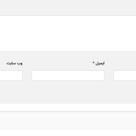
ایمیل
*
وب‌ سایت