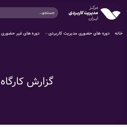
Ski
جستجو
t
برای:
conten
خانه
دوره های حضوری مدیریت کاربردی
دوره های غیر حضوری م
گزارش کارگاه