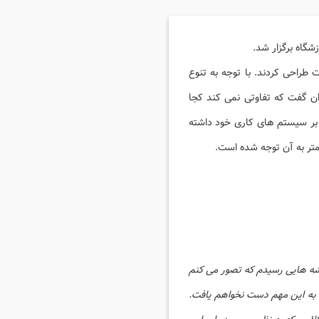
طراحی کردند. با توجه به تنوع
ان گفت که تفاوتی نمی کند کجا
ی بر سیستم های کاری خود داشته
کمتر به آن توجه شده است.
وشه هایی رسیدم که تصور می کنم
ها قادر به افزایش بهره وری در مجموعه خواهم بود. البته با صرف حضور در یک دوره ۶ ساعته به این مهم دست نخواهم یافت.