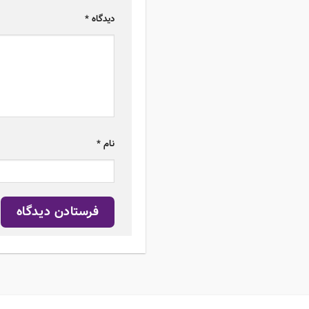
دیدگاه
*
نام
*