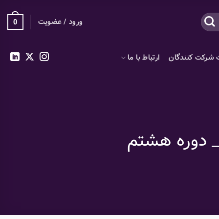
ورود / عضویت
0
 شرکت کنندگان
ارتباط با ما
_ دوره هشتم