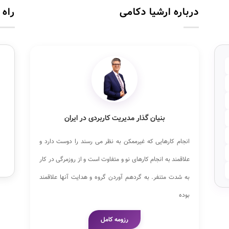
درباره ارشیا دکامی
راه 
بنیان گذار مدیریت کاربردی در ایران
انجام کارهایی که غیرممکن به نظر می رسند را دوست دارد و
علاقمند به انجام کارهای نو و متفاوت است و از روزمرگی در کار
به شدت متنفر. به گردهم آوردن گروه و هدایت آنها علاقمند
بوده
رزومه کامل