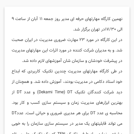
نهمین کارگاه مهارتهای حرفه ای مدیر روز جمعه ۱۱ آبان از ساعت ۹
الی ۱۷/۳۰در تهران برگزار شد.
در این کارگاه در مورد ۲۳ مهارت ضروری مدیریت در ایران صحبت
شد. و به مدیران شرکت کننده در مورد اثرات این مهارتهای مدیریت
در پیشرفت خودشان و سازمان شان آموزشهای لازم داده شد.
در طی کارگاه مهارتهای مدیریت چندین تکنیک کاربردی که ابداع
خود استاد دکامی در مدیریت بودند، آموزش داده شد. و همچنان از
دید شرکت کنندگان تکنیک Dekami Time) DT) و عدد DT از
بهترین ابزارهای مدیریت زمان و سیستم سازی کسب و کار بود.
محاسبه ی عدد DT برای هر مدیری ضروری و حیاتی است. عددDT
می تواند قابلیتهای یک مدیر در سیستم سازی سازمان را به خوبی