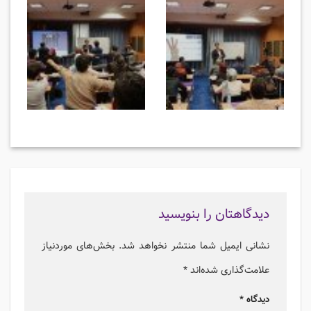
دیدگاهتان را بنویسید
نشانی ایمیل شما منتشر نخواهد شد.
بخش‌های موردنیاز
علامت‌گذاری شده‌اند
*
دیدگاه
*