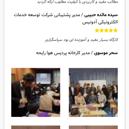
مطالب مفید و کاربردی با کیفیت مطلوب ارائه گردید
سیده مائده حبیبی
/
مدیر پشتیبانی شرکت توسعه خدمات
الکترونیکی آدونیس
کارگاه بسیار مفید و آموزنده ای بود سپاسگزارم
سحر موسوی
/
مدیر کارخانه پردیس هوا رایحه