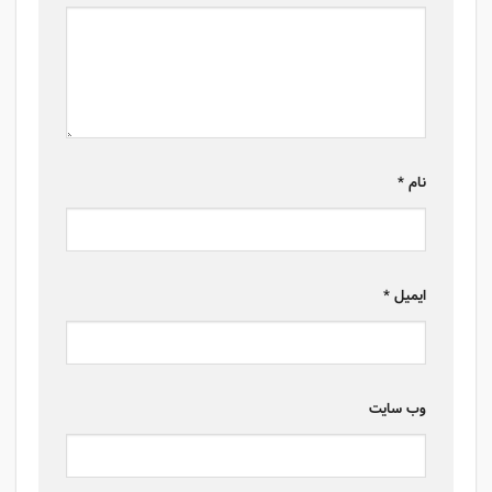
نام
*
ایمیل
*
وب‌ سایت