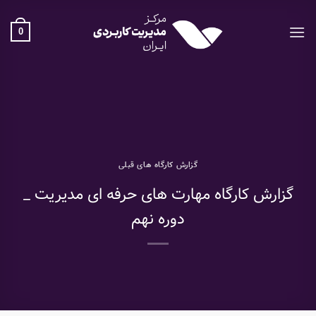
Ski
t
0
conten
گزارش کارگاه های قبلی
گزارش کارگاه مهارت های حرفه ای مدیریت _
دوره نهم