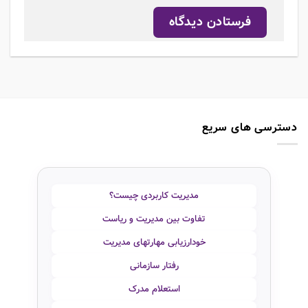
دسترسی های سریع
مدیریت کاربردی چیست؟
تفاوت بین مدیریت و ریاست
خودارزیابی مهارتهای مدیریت
رفتار سازمانی
استعلام مدرک