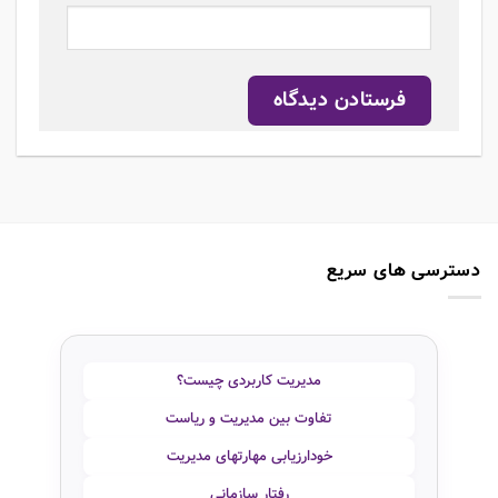
دسترسی های سریع
مدیریت کاربردی چیست؟
تفاوت بین مدیریت و ریاست
خودارزیابی مهارتهای مدیریت
رفتار سازمانی