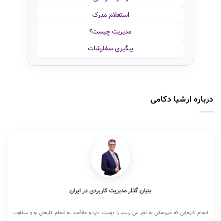
استعلام مدرک
مدیریت چیست؟
پیگیری سفارشات
درباره ارشیا دکامی
بنیان گذار مدیریت کاربردی در ایران
انجام کارهایی که غیرممکن به نظر می رسند را دوست دارد و علاقمند به انجام کارهای نو و متفاوت