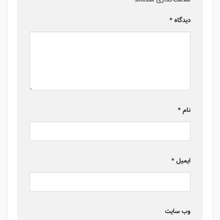
دیدگاه
*
نام
*
ایمیل
*
وب‌ سایت