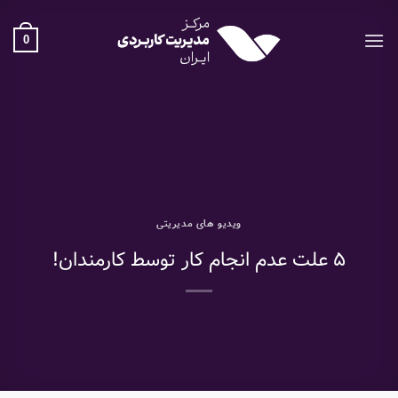
Ski
t
0
conten
ویدیو های مدیریتی
۵ علت عدم انجام کار توسط کارمندان!