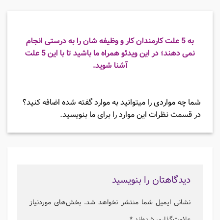
به 5 علت کارمندان کار و وظیفه شان را به درستی انجام
نمی دهند؛ در این ویدئو همراه ما باشید تا با این 5 علت
آشنا شوید.
شما چه مواردی را میتوانید به موارد گفته شده اضافه کنید؟
در قسمت نظرات این موارد را برای ما بنویسید.
دیدگاهتان را بنویسید
نشانی ایمیل شما منتشر نخواهد شد.
بخش‌های موردنیاز
علامت‌گذاری شده‌اند
*