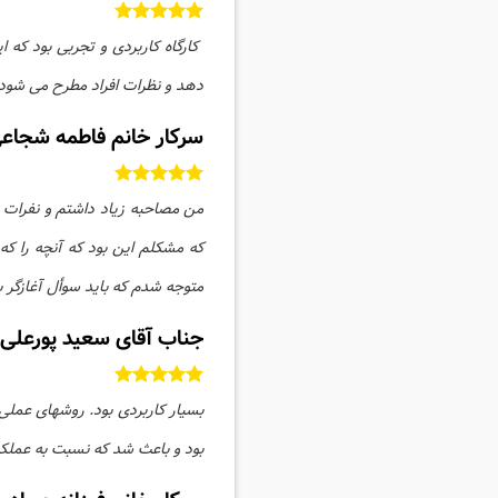
کارگاه کاربردی و تجربی بود که 
دهد و نظرات افراد مطرح می شود.
سرکار خانم فاطمه شجاعی
من مصاحبه زیاد داشتم و نفرات 
که مشکلم این بود که آنچه را ک
متوجه شدم که باید سوأل آغازگر ب
جناب آقای سعید پورعلی
بسیار کاربردی بود. روشهای عملی
بود و باعث شد که نسبت به عملکر