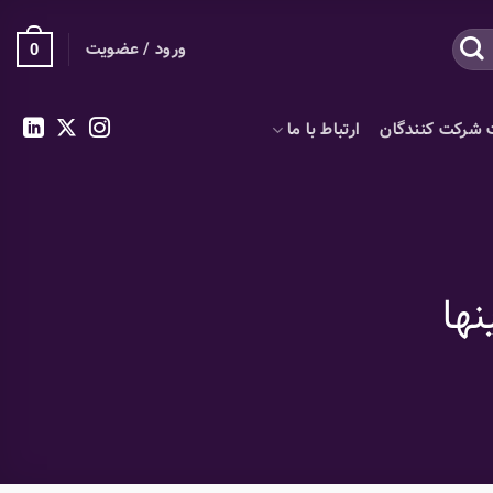
ورود / عضویت
0
 شرکت کنندگان
ارتباط با ما
ها