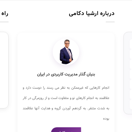
درباره ارشیا دکامی
راه 
بنیان گذار مدیریت کاربردی در ایران
انجام کارهایی که غیرممکن به نظر می رسند را دوست دارد و
علاقمند به انجام کارهای نو و متفاوت است و از روزمرگی در کار
به شدت متنفر. به گردهم آوردن گروه و هدایت آنها علاقمند
بوده