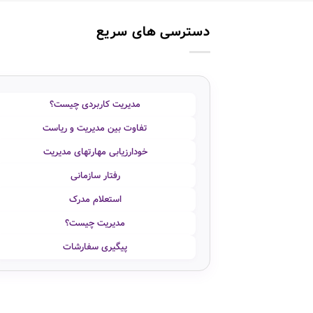
دسترسی های سریع
مدیریت کاربردی چیست؟
تفاوت بین مدیریت و ریاست
خودارزیابی مهارتهای مدیریت
رفتار سازمانی
استعلام مدرک
مدیریت چیست؟
پیگیری سفارشات