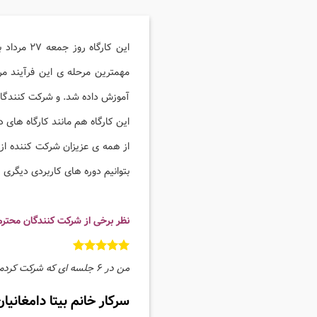
این کارگ
مهمترین مرحله ی این فرآیند م
آموزش داده شد. و شرکت کنندگان 
این کارگاه هم مانند کارگاه های دی
از همه ی عزیزان شرکت کننده از
بتوانیم دوره های کاربردی دیگری ر
نظر برخی از شرکت کنندگان محترم
من در ۶ جلسه ای که شرکت کردم مطالب زیادی آموختم و همکارانم تأثیر جلسات را در تغییر روش من به طور محسوس دیدند.
سرکار خانم بیتا دامغانیان