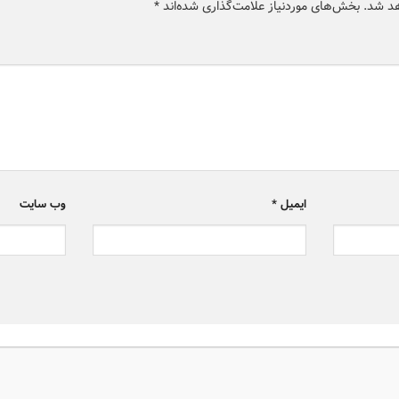
هد شد.
بخش‌های موردنیاز علامت‌گذاری شده‌اند
*
ایمیل
*
وب‌ سایت