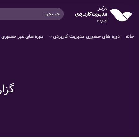
Ski
جستجو
t
برای:
conten
خانه
دوره های حضوری مدیریت کاربردی
دوره های غیر حضوری م
گزا