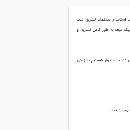
ل کامل یک استخدام هدفمند تشریح شد.
نیک قیف به طور کامل تشریح و
 دهند. امیدوار هستیم به زودی