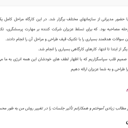
اه روز جمعه ۲۷ مرداد با حضور مدیرانی از سازمانهای مختلف برگزار شد. در این کارگاه مراح
رحله مصاحبه بود. که برای تسلط عزیزان شرکت کننده بر مهارت پرسشگری، تک
سوالات هدفمند بسیاری را با تکنیک قیف طراحی و مراحل آن را انجام دادند.
گر از ابتدا تا انتها، کارهای کارگاهی بسیاری را انجام شد.
 صمیم قلب سپاسگزاریم که با اظهار لطف های خودشان این همه انرژی به ما می
ا طراحی و به شما عزیزان ارائه دهیم