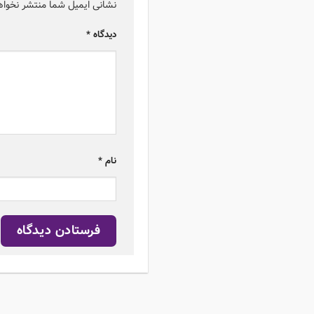
نشانی ایمیل شما منتشر نخوا
دیدگاه
*
نام
*