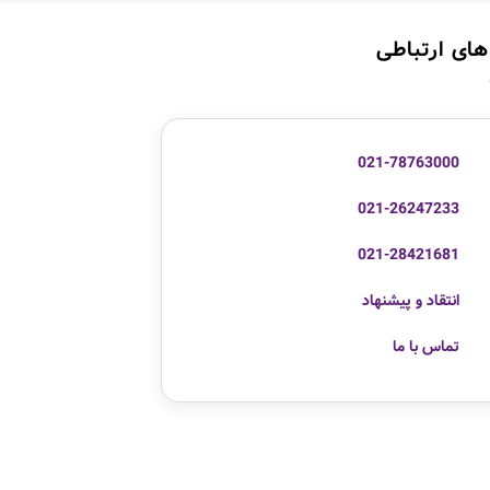
های ارتباطی
021-78763000
021-26247233
021-28421681
انتقاد و پیشنهاد
تماس با ما