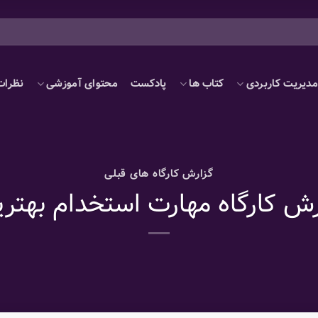
دیریت کاربردی
کتاب ها
پادکست
محتوای آموزشی
نظرات
گزارش کارگاه های قبلی
رش کارگاه مهارت استخدام بهترین