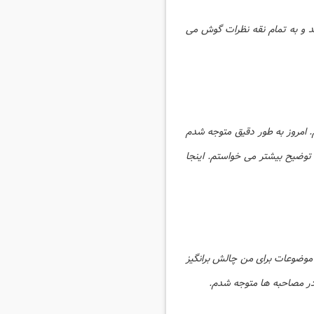
 و به تمام نقه نظرات گوش می
 امروز به طور دقیق متوجه شدم
توضیح بیشتر می خواستم. اینجا
 موضوعات برای من چالش برانگیز
در مصاحبه ها متوجه شدم.