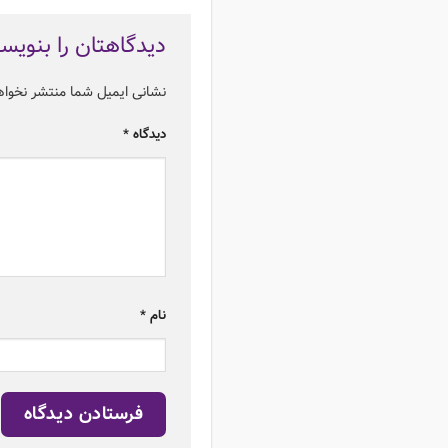
دیدگاهتان را بنویس
نشانی ایمیل شما منتشر نخوا
دیدگاه
*
نام
*