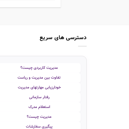
دسترسی های سریع
مدیریت کاربردی چیست؟
تفاوت بین مدیریت و ریاست
خودارزیابی مهارتهای مدیریت
رفتار سازمانی
استعلام مدرک
مدیریت چیست؟
پیگیری سفارشات