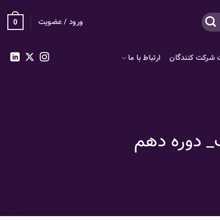
ورود / عضویت
0
 شرکت کنندگان
ارتباط با ما
_ دوره دهم