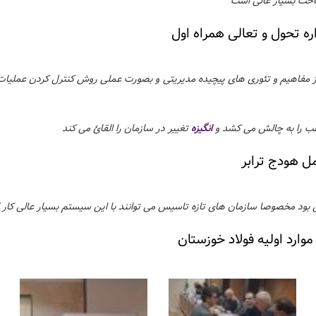
حث بسیار عالی است
ه تحول و تعالی همراه اول
 از مفاهیم و تئوری های پیچیده مدیریتی و بصورت عملی روش کنترل کردن عملیات
ب را به چالش می کشد و
انگیزه
تغییر در سازمان را القائ می کند
ل هودج ترابر
ی بود مخصوصا سازمان های تازه تاسیس می توانند با این سیستم بسیار عالی کار ک
ارد اولیه فولاد خوزستان