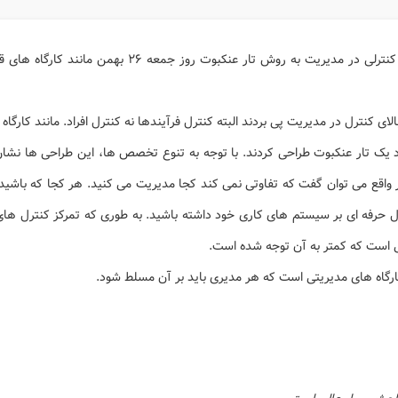
دوره دهم کارگاه طراحی سیستم کنترلی در مدیریت به روش تار ع
ی کنترل در مدیریت پی بردند البته کنترل فرآیندها نه کنترل افراد.
مانند کارگاه 
یک تار عنکبوت طراحی کردند. با توجه به تنوع تخصص ها، این طراحی ها نشان ا
 واقع می توان گفت که تفاوتی نمی کند کجا مدیریت می کنید. هر کجا که باشی
ترل حرفه ای بر سیستم های کاری خود داشته باشید. به طوری که تمرکز کنترل های
می است که کمتر به آن توجه شده است.
کارگاه های مدیریتی است که هر مدیری باید بر آن مسلط شود.