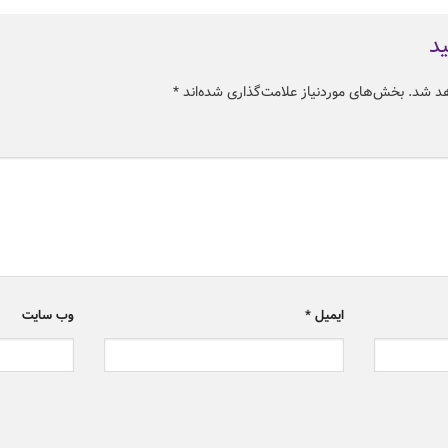
ید
هد شد.
بخش‌های موردنیاز علامت‌گذاری شده‌اند
*
ایمیل
*
وب‌ سایت