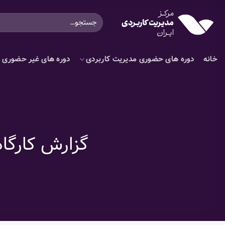
Ski
جستجو
t
برای:
conten
خانه
دوره های حضوری مدیریت کاربردی
دوره های غیر حضوری م
گزارش کارگا