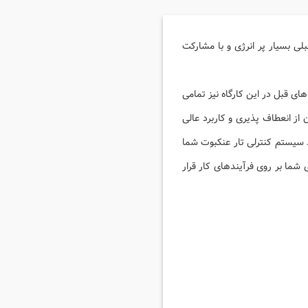
نکبوت روز جمعه ۲۶ بهمن مانند کارگاه های قبلی بسیار پر انرژی و با مشارکت
های قبل در این کارگاه نیز تمامی
ز انعطاف پذیری و کاربرد عالی
د سیستم کنترلی تار عنکبوت شما
 شما بر روی فرآیندهای کار قرار