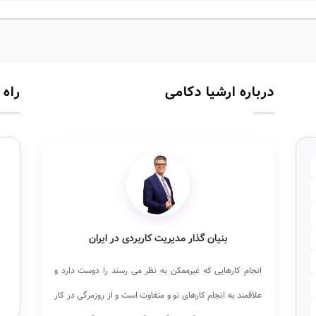
درباره ارشیا دکامی
راه 
بنیان گذار مدیریت کاربردی در ایران
انجام کارهایی که غیرممکن به نظر می رسند را دوست دارد و
علاقمند به انجام کارهای نو و متفاوت است و از روزمرگی در کار