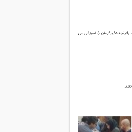
 وفرآیندهای ازمان را آموزش می
نند.