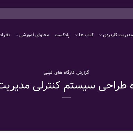
دیریت کاربردی
کتاب ها
پادکست
محتوای آموزشی
نظرات
گزارش کارگاه های قبلی
ه طراحی سیستم کنترلی مدیریت