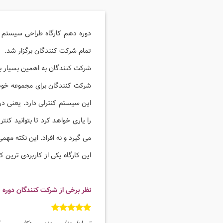
تمام شرکت کنندگان برگزار شد.
شرکت کنندگان به اهمین بسیار بالا
شرکت کنندگان برای مجموعه خود 
این سیستم کنترلی دارد. یعنی در
را یاری خواهد کرد تا بتوانید کن
می گیرد و نه افراد. این نکته مه
این کارگاه یکی از کاربردی ترین 
نظر برخی از شرکت کنندگان دوره