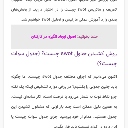
تعریف و ماتریس swot چیست را در اختیار دارید. از بخش‌‌های
بعدی وارد آموزش عملی مارتیس و تحلیل swot خواهیم شد.
حتما بخوانید:
اصول ایجاد انگیزه در کارکنان
روش کشیدن جدول swot چیست؟ (جدول سوات
چیست؟)
اکنون می‌دانیم که اجزای مختلف جدول swot چیست. اما چگونه
باید چنین جدولی را بکشیم؟ در برخی موارد تشخیص اینکه یک نکته
جزو نقاط قوت به شمار می‌رود یا فرصت است، کار ساده‌ای نیست.
به همین دلیل ممکن است چند بار اولی که مشغول کشیدن این
جدول هستید، مدام از خود بپرسید اجزای جدول سوات چیست یا
این داده در کدام قسمت باید قرار بگیرد.