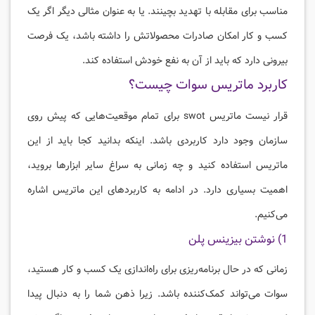
مناسب برای مقابله با تهدید بچینند. یا به عنوان مثالی دیگر اگر یک
کسب و کار امکان صادرات محصولاتش را داشته باشد، یک فرصت
بیرونی دارد که باید از آن به نفع خودش استفاده کند.
کاربرد ماتریس سوات چیست؟
قرار نیست ماتریس swot برای تمام موقعیت‌هایی که پیش روی
سازمان وجود دارد کاربردی باشد. اینکه بدانید کجا باید از این
ماتریس استفاده کنید و چه زمانی به سراغ سایر ابزارها بروید،
اهمیت بسیاری دارد. در ادامه به کاربردهای این ماتریس اشاره
می‌کنیم.
1) نوشتن بیزینس پلن
زمانی که در حال برنامه‌ریزی برای راه‌اندازی یک کسب و کار هستید،
سوات می‌تواند کمک‌کننده باشد. زیرا ذهن شما را به دنبال پیدا