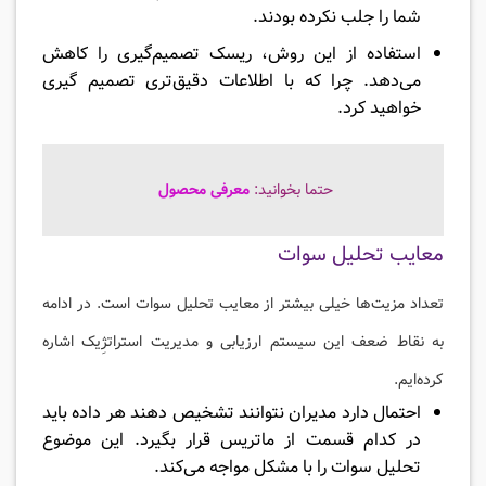
شما را جلب نکرده بودند.
استفاده از این روش، ریسک تصمیم‌گیری را کاهش
می‌دهد. چرا که با اطلاعات دقیق‌تری تصمیم گیری
خواهید کرد.
حتما بخوانید:
معرفی محصول
معایب تحلیل سوات
تعداد مزیت‌ها خیلی بیشتر از معایب تحلیل سوات است. در ادامه
به نقاط ضعف این سیستم ارزیابی و مدیریت استراتژِیک اشاره
کرده‌ایم.
احتمال دارد مدیران نتوانند تشخیص دهند هر داده باید
در کدام قسمت از ماتریس قرار بگیرد. این موضوع
تحلیل سوات را با مشکل مواجه می‌کند.