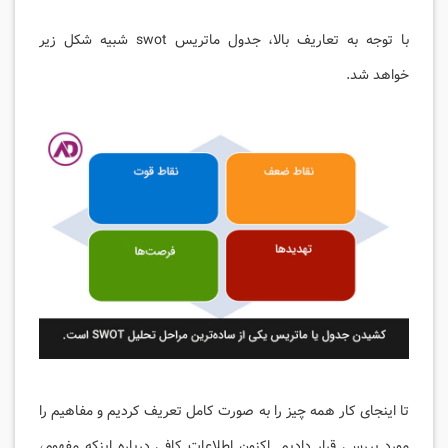
با توجه به تعاریف بالا، جدول ماتریس swot شبیه شکل زیر
خواهد شد.
تا اینجای کار همه چیز را به صورت کامل تعریف کردیم و مفاهیم را
مورد بررسی قرار دادیم. اکنون اطلاعات کافی درباره اینکه مفهوم،