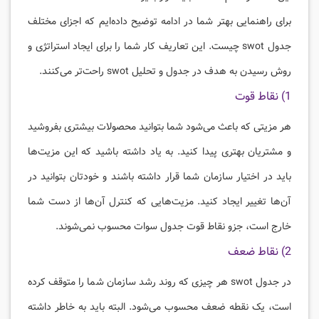
برای راهنمایی بهتر شما در ادامه توضیح داده‌ایم که اجزای مختلف
جدول swot چیست. این تعاریف کار شما را برای ایجاد استراتژی و
روش رسیدن به هدف در جدول و تحلیل swot راحت‌تر می‌کنند.
1) نقاط قوت
هر مزیتی که باعث می‌شود شما بتوانید محصولات بیشتری بفروشید
و مشتریان بهتری پیدا کنید. به یاد داشته باشید که این مزیت‌ها
باید در اختیار سازمان شما قرار داشته باشند و خودتان بتوانید در
آن‌ها تغییر ایجاد کنید. مزیت‌هایی که کنترل آن‌ها از دست شما
خارج است، جزو نقاط قوت جدول سوات محسوب نمی‌شوند.
2) نقاط ضعف
در جدول swot هر چیزی که روند رشد سازمان شما را متوقف کرده
است، یک نقطه ضعف محسوب می‌شود. البته باید به خاطر داشته