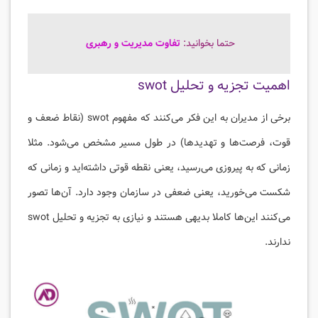
حتما بخوانید:
تفاوت مدیریت و رهبری
اهمیت تجزیه و تحلیل swot
برخی از مدیران به این فکر می‌کنند که مفهوم swot (نقاط ضعف و
قوت، فرصت‌ها و تهدیدها) در طول مسیر مشخص می‌شود. مثلا
زمانی که به پیروزی می‌رسید، یعنی نقطه قوتی داشته‌اید و زمانی که
شکست می‌خورید، یعنی ضعفی در سازمان وجود دارد. آن‌ها تصور
می‌کنند این‌ها کاملا بدیهی هستند و نیازی به تجزیه و تحلیل swot
ندارند.