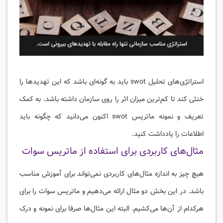
استراتژی‌های تحلیل swot باید به گونه‌ای باشد که این تهدیدها را
خنثی کند تا کم‌ترین میزان اثر را روی سازمان داشته باشد. به کمک
تعریف و نمونه ماتریس swot اکنون می‌دانید که چگونه باید
اطلاعات را یادداشت کنید.
مثال‌‌های کاربردی برای استفاده از ماتریس سوات
هیچ چیز به اندازه مثال‌های کاربردی نمی‌تواند برای آموزش مناسب
باشد. در این بخش دو مثال ارائه می‌دهیم و ماتریس سوات را برای
هرکدام از آن‌ها می‌کشیم. البته این مثال‌ها صرفا برای نمونه و درک