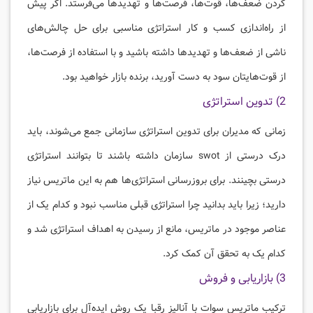
کردن ضعف‌ها، قوت‌ها، فرصت‌ها و تهدیدها می‌فرستد. اگر پیش
از راه‌اندازی کسب و کار استراتژی مناسبی برای حل چالش‌های
ناشی از ضعف‌ها و تهدیدها داشته باشید و با استفاده از فرصت‌ها،
از قوت‌هایتان سود به دست آورید، برنده بازار خواهید بود.
2) تدوین استراتژی
زمانی که مدیران برای تدوین استراتژی سازمانی جمع می‌شوند، باید
درک درستی از swot سازمان داشته باشند تا بتوانند استراتژی
درستی بچینند. برای بروزرسانی استراتژی‌ها هم به این ماتریس نیاز
دارید؛ زیرا باید بدانید چرا استراتژی قبلی مناسب نبود و کدام یک از
عناصر موجود در ماتریس، مانع از رسیدن به اهداف استراتژی شد و
کدام‌ یک به تحقق آن کمک کرد.
3) بازاریابی و فروش
ترکیب ماتریس سوات با آنالیز رقبا یک روش ایده‌آل برای بازاریابی