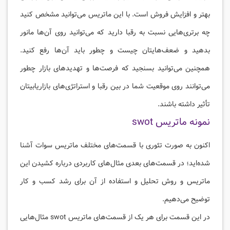
بهتر و افزایش فروش است. با این ماتریس می‌توانید مشخص کنید
چه برتری‌هایی نسبت به رقبا دارید که می‌توانید روی آن‌ها مانور
بدهید و ضعف‌هایتان چیست و چطور باید آن‌ها رفع کنید.
همچنین می‌توانید بسنجید که فرصت‌ها و تهدیدهای بازار چطور
می‌توانند روی موقعیت شما در بین رقبا و استراتژی‌های بازاریابیتان
تأثیر داشته باشند.
نمونه ماتریس swot
اکنون به صورت تئوری با قسمت‌های مختلف ماتریس سوات آشنا
شده‌اید؛ در قسمت‌های بعدی مثال‌های کاربردی درباره کشیدن این
ماتریس و روش تحلیل و استفاده از آن برای رشد کسب و کار
توضیح می‌دهیم.
در این قسمت برای هر یک از قسمت‌های ماتریس swot مثال‌هایی