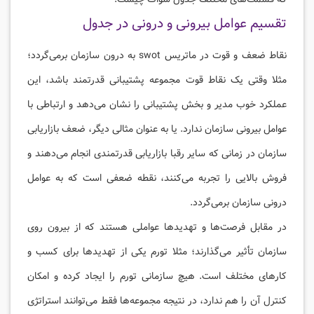
تقسیم عوامل بیرونی و درونی در جدول
نقاط ضعف و قوت در ماتریس swot به درون سازمان برمی‌گردد؛
مثلا وقتی یک نقاط قوت مجموعه پشتیبانی قدرتمند باشد، این
عملکرد خوب مدیر و بخش پشتیبانی را نشان می‌دهد و ارتباطی با
عوامل بیرونی سازمان ندارد. یا به عنوان مثالی دیگر، ضعف بازاریابی
سازمان در زمانی که سایر رقبا بازاریابی قدرتمندی انجام می‌دهند و
فروش بالایی را تجربه می‌کنند، نقطه ضعفی است که به عوامل
درونی سازمان برمی‌گردد.
در مقابل فرصت‌ها و تهدیدها عواملی هستند که از بیرون روی
سازمان تأثیر می‌گذارند؛ مثلا تورم یکی از تهدیدها برای کسب و
کارهای مختلف است. هیچ سازمانی تورم را ایجاد کرده و امکان
کنترل آن را هم ندارد، در نتیجه مجموعه‌ها فقط می‌توانند استراتژی