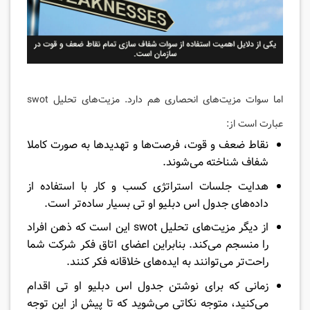
اما سوات مزیت‌های انحصاری هم دارد. مزیت‌های تحلیل swot
عبارت است از:
نقاط ضعف و قوت، فرصت‌ها و تهدیدها به صورت کاملا
شفاف شناخته می‌شوند.
هدایت جلسات استراتژی کسب و کار با استفاده از
داده‌های جدول اس دبلیو او تی بسیار ساده‌تر است.
از دیگر مزیت‌های تحلیل swot این است که ذهن افراد
را منسجم می‌کند. بنابراین اعضای اتاق فکر شرکت شما
راحت‌تر می‌توانند به ایده‌های خلاقانه فکر کنند.
زمانی که برای نوشتن جدول اس دبلیو او تی اقدام
می‌کنید، متوجه نکاتی می‌شوید که تا پیش از این توجه