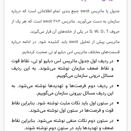
جدول یا ماتریس swot جمع بندی تمام اطلاعاتی است که درباره
سازمان به دست می‌آورید. ماتریس swot ۲×۲ است که هر یک از
حروف S، W، O، T در یکی از خانه‌‌‌های آن قرار می‌گیرند.
ماتریس پیش از تحلیل swot باید کشیده شود. در ادامه درباره
قسمت‌های مختلف ماتریس اس دبلیو او تی صحبت کرده‌ایم.
در ردیف اول جدول ماتریس اس دبلیو او تی، نقاط قوت
و نقاط ضعف سازمان نوشته می‌شوند. به این ردیف
مسائل درونی سازمان می‌گوییم.
در ردیف دوم فرصت‌ها و تهدید‌ها نوشته می‌شود. به
این ردیف مسائل بیرونی سازمان می‌گوییم.
در ستون اول باید نکات مثبت نوشته شود. بنابراین نقاط
قوت و فرصت‌ها در ستون اول نوشته می‌شوند.
در ستون دوم نکات منفی نوشته می‌شود. بنابراین نقاط
ضعف و تهدیدها باید در ستون دوم نوشته شوند.