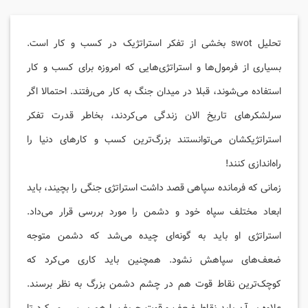
تحلیل swot بخشی از تفکر استراتژیک در کسب و کار است.
بسیاری از فرمول‌ها و استراتژی‌هایی که امروزه برای کسب و کار
استفاده می‌شوند، قبلا در میدان جنگ به کار می‌رفتند. احتمالا اگر
سرلشکرهای تاریخ الان زندگی می‌کردند، بخاطر قدرت تفکر
استراتژیکشان می‌توانستند بزرگ‌ترین کسب و کارهای دنیا را
راه‌اندازی کنند!
زمانی که فرمانده سپاهی قصد داشت استراتژی جنگی را بچیند، باید
ابعاد مختلف سپاه خود و دشمن را مورد بررسی قرار می‌داد.
استراتژی او باید به گونه‌ای چیده می‌شد که دشمن متوجه
ضعف‌های سپاهش نشود. همچنین باید کاری می‌کرد که
کوچک‌ترین نقاط قوت هم در چشم دشمن بزرگ به نظر برسند.