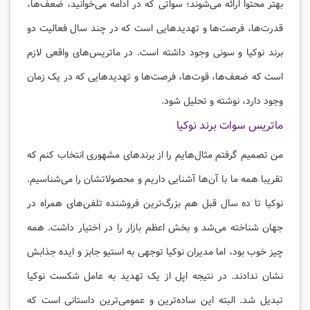
بهتر محتوا ارائه می‌شوند؛ سواتی که در ادامه می‌خوانید، ضعف‌ها،
قدرت‌ها، فرصت‌ها و تهدیدهایی است که در چند سال فعالیت دو
برند نوکیا و سونی وجود داشته است. در ماتریس‌های واقعی لازم
است که ضعف‌ها، قوت‌ها، فرصت‌ها و تهدیدهایی که در یک زمان
وجود دارد، نوشته و تحلیل شود.
ماتریس سوات برند نوکیا
من تصمیم گرفتم مثال‌هایم را از برندهای مشهوری انتخاب کنم که
تقریبا همه ما با آن‌ها آشنایی داریم و محصولاتشان را می‌شناسیم.
نوکیا تا ده سال قبل هم بزرگ‌ترین فروشنده تلفن‌های همراه در
جهان شناخته می‌شد و بخش اعظم بازار را در اختیار داشت. همه
چیز خوب بود، اما مدیران نوکیا توجهی به استیو جابز و ایده جذابش
نشان ندادند. در نتیجه اپل از یک تهدید به عامل شکست نوکیا
تبدیل شد. البته این ساده‌ترین و عمومی‌ترین داستانی است که