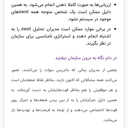
ارزیابی‌ها به صورت کاملا ذهنی انجام می‌شود. به همین
دلیل ممکن است یک شخص متوجه همه swotهای
موجود در سیستم نشود.
در برخی موارد ممکن است مدیران تحلیل swot را به
اشتباه انجام دهند و استراتژی نامناسبی برای سازمان
در نظر بگیرند.
در دام نگاه به درون سازمان نیفتید
بعضی از مدیران زمانی که ماتریس سوات را می‌کشند، تصور
می‌کنند همه مشکلاتی که اکنون دارند، بخاطر نقاط ضعفشان است
و هر موفقیتی را هم بخاطر قوت‌هایشان به دست آورده‌اند. به
همین دلیل تمرکزشان را به از بین بردن ضعف‌ها و تمرکز روی
قوت‌ها اختصاص می‌دهند و از توجه به فرصت‌ها و تهدیدها باز
می‌مانند.