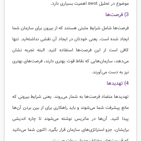
موضوع در تحلیل swot اهمیت بسیاری دارد.
3) فرصت‌ها
فرصت‌ها شامل شرایط مثبتی هستند که از بیرون برای سازمان شما
ایجاد شده است. یعنی خودتان در ایجاد آن نقشی نداشته‌اید. تنها
کافی است از این فرصت‌ها استفاده کنید. البته تجربه نشان
می‌دهد، سازمان‌هایی که نقاط قوت بهتری دارند، فرصت‌های بهتری
نیز به دست می‌آورند.
4) تهدیدها
تهدیدها متضاد فرصت‌ها به شمار می‌روند. یعنی شرایط بیرونی که
مانع پیشرفت شما می‌شوند و باید راهکاری برای از بین بردن آن‌ها
پیدا کنید. آن‌ها در ماتریس نوشته می‌شوند تا چاره اندیشی
برایشان، جزو استراتژی‌های سازمان قرار بگیرد. اکنون شما می‌دانید
که قسمت‌های مختلف جدول سوات چیست.