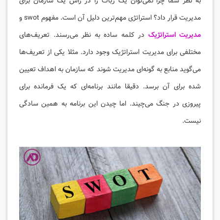
به نظر شما چرا نمی‌توان یک ربات را در رأس یک سازمان برای
مدیریت قرار داد؟ استراتژی مهم‌ترین دلیل آن است. مفهوم swot و
مدیریت استراتژیک
در کلمه ساده به نظر می‌رسند. تعریف‌های
مختلفی برای مدیریت استراتژیک وجود دارد. مثلا یکی از تعریف‌ها
می‌گوید منابع به گونه‌ای مدیریت شوند که سازمان به اهداف تعیین
شده برای آن برسد. دقیقا مانند برنامه‌ای که یک فرمانده برای
پیروزی در جنگ می‌چیند. اما چیدن این برنامه به همین سادگی
نیست.