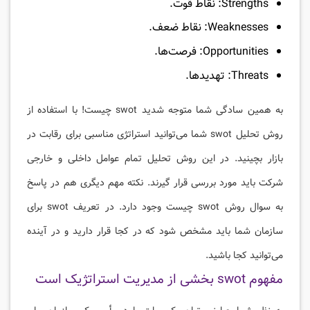
Strengths: نقاط قوت.
Weaknesses: نقاط ضعف.
Opportunities: فرصت‌ها.
Threats: تهدید‌ها.
به همین سادگی شما متوجه شدید swot چیست! با استفاده از
روش تحلیل swot شما می‌توانید استراتژی مناسبی برای رقابت در
بازار بچینید. در این روش تحلیل تمام عوامل داخلی و خارجی
شرکت باید مورد بررسی قرار گیرند. نکته مهم دیگری هم در پاسخ
به سوال روش swot چیست وجود دارد. در تعریف swot برای
سازمان شما باید مشخص شود که در کجا قرار دارید و در آینده
می‌توانید کجا باشید.
مفهوم swot بخشی از مدیریت استراتژیک است