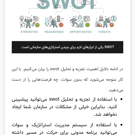
در ادامه دلایل اهمیت تجزیه و تحلیل swot را بیان می‌کنیم. با این
کار متوجه می‌شوید که بدون سوات، چه فرصت‌هایی را از دست
می‌دهید.
با استفاده از تجزیه و تحلیل swot می‌توانید پیشبینی
کنید. بنابراین خیلی از مشکلات در سازمان شما ایجاد
نخواهد شد.
با استفاده از سیستم مدیریت استراتژیک و سوات
می‌توانید برنامه مدونی برای حرکت در مسیر داشته