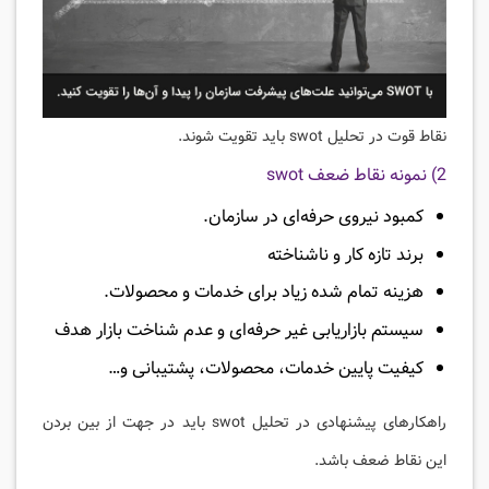
نقاط قوت در تحلیل swot باید تقویت شوند.
2) نمونه نقاط ضعف swot
کمبود نیروی حرفه‌ای در سازمان.
برند تازه کار و ناشناخته
هزینه تمام شده زیاد برای خدمات و محصولات.
سیستم بازاریابی غیر حرفه‌ای و عدم شناخت بازار هدف
کیفیت پایین خدمات، محصولات، پشتیبانی و…
راهکارهای پیشنهادی در تحلیل swot باید در جهت از بین بردن
این نقاط ضعف باشد.