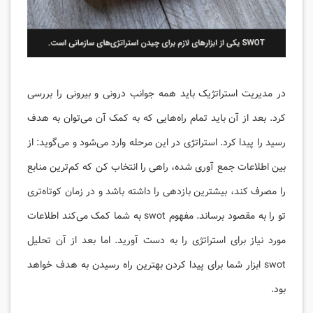
در مدیریت استراتژیک باید همه جوانب درونی و بیرونی را بررسی
کرد. بعد از آن باید تمام راه‌هایی که به کمک آن می‌توان به هدف
رسید را پیدا کرد. استراتژی در این مرحله وارد می‌شود و می‌گوید: از
بین اطلاعات جمع آوری شده، راهی را انتخاب کن که کم‌ترین منابع
را مصرف کند، بیشترین بازدهی را داشته باشد و در زمان کوتاه‌تری
تو را به مقصود برساند. مفهوم swot به شما کمک می‌کند اطلاعات
مورد نیاز برای استراتژی را به دست آورید. اما بعد از آن تحلیل
swot ابزار شما برای پیدا کردن بهترین راه رسیدن به هدف خواهد
بود.