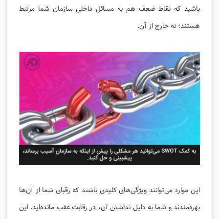
باشید که نقاط ضعف هم به مسائل داخلی سازمان شما مرتبط
هستند؛ نه خارج از آن.
این موارد می‌توانند ویژگی‌های کلیدی باشند که رقبای شما از آن‌ها
بهره‌مندند و شما به دلیل نداشتن آن، در رقابت عقب مانده‌اید. این