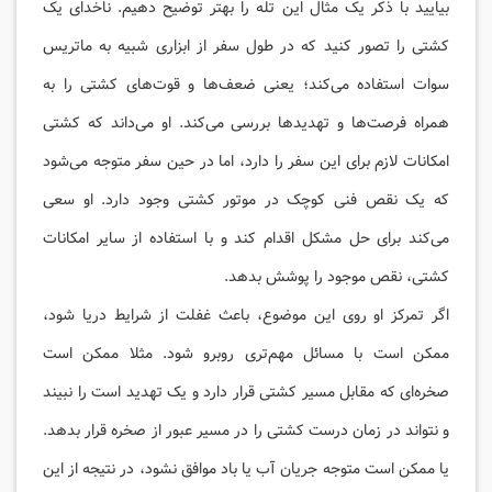
بیایید با ذکر یک مثال این تله را بهتر توضیح دهیم. ناخدای یک
کشتی را تصور کنید که در طول سفر از ابزاری شبیه به ماتریس
سوات استفاده می‌کند؛ یعنی ضعف‌ها و قوت‌های کشتی‌ را به
همراه فرصت‌ها و تهدیدها بررسی می‌‌کند. او می‌داند که کشتی
امکانات لازم برای این سفر را دارد، اما در حین سفر متوجه می‌شود
که یک نقص فنی کوچک در موتور کشتی وجود دارد. او سعی
می‌کند برای حل مشکل اقدام کند و با استفاده از سایر امکانات
کشتی، نقص موجود را پوشش بدهد.
اگر تمرکز او روی این موضوع، باعث غفلت از شرایط دریا شود،
ممکن است با مسائل مهم‌تری روبرو شود. مثلا ممکن است
صخره‌ای که مقابل مسیر کشتی قرار دارد و یک تهدید است را نبیند
و نتواند در زمان درست کشتی را در مسیر عبور از صخره قرار بدهد.
یا ممکن است متوجه جریان آب یا باد موافق نشود، در نتیجه از این