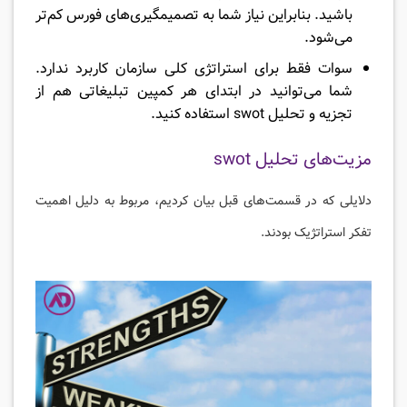
باشید. بنابراین نیاز شما به تصمیمگیری‌های فورس کم‌تر
می‌شود.
سوات فقط برای استراتژی کلی سازمان کاربرد ندارد.
شما می‌توانید در ابتدای هر کمپین تبلیغاتی هم از
تجزیه و تحلیل swot استفاده کنید.
مزیت‌های تحلیل swot
دلایلی که در قسمت‌های قبل بیان کردیم، مربوط به دلیل اهمیت
تفکر استراتژیک بودند.