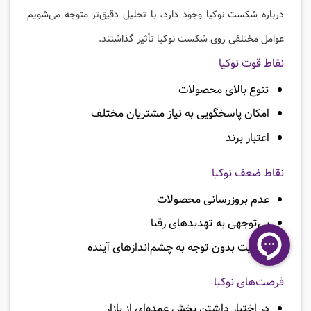
درباره شکست نوکیا وجود دارد، با تحلیل دقیق‌تر متوجه می‌شویم
عوامل مختلفی روی شکست نوکیا تأثیر گذاشتند.
نقاط قوت نوکیا
تنوع بالای محصولات
امکان پاسخگویی به نیاز مشتریان مختلف
اعتبار برند
نقاط ضعف نوکیا
عدم بروزرسانی محصولات
بی‌توجهی به تهدیدهای رقبا
فعالیت بدون توجه به چشم‌اندازهای آینده
فرصت‌های نوکیا
در اختیار داشتن بخش عمده‌ای از بازار