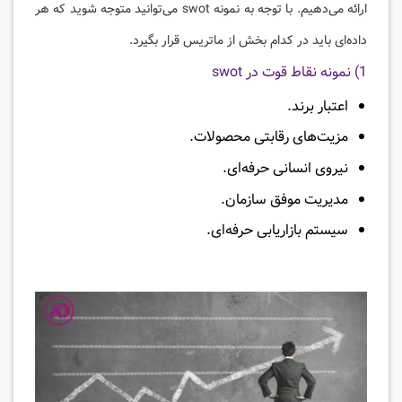
ارائه می‌دهیم. با توجه به نمونه swot می‌توانید متوجه شوید که هر
داده‌ای باید در کدام بخش از ماتریس قرار بگیرد.
1) نمونه نقاط قوت در swot
اعتبار برند.
مزیت‌های رقابتی محصولات.
نیروی انسانی حرفه‌ای.
مدیریت موفق سازمان.
سیستم بازاریابی حرفه‌ای.