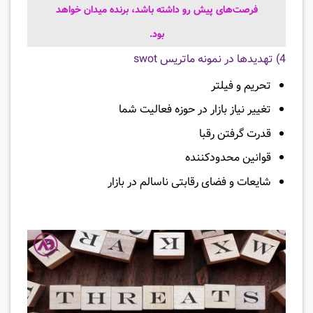
فرصت‌های پیش رو داشته باشد، برنده میدان خواهد
بود.
4) تهدیدها در نمونه ماتریس swot
تحریم و فیلتر
تغییر نیاز بازار در حوزه فعالیت شما
قدرت گرفتن رقبا
قوانین محدودکننده
شایعات و فضای رقابتی ناسالم در بازار