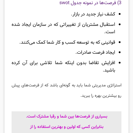
3) فرصت‌ها در نمونه جدول swot
کشف نیاز جدید در بازار.
استقبال مشتریان از تغییراتی که در سازمان ایجاد شده
است.
قوانینی که به توسعه کسب و کار شما کمک می‌کنند.
ایجاد فرصت صادرات.
افزایش تقاضا بدون اینکه شما تلاشی برای آن کرده
باشید.
استراتژی مدیریتی شما باید به گونه‌ای باشد که از فرصت‌های پیش
رو بیشترین بهره را ببرید.
بسیاری از فرصت‌ها بین شما و رقبا مشترک است.
بنابراین کسی که اولین و بهترین استفاده را از