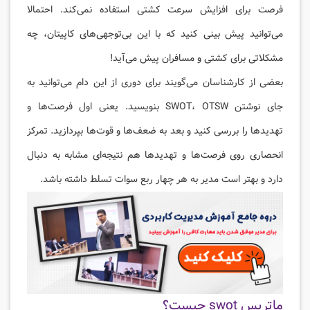
فرصت برای افزایش سرعت کشتی استفاده نمی‌کند. احتمالا
می‌توانید پیش بینی کنید که با این بی‌توجهی‌های کاپیتان، چه
مشکلاتی برای کشتی و مسافران پیش می‌آید!
بعضی از کارشناسان می‌گویند برای دوری از این دام می‌توانید به
جای نوشتن SWOT، OTSW بنویسید. یعنی اول فرصت‌ها و
تهدیدها را بررسی کنید و بعد به ضعف‌ها و قوت‌ها بپردازید. تمرکز
انحصاری روی فرصت‌ها و تهدیدها هم نتیجه‌ای مشابه به دنبال
دارد و بهتر است مدیر به هر چهار ربع سوات تسلط داشته باشد.
ماتریس swot چیست؟