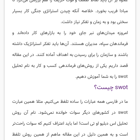
علاوه بر آن باید نقاط ضعف و قوت حریف را هم بررسی می‌کرد تا
مبادا فریب بخورد. خلاصه آنکه چیدن استراتژی جنگی کار بسیار
سختی بود و به زمان و تفکر نیاز داشت.
امروزه میدان‌های نبر جای خود را به بازارهای کار داده‌اند و
فرماندهان سپاه، مدیران هستند. آن‌ها باید تفکر استراتژیک داشته
باشند و سازمان را برای رسیدن به اهداف آماده کنند. در این مقاله
قصد داریم یکی از روش‌های فرماندهی کسب و کار به نام تحلیل
swot را به شما آموزش دهیم.
swot چیست؟
ما در فارسی همه عبارات را ساده تلفظ می‌کنیم. مثلا همین عبارت
swot در کشورهای دیگر سوات خوانده نمی‌شود. نام آن روش
تحلیل اس دبلیو او تی است! اما باید اعتراف کنیم که سوات راحت‌تر
است و به همین دلیل در این مقاله ماهم از همین روش تلفظ