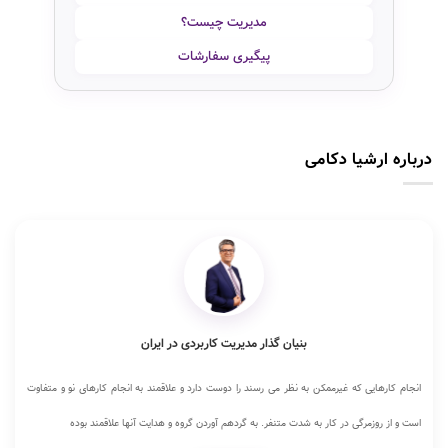
مدیریت چیست؟
پیگیری سفارشات
درباره ارشیا دکامی
بنیان گذار مدیریت کاربردی در ایران
انجام کارهایی که غیرممکن به نظر می رسند را دوست دارد و علاقمند به انجام کارهای نو و متفاوت
است و از روزمرگی در کار به شدت متنفر. به گردهم آوردن گروه و هدایت آنها علاقمند بوده