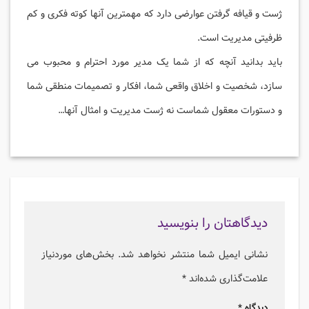
ژست و قیافه گرفتن عوارضی دارد که مهمترین آنها کوته فکری و کم
ظرفیتی مدیریت است.
باید بدانید آنچه که از شما یک مدیر مورد احترام و محبوب می
سازد، شخصیت و اخلاق واقعی شما، افکار و تصمیمات منطقی شما
و دستورات معقول شماست نه ژست مدیریت و امثال آنها…
دیدگاهتان را بنویسید
نشانی ایمیل شما منتشر نخواهد شد.
بخش‌های موردنیاز
علامت‌گذاری شده‌اند
*
دیدگاه
*