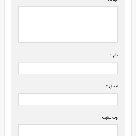
نام
*
ایمیل
*
وب‌ سایت