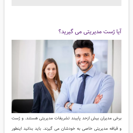
آیا ژست مدیریتی می گیرید؟
برخی مدیران بیش ازحد پایبند تشریفات مدیریتی هستند. و ژست
و قیافه مدیریتی خاصی به خودشان می گیرند. باید بدانید اینطور