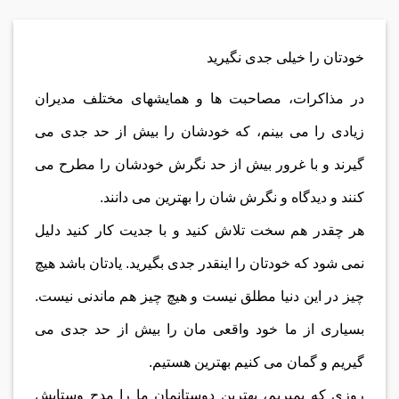
خودتان را خیلی جدی نگیرید
در مذاکرات،
مصاحبت ها و همایشهای مختلف مدیران
زیادی را می بینم، که خودشان را بیش از حد جدی می
گیرند و با غرور بیش از حد نگرش خودشان را مطرح می
کنند و دیدگاه و نگرش شان را بهترین می دانند.
هر چقدر هم سخت تلاش کنید و با جدیت کار کنید دلیل
نمی شود که خودتان را اینقدر جدی بگیرید. یادتان باشد هیچ
چیز در این دنیا مطلق نیست و هیچ چیز هم ماندنی نیست.
بسیاری از ما خود واقعی مان را بیش از حد جدی می
گیریم و گمان می کنیم بهترین هستیم.
روزی که بمیریم، بهترین دوستانمان ما را مدح وستایش