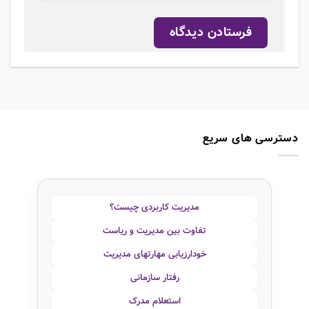
دسترسی های سریع
مدیریت کاربردی چیست؟
تفاوت بین مدیریت و ریاست
خودارزیابی مهارتهای مدیریت
رفتار سازمانی
استعلام مدرک