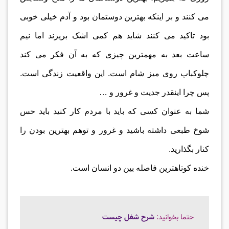
می کنند و بر اینکه بهترین دوستمان بود و آدم خیلی خوبی
بود تاکید می کنند شاید هم کمی اشک بریزند اما نیم
ساعت بعد به مهمترین چیزی که به آن فکر می کند
چلوکباب روی میز شام است. این واقعیت زندگی است.
پس چرا اینقدر جدیت و غرور و …
شما به عنوان کسی که باید با مردم کار کنید باید حس
شوخ طبعی داشته باشید و غرور و توهم بهترین بودن را
کنار بگذارید.
خنده کوتاهترین فاصله بین دو انسان است.
حتما بخوانید:
شرح شغل چیست