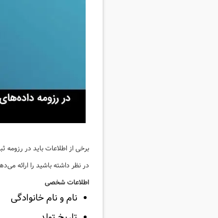
برخی از اطلاعات باید در رزومه ث
در نظر داشته باشید را ارائه می‌ده
اطلاعات شخصی
نام و نام خانوادگی
تاریخ تولد