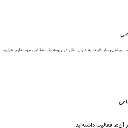
صی
بیشتری نیاز دارند، به عنوان مثال در رزومه یک متقاضی مهمانداری هواپیما 
اعی
 آن‌ها فعالیت داشته‌اید.