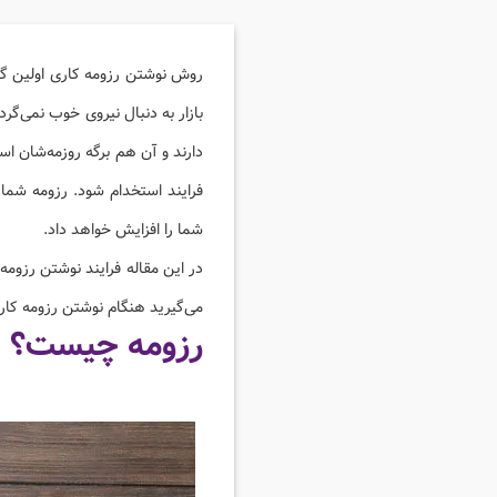
روش نوشتن رزومه کاری اولین گام
بازار به دنبال نیروی خوب نمی‌گرد
دارند و آن هم برگه روزمه‌شان اس
فرایند استخدام شود. رزومه شم
شما را افزایش خواهد داد.
در این مقاله فرایند نوشتن رزومه
می‌گیرید هنگام نوشتن رزومه کاری 
رزومه چیست؟