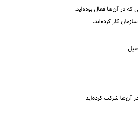
که در آن‌ها فعال بوده‌اید.
زمان کار کرده‌اید.
صیل
ر آن‌ها شرکت کرده‌اید