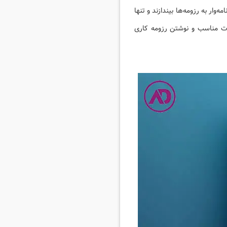
‌وار به رزومه‌ها بیندازند و تنها
ات مناسب و نوشتن رزومه کاری