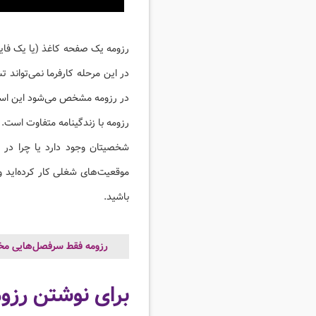
رزومه یک صفحه کاغذ (یا یک فایل)
در این مرحله کارفرما نمی‌تواند 
در رزومه مشخص می‌شود این است ک
رزومه با زندگینامه متفاوت است. 
شخصیتان وجود دارد یا چرا در ا
موقعیت‌های شغلی کار کرده‌اید و
باشید.
رزومه فقط سرفصل‌هایی مختصر
برای نوشتن رزومه