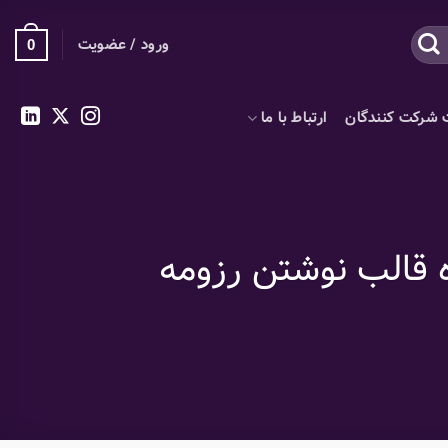
ورود / عضویت
0
 شرکت کنندگان
ارتباط با ما
ه قالب نوشتن رزومه