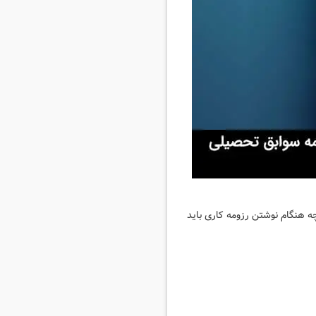
چه هنگام نوشتن رزومه کاری باید