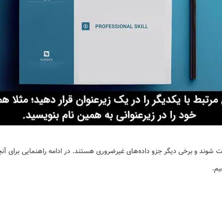
بت شوند و برخی دیگر جزو داده‌های غیرضروری هستند. در ادامه راهنمایی برای آن
یم.