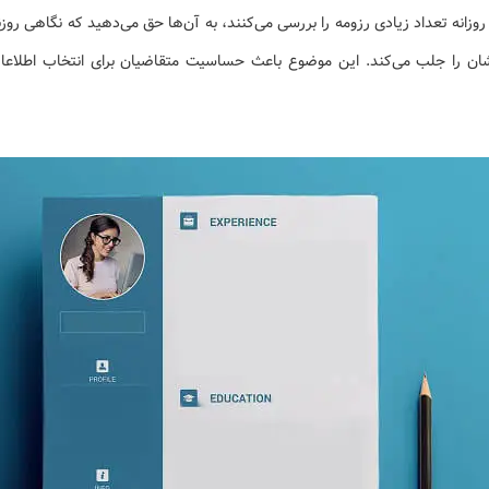
روزانه تعداد زیادی رزومه را بررسی می‌کنند، به آن‌ها حق می‌دهید که نگاهی روزنامه
شان را جلب می‌کند. این موضوع باعث حساسیت متقاضیان برای انتخاب اطلاع