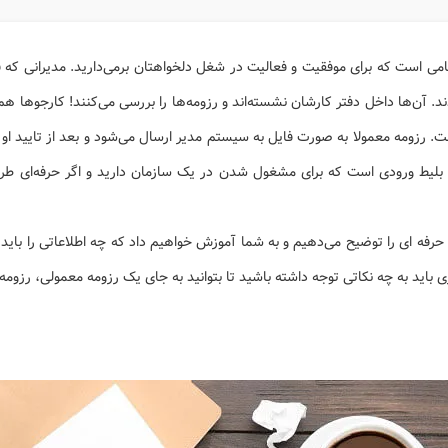
ی است که برای موفقیت و فعالیت در شغل دلخواهتان برمی‌دارید. مدیرانی که 
ند. آن‌ها داخل دفتر کارشان نشسته‌‌اند و رزومه‌ها را بررسی می‌کنند! کارجوها هم
ت. رزومه معمولا به صورت فایل به سیستم مدیر ارسال می‌شود و بعد از تایید او ک
ا بلیط ورودی است که برای مشغول شدن در یک سازمان دارید و اگر حرفه‌ای ط
 حرفه‌ ای را توضیح می‌دهیم و به شما آموزش خواهیم داد که چه اطلاعاتی را باید 
باید به چه نکاتی توجه داشته باشید تا بتوانید به جای یک رزومه معمولی، رزومه ح