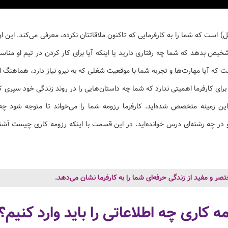
 است که شما را به کارفرمایی که تاکنون ملاقاتتان نکرده، معرفی می‌کند. این ا
تشخیص بدهد که شما چه رفتاری دارید یا اینکه آیا برای کار کردن در تیم او مناسب
ه آیا مهارت‌ها و تجربه شما با موقعیت شغلی که به نیرو نیاز دارد، هماهنگ ا
برای کارفرما اهمیتی ندارد که شما چه داستان‌هایی را در روند زندگی خود سپری کر
ین زمینه متخصص شده‌اید. کارفرما رزومه شما را می‌خواند تا متوجه شود چه 
 در چه رشته‌ای درس خوانده‌اید. در این قسمت با اینکه رزومه کاری چیست آشنا 
 و مفید از زندگی حرفه‌ای شما را به کارفرما نشان می‌دهد.
 کاری چه اطلاعاتی را باید وارد کنیم؟