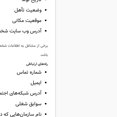
وضعیت تأهل
موقعیت مکانی
آدرس وب سایت شخ
برخی از مشاغل به اطلاعات شخصی 
باشد.
راه‌های ارتباطی
شماره تماس
ایمیل
آدرس شبکه‌های اجتم
سوابق شغلی
نام سازمان‌هایی که در