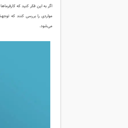
اگر به این فکر کنید که کارفرماها 
مواردی را بررسی کنند که توجه
می‌شود.