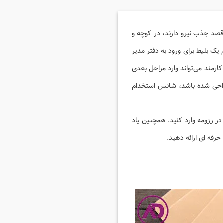
قصد جذب نیرو دارند، در کوچه و
 یک بلیط برای ورود به دفتر مدیر
ارمند می‌تواند وارد مراحل بعدی
راحی شده باشد، شانس استخدام
در رزومه وارد کنید. همچنین یاد
رفه‌ ای ارائه دهید.