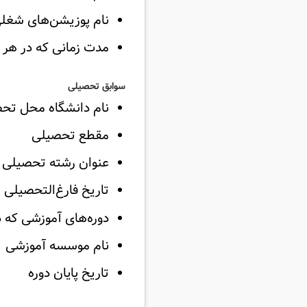
نام پوزیشن‌های شغلی 
مدت زمانی که در هر سا
سوابق تحصیلی
نام دانشگاه محل تح
مقطع تحصیلی
عنوان رشته تحصیلی
تاریخ فارغ‌التحصیلی
دوره‌های آموزشی که د
نام موسسه آموزشی
تاریخ پایان دوره