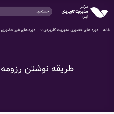
Ski
جستجو
t
برای:
conten
خانه
دوره های حضوری مدیریت کاربردی
دوره های غیر حضوری م
طریقه نوشتن رزومه ک