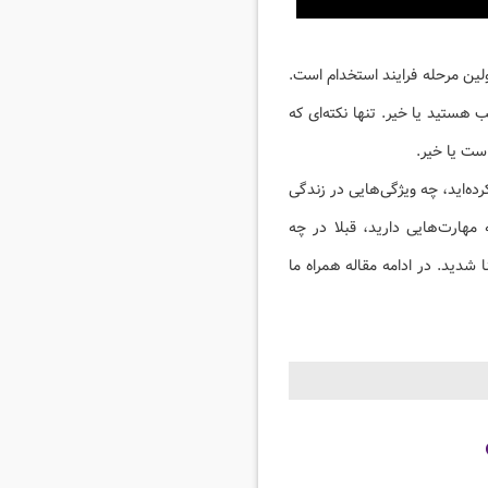
ولین مرحله فرایند استخدام است.
 هستید یا خیر. تنها نکته‌ای که
ست یا خیر.
ده‌اید، چه ویژگی‌هایی در زندگی
مهارت‌هایی دارید، قبلا در چه
شدید. در ادامه مقاله همراه ما