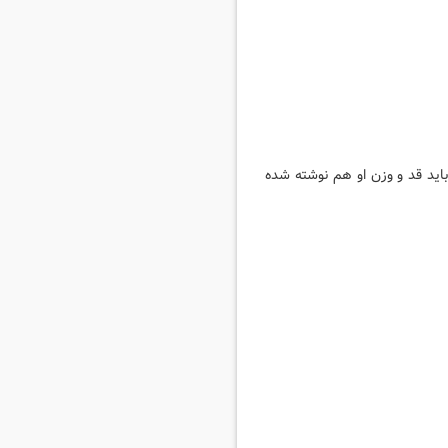
باید قد و وزن او هم نوشته شده