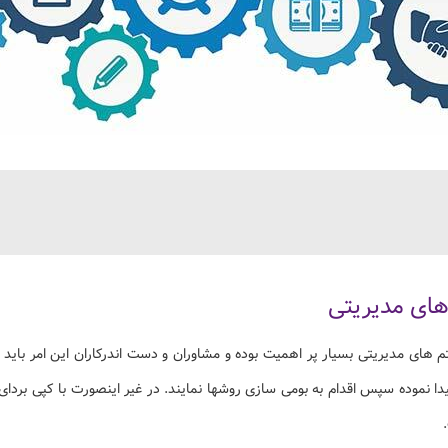
ای مدیریتی
ای مدیریتی بسیار پر اهمیت بوده و مشاوران و دست اندرکاران این امر باید د
دا نموده سپس اقدام به بومی سازی روشها نمایند. در غیر اینصورت با کپی بردای