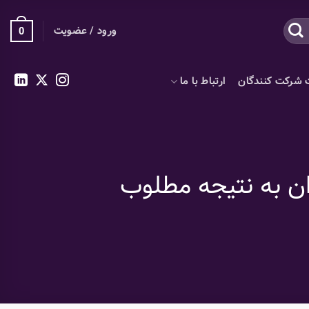
ورود / عضویت
0
 شرکت کنندگان
ارتباط با ما
ان به نتیجه مطلوب