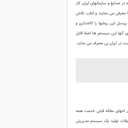
در صنایع و سازمانهای ایران کار
ها معرفی می نمایند و اغلب تلاش
رسنل این روشها را کاغذبازی و
ی آنها این سیستم ها اصلا قابل
است در ایران بی مصرف می نماید.
 و در انتهای مقاله قبلی خدمت همه
یقات تولید یک سیستم مدیریتی