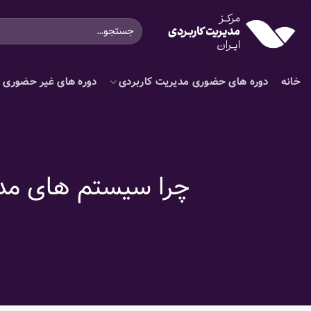
Ski
جستجو
t
برای:
conten
خانه
دوره های حضوری مدیریت کاربردی
دوره های غیر حضوری م
چرا سیستم های مدیر