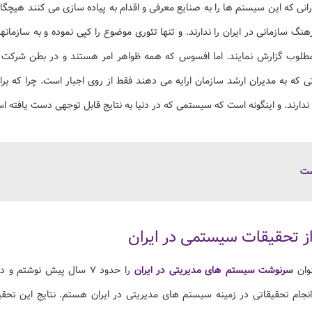
نی که این سیستم ها را به صنایع معرفی و اقدام به پیاده سازی می کنند هیچگاه 
رهنگ سازمانی در ایران را ندارند. و تنها تئوری موضوع را کپی نموده و به سازمان
ر مطلوب گزارش نمایند. اما افسوس که همه ظواهر امر هستند و در بطن شرکت پ
تی که به مدیران ارشد سازمان ارایه می دهند فقط از روی اجبار است. چرا که برا
 ندارند. و اینگونه است که سیستمی که در دنیا به نتایج قابل توجهی دست یافته 
ست
ز تحقیقات سیستمی در ایران
نوان
سرنوشت سیستم های مدیریتی در ایران
را حدود ۷ سال پیش نوشتم
جام تحقیقاتی در زمینه سیستم های مدیریتی در ایران هستم. نتایج این تحق