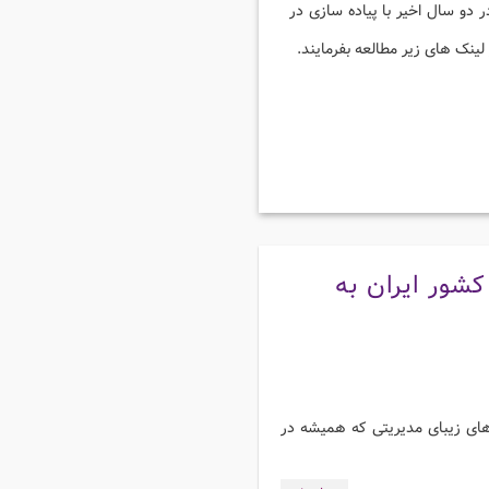
 دو سال اخیر با پیاده سازی در
لینک های زیر مطالعه بفرمایند.
شور ایران به
های زیبای مدیریتی که همیشه در