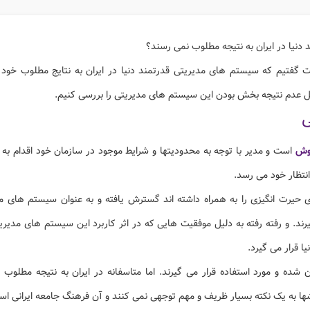
دنیا در ایران به نتیجه مطلوب نمی رسند؟
گفتیم که سیستم های مدیریتی قدرتمند دنیا در ایران به نتایج مطلوب خود
لیل عدم نتیجه بخش بودن این سیستم های مدیریتی را بررسی کنیم.
ی
روش
است و مدیر با توجه به محدودیتها و شرایط موجود در سازمان خود اقدام به
انتظار خود می رسد.
 حیرت انگیزی را به همراه داشته اند گسترش یافته و به عنوان سیستم های مد
یرند. و رفته رفته به دلیل موفقیت هایی که در اثر کاربرد این سیستم های مدی
ا قرار می گیرد.
یران شده و مورد استفاده قرار می گیرند. اما متاسفانه در ایران به نتیجه مطلوب 
شها به یک نکته بسیار ظریف و مهم توجهی نمی کنند و آن فرهنگ جامعه ایرانی اس