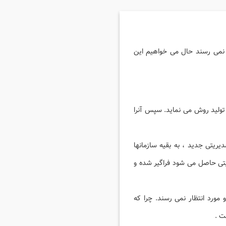
 نمی رسند حال می خواهیم این
 تولید روش می نماید. سپس آنرا
یریتی جدید ، به بقیه سازمانها
ریتی حاصل می شود فراگیر شده و
و مورد انتظار نمی رسند. چرا که
ت .