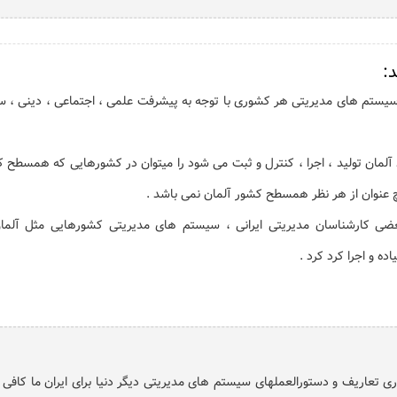
:
 سیستم های مدیریتی هر کشوری با توجه به پیشرفت علمی ، اجتماعی ، دینی ، س
لمان تولید ، اجرا ، کنترل و ثبت می شود را میتوان در کشورهایی که همسطح 
چ عنوان از هر نظر همسطح کشور آلمان نمی باشد .
ز بعضی کارشناسان مدیریتی ایرانی ، سیستم های مدیریتی کشورهایی مثل آلما
ده و اجرا کرد کرد .
ری تعاریف و دستورالعملهای سیستم های مدیریتی دیگر دنیا برای ایران ما کافی 