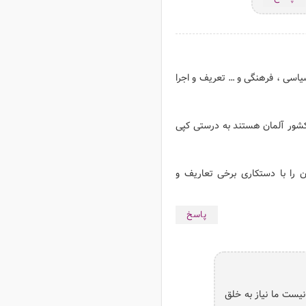
یاسی ، فرهنگی و … تعریف و اجرا
کشور آلمان هستند به درستی کپی
ن را با دستکاری برخی تعاریف و
پاسخ
نیست ما نیاز به خلق