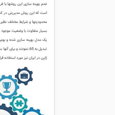
عدم بهینه سازی این روشها با ف
است که این روش مدیریتی در کشور
محدودیتها و شرایط مختلف نظیر
تبدیل به ۵S نمودند و ب
ژاپن در ایران نیز مورد استفاده ق