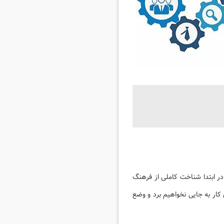
ر ابتدا شناخت کاملی از فرهنگ
 کار به جایی نخواهیم برد و وضع