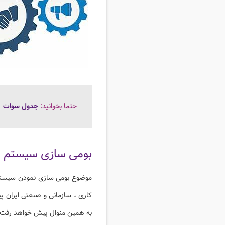
حتما بخوانید:
جدول سوات
بومی سازی سیستم ه
موضوع بومی سازی نمودن سیستم ه
کاری ، سازمانی و صنعتی ایران پی
به همین منوال پیش خواهد رفت.