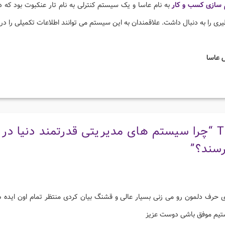
سازی کسب و کار
به نام عاسا و یک سیستم کنترلی به نام تار عنکبوت بود که در
ری را به دنبال داشت. علاقمندان به این سیستم می توانند اطلاعات تکمیلی را در 
 عاسا
چرا سیستم های مدیریتی قدرتمند دنیا در ک
سند؟
”
ری حرف دلمون رو می زنی بسیار عالی و قشنگ بیان کردی منتظر تمام اون ایده 
یم موفق باشی دوست عزیز