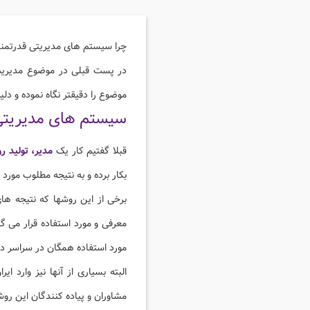
چرا سیستم های مدیریتی قدرتمند 
در پست قبلی در موضوع مدیریت 
موضوع را دقیقتر نگاه نموده و د
سیستم های مدیریت
قبلا گفتیم کار یک
مدیر، تولید 
بکار برده و به نتیجه مطلوب مورد 
برخی از این روشها که نتیجه های
معرفی و مورد استفاده قرار می گ
مورد استفاده همگان در سراسر دنی
البته بسیاری از آنها نیز وارد ا
مشاوران و پیاده کنندگان این رو