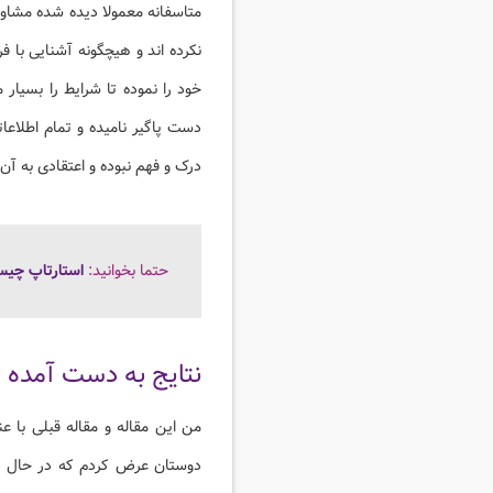
متاسفانه معمولا دیده شده مشاورا
نکرده اند و هیچگونه آشنایی با ف
خود را نموده تا شرایط را بسیا
دست پاگیر نامیده و تمام اطلاعا
درک و فهم نبوده و اعتقادی به آن
حتما بخوانید:
استارتاپ چی
نتایج به دست آمده ا
من این مقاله و مقاله قبلی با ع
دوستان عرض کردم که در حال ان