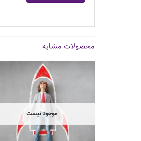
محصولات مشابه
موجود نیست