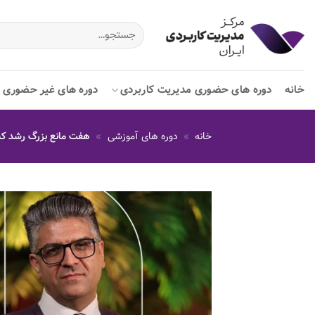
Ski
t
جستجو
برای:
conten
خانه
دوره های حضوری مدیریت کاربردی
دوره های غیر حضوری م
خانه
»
دوره های آموزشی
»
هفت مانع بزرگ رشد کس