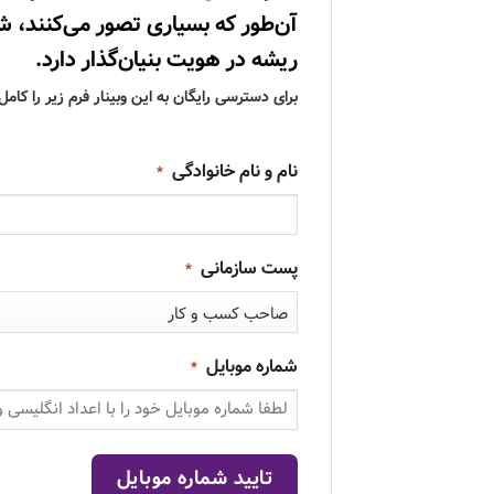
آن‌طور که بسیاری تصور می‌کنند، 
ریشه در هویت بنیان‌گذار دارد.
برای دسترسی رایگان به این وبینار فرم زیر را کامل
نام و نام خانوادگی
*
پست سازمانی
*
شماره موبایل
*