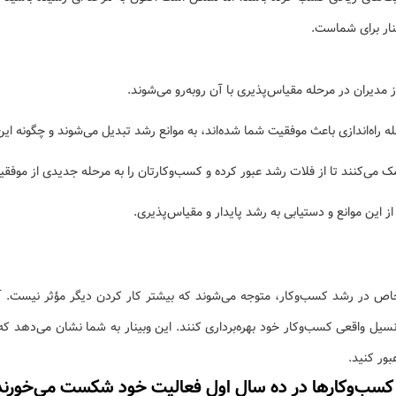
ینار برای شماست.
 مدیران در مرحله مقیاس‌پذیری با آن روبه‌رو می‌شوند.
ه راه‌اندازی باعث موفقیت شما شده‌اند، به موانع رشد تبدیل می‌شوند و چگونه این
 می‌کنند تا از فلات رشد عبور کرده و کسب‌وکارتان را به مرحله جدیدی از موفقی
ز این موانع و دستیابی به رشد پایدار و مقیاس‌پذیری.
اص در رشد کسب‌وکار، متوجه می‌شوند که بیشتر کار کردن دیگر مؤثر نیست. آن‌
 پتانسیل واقعی کسب‌وکار خود بهره‌برداری کنند. این وبینار به شما نشان می‌ده
بور کنید.
کان‌دهنده است: ۷۰ درصد کسب‌وکارها در ده سال اول فعالیت خود شکست 