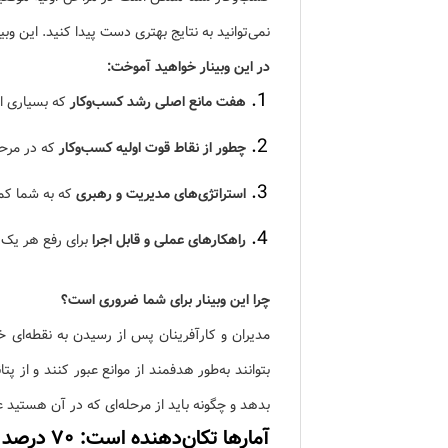
نمی‌توانید به نتایج بهتری دست پیدا کنید. این وب
در این وبینار خواهید آموخت:
هفت مانع اصلی رشد کسب‌وکار
که بسیاری از
چطور از نقاط قوت اولیه کسب‌وکار
که در مرحل
استراتژی‌های مدیریت و رهبری
که به شما کمک
راهکارهای عملی و قابل اجرا
برای رفع هر یک ا
چرا این وبینار برای شما ضروری است؟
مدیران و کارآفرینان پس از رسیدن به نقطه‌ای خ
بتوانند به‌طور هدفمند از موانع عبور کنند و از
بدهد و چگونه باید از مرحله‌ای که در آن هستید ع
آمارها ت