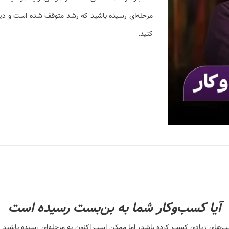
مرحله‌ای رسیده باشید که رشد متوقف شده است و دیگر 
کنید.
آیا کسب‌وکار شما به بن‌بست رسیده است
ت‌های زیادی کسب کرده باشد، اما ممکن است اکنون به مرحله‌ای رسیده باشید 