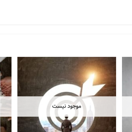
موجود نیست