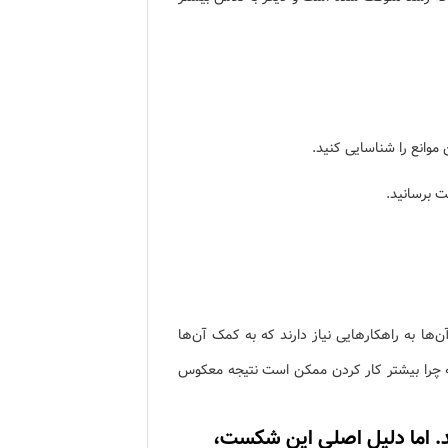
 موانع را شناسایی کنید.
ت برسانید.
ها به راهکارهایی نیاز دارند که به کمک آن‌ها
د که چرا بیشتر کار کردن ممکن است نتیجه معکوس
می‌خورند. اما دلیل اصلی این شکست،