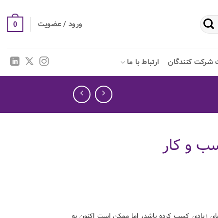
ورود / عضویت
0
 شرکت کنندگان
ارتباط با ما
ب و کار
ای زیادی کسب کرده باشد، اما ممکن است اکنون به