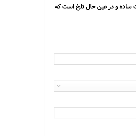
ت ساده و در عین حال تلخ است که