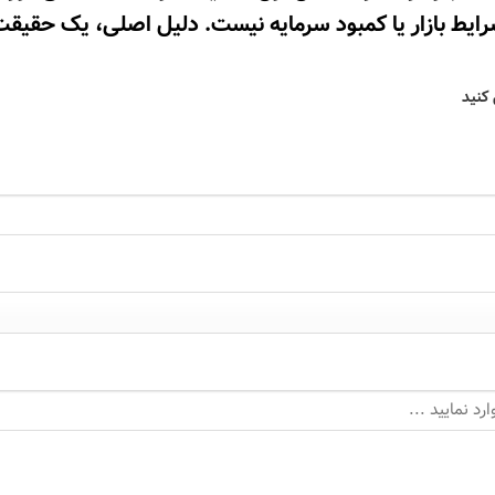
شرایط بازار یا کمبود سرمایه نیست. دلیل اصلی، یک حقیق
 کنید