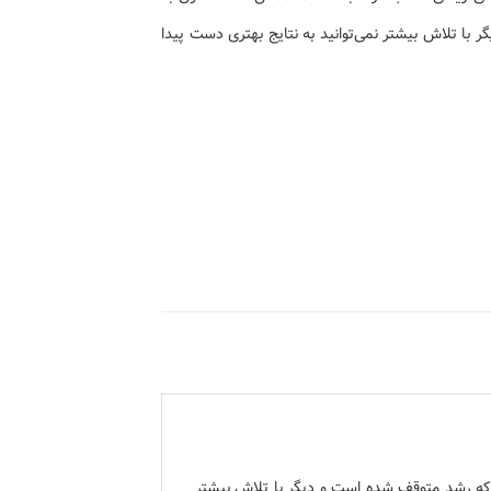
با تلاش بیشتر نمی‌توانید به نتایج بهتری دست پیدا
که رشد متوقف شده است و دیگر با تلاش بیشتر