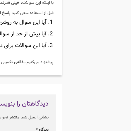
با اینکه این سوالات، خیلی قدرتم
قبل از استفاده سعی کنید پاسخ ای
آیا این سوال به روش
آیا بیش از حد از سوا
آیا این سوالات برای 
پیشنهاد می‌کنیم مقاله‌ی تکمیلی
س
دیدگاهتان را بنویس
نشانی ایمیل شما منتشر نخوا
دیدگاه
*