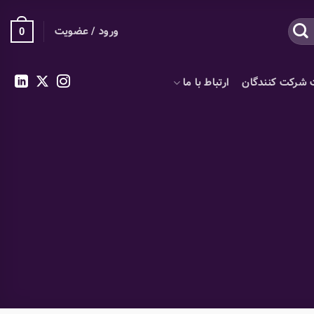
ورود / عضویت
0
 شرکت کنندگان
ارتباط با ما