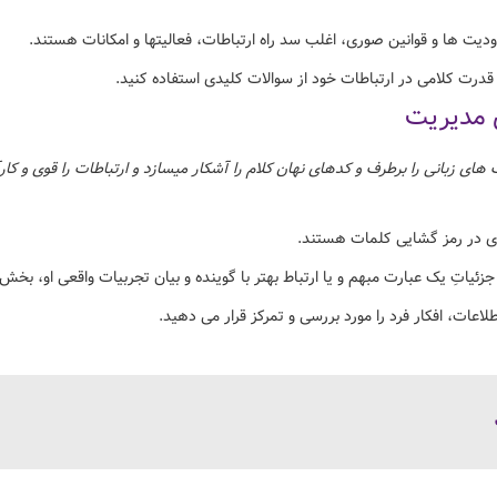
دیت ها و قوانین صوری، اغلب سد راه ارتباطات، فعالیتها و امکانات هستند.
درت کلامی در ارتباطات خود از سوالات کلیدی استفاده کنید.
 مدیریت
ای زبانی را برطرف و کدهای نهان کلام را آشکار میسازد و ارتباطات را قوی و کار
ری در رمز گشایی کلمات هستند.
ئیاتِ یک عبارت مبهم و یا ارتباط بهتر با گوینده و بیان تجربیات واقعی او، ب
اعات، افکار فرد را مورد بررسی و تمرکز قرار می دهید.