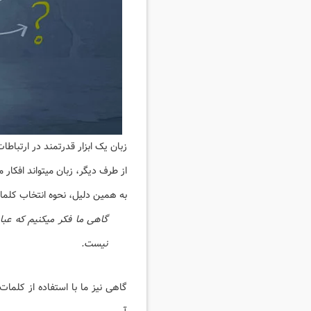
زبان یک ابزار قدرتمند در ارتباط
از طرف دیگر، زبان میتواند افکار م
به همین دلیل، نحوه انتخاب کلمات
گاهی ما فکر میکنیم که عبار
نیست.
گاهی نیز ما با استفاده از کلمات