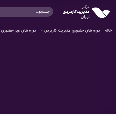
Ski
جستجو
t
برای:
conten
خانه
دوره های حضوری مدیریت کاربردی
دوره های غیر حضوری م