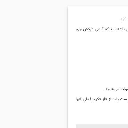
کرد.
یی داشته اند که گاهی درکش برای
واجه می‌شوید.
یست باید از فاز فکری فعلی آنها