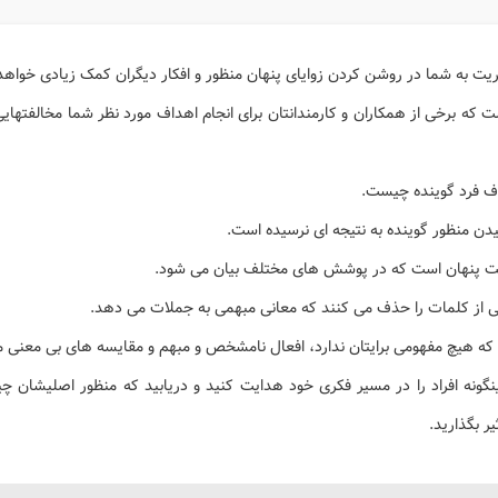
ت به شما در روشن کردن زوایای پنهان منظور و افکار دیگران کمک زیادی خواهد 
 است که برخی از همکاران و کارمندانتان برای انجام اهداف مورد نظر شما مخالفتها
دف فرد گوینده چیست.
ن منظور گوینده به نتیجه ای نرسیده است.
کایت پنهان است که در پوشش های مختلف بیان می شود.
شی از کلمات را حذف می کنند که معانی مبهمی به جملات می دهد.
که هیچ مفهومی برایتان ندارد، افعال نامشخص و مبهم و مقایسه های بی معنی م
 اینگونه افراد را در مسیر فکری خود هدایت کنید و دریابید که منظور اصلیشان چ
یر بگذارید.