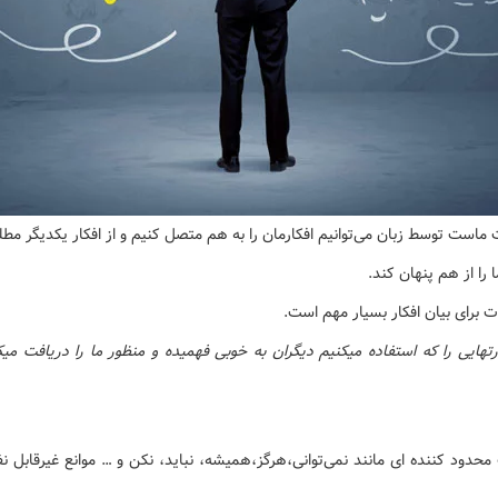
ات ماست توسط زبان می‌توانیم افکارمان را به هم متصل کنیم و از افکار یکدیگر مط
ا را از هم پنهان کند.
 برای بیان افکار بسیار مهم است.
تهایی را که استفاده میکنیم دیگران به خوبی فهمیده و منظور ما را دریافت میک
 محدود کننده ای مانند نمی‌توانی،هرگز،همیشه، نباید، نکن و … موانع غیرقابل ن