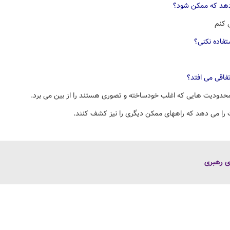
دهد که ممکن شود؟
ی کنم
تفاده نکنی؟
تفاقی می افتد؟
محدودیت هایی که اغلب خودساخته و تصوری هستند را از بین می برد.
 را می دهد که راههای ممکن دیگری را نیز کشف کنند.
ی رهبری