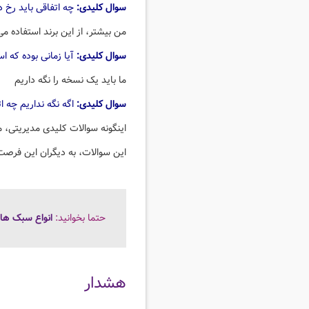
سوال کلیدی:
چه اتفاقی باید رخ 
من بیشتر، از این برند استفاده م
سوال کلیدی:
آیا زمانی بوده که اس
ما باید یک نسخه را نگه داریم
سوال کلیدی:
اگه نگه نداریم چه ا
اینگونه سوالات کلیدی مدیریتی، 
این سوالات، به دیگران این فرصت
حتما بخوانید:
انواع سبک ها
هشدار