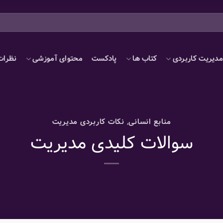
دیریت کاربردی
کتاب ها
پادکست
محتوای آموزشی
نظرات
منابع انسانی
,
نکات کاربردی مدیریت
سوالات کلیدی مدیریت