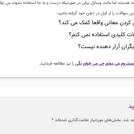
ند هستند اما مانند وسایل برقی در صورتیکه درست و به جا استفاده نشوند می توا
ن سوالات را از قبل در ذهن خود گرفته باشید:
ن کردن معانی واقعا کمک می کند؟
لات کلیدی استفاده نمی کنم؟
دیگران آزار دهنده نیست؟
ندروم می دونم چی می خوای بگی
را نیز مطالعه فرمایید.
ید
هد شد.
بخش‌های موردنیاز علامت‌گذاری شده‌اند
*