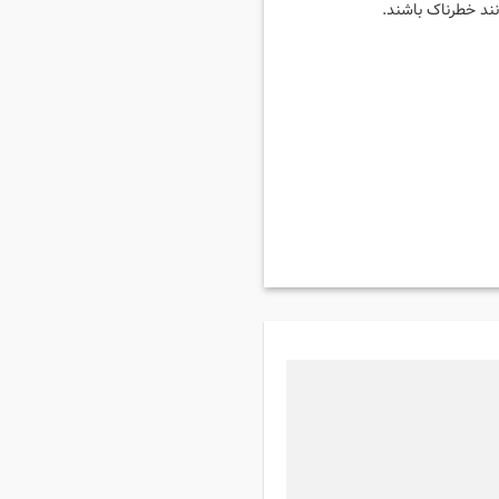
نند خطرناک باشند.