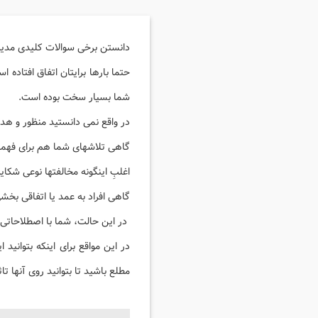
دانستن برخی سوالات کلیدی مدیری
حتما بارها برایتان اتفاق افتاده
شما بسیار سخت بوده است.
در واقع نمی دانستید منظور و ه
گاهی تلاشهای شما هم برای فهمید
اغلبِ اینگونه مخالفتها نوعی ش
گاهی افراد به عمد یا اتفاقی بخ
در این حالت، شما با اصطلاحاتی 
در این مواقع برای اینکه بتوانید
مطلع باشید تا بتوانید روی آنها تاث