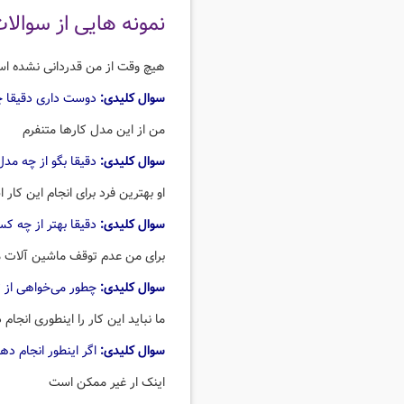
نمونه هایی از سوال
هیچ وقت از من قدردانی نشده ا
سوال کلیدی:
دوست داری دقیقا چگ
من از این مدل کارها متنفرم
سوال کلیدی:
دقیقا بگو از چه مدل
او بهترین فرد برای انجام این کار 
سوال کلیدی:
دقیقا بهتر از چه ک
برای من عدم توقف ماشین آلات 
سوال کلیدی:
چطور می‌خواهی از 
ما نباید این کار را اینطوری انجام
سوال کلیدی:
اگر اینطور انجام د
اینک ار غیر ممکن است