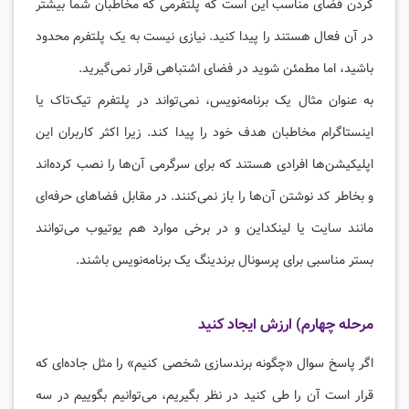
کردن فضای مناسب این است که پلتفرمی که مخاطبان شما بیشتر
در آن فعال هستند را پیدا کنید. نیازی نیست به یک پلتفرم محدود
باشید، اما مطمئن شوید در فضای اشتباهی قرار نمی‌گیرید.
به عنوان مثال یک برنامه‌نویس، نمی‌تواند در پلتفرم تیک‌تاک یا
اینستاگرام مخاطبان هدف خود را پیدا کند. زیرا اکثر کاربران این
اپلیکیشن‌ها افرادی هستند که برای سرگرمی آن‌ها را نصب کرده‌اند
و بخاطر کد نوشتن آن‌ها را باز نمی‌کنند. در مقابل فضاهای حرفه‌ای
مانند سایت یا لینکداین و در برخی موارد هم یوتیوب می‌توانند
بستر مناسبی برای پرسونال برندینگ یک برنامه‌نویس باشند.
مرحله چهارم) ارزش ایجاد کنید
اگر پاسخ سوال «چگونه برندسازی شخصی کنیم» را مثل جاده‌ای که
قرار است آن را طی کنید در نظر بگیریم، می‌توانیم بگوییم در سه