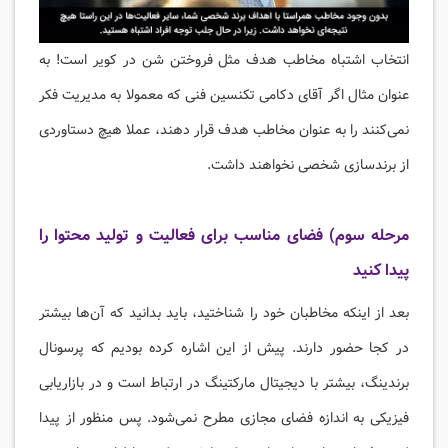
انتخاب اشتباه مخاطب هدف مثل فروختن شن در کویر است! به
عنوان مثال اگر آقای دکامی تکنسین فنی که معمولا به مدیریت فکر
نمی‌کنند را به عنوان مخاطب هدف قرار دهند، عملا هیچ دستاوردی
از برندسازی شخصی نخواهند داشت.
مرحله سوم) فضای مناسب برای فعالیت و تولید محتوا را
پیدا کنید
بعد از اینکه مخاطبان خود را شناختید، باید بدانید که آن‌ها بیشتر
در کجا حضور دارند. پیش از این اشاره کرده بودیم که پرسونال
برندینگ، بیشتر با دیجیتال مارکتینگ در ارتباط است و در بازاریابی
فیزیکی به اندازه فضای مجازی مطرح نمی‌شود. پس منظور از پیدا