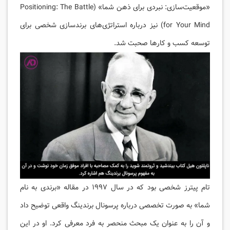
«موقعیت‌سازی: نبردی برای ذهن شما» (Positioning: The Battle
for Your Mind) نیز درباره استراتژی‌های برندسازی شخصی برای
توسعه کسب و کارها صحبت شد.
تام پیترز شخصی بود که در سال ۱۹۹۷ در مقاله «برندی به نام
شما» به صورت تخصصی درباره پرسونال برندینگ واقعی توضیح داد
و آن را به عنوان یک مبحث منحصر به فرد معرفی کرد. او در این