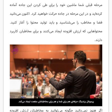
مرحله قبلی شما ماشین خود را برای طی کردن این جاده آماده
کرده‌اید و در این مرحله در جاده حرکت خواهید کرد. اکنون می‌دانید
فضا و مخاطب را می‌شناسید و باید تولید محتوا را آغاز کنید.
محتواهایی که ارزش افزوده ایجاد می‌کنند و برای مخاطبان کاربرد
دارند.
اگر هنوز نمی‌دانید چگونه می‌توانید به مخاطبتان ارزش افزوده