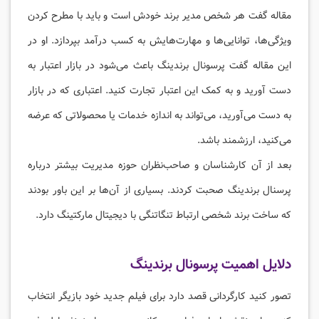
مقاله گفت هر شخص مدیر برند خودش است و باید با مطرح کردن
ویژگی‌ها، توانایی‌ها و مهارت‌هایش به کسب درآمد بپردازد. او در
این مقاله گفت پرسونال برندینگ باعث می‌شود در بازار اعتبار به
دست آورید و به کمک این اعتبار تجارت کنید. اعتباری که در بازار
به دست می‌آورید، می‌تواند به اندازه خدمات یا محصولاتی که عرضه
می‌کنید، ارزشمند باشد.
بعد از آن کارشناسان و صاحب‌نظران حوزه مدیریت بیشتر درباره
پرسنال برندینگ صحبت کردند. بسیاری از آن‌ها بر این باور بودند
که ساخت برند شخصی ارتباط تنگاتنگی با دیجیتال مارکتینگ دارد.
دلایل اهمیت پرسونال برندینگ
تصور کنید کارگردانی قصد دارد برای فیلم جدید خود بازیگر انتخاب