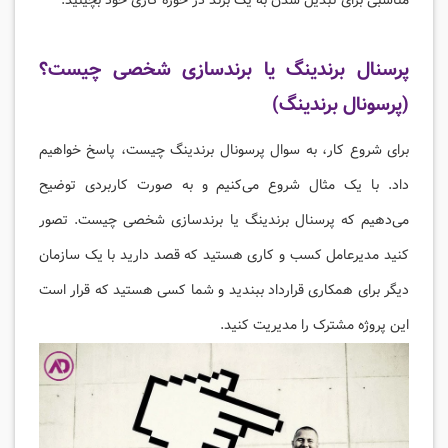
مناسبی برای تبدیل شدن به یک برند در حوزه کاری خود بچینید.
پرسنال برندینگ یا برندسازی شخصی چیست؟
(پرسونال برندینگ)
برای شروع کار، به سوال پرسونال برندینگ چیست، پاسخ خواهیم
داد. با یک مثال شروع می‌کنیم و به صورت کاربردی توضیح
می‌دهیم که پرسنال برندینگ یا برندسازی شخصی چیست. تصور
کنید مدیرعامل کسب و کاری هستید که قصد دارید با یک سازمان
دیگر برای همکاری قرارداد ببندید و شما کسی هستید که قرار است
این پروژه مشترک را مدیریت کنید.