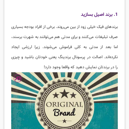
1. برند اصیل بسازید
برندهای فیک خیلی زود از بین می‌روند. برخی از افراد بودجه بسیاری
صرف تبلیغات می‌کنند و برای مدتی هم می‌توانند به شهرت برسند،
اما بعد از مدتی به کلی فراموش می‌شوند. زیرا ارزشی ایجاد
نکرده‌اند. اصالت در پرسونال برندینگ یعنی خودتان باشید و چیزی
را در برندتان نمایش دهید که واقعا وجود دارد!