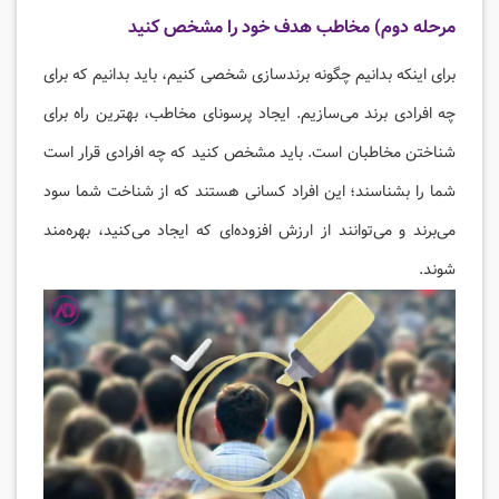
مرحله دوم) مخاطب هدف خود را مشخص کنید
برای اینکه بدانیم چگونه برندسازی شخصی کنیم، باید بدانیم که برای
چه افرادی برند می‌سازیم. ایجاد پرسونای مخاطب، بهترین راه برای
شناختن مخاطبان است. باید مشخص کنید که چه افرادی قرار است
شما را بشناسند؛ این افراد کسانی هستند که از شناخت شما سود
می‌برند و می‌توانند از ارزش افزوده‌ای که ایجاد می‌کنید، بهره‌مند
شوند.