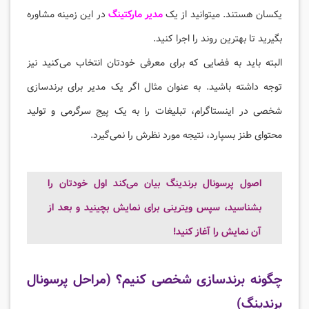
یکسان هستند. میتوانید از یک
مدیر مارکتینگ
در این زمینه مشاوره
بگیرید تا بهترین روند را اجرا کنید.
البته باید به فضایی که برای معرفی خودتان انتخاب می‌کنید نیز
توجه داشته باشید. به عنوان مثال اگر یک مدیر برای برندسازی
شخصی در اینستاگرام، تبلیغات را به یک پیج سرگرمی و تولید
محتوای طنز بسپارد، نتیجه مورد نظرش را نمی‌گیرد.
اصول پرسونال برندینگ بیان می‌کند اول خودتان را
بشناسید، سپس ویترینی برای نمایش بچینید و بعد از
آن نمایش را آغاز کنید!
چگونه برندسازی شخصی کنیم؟ (مراحل پرسونال
برندینگ)