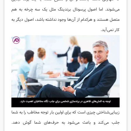
می‌شوند. اما اصول پرسونال برندینگ مثل یک سه چرخه به هم
متصل هستند و هرکدام از آن‌ها وجود نداشته باشد، اصول دیگر به
کار نمی‌آید.
زیبایی‌شناختی چیزی است که برای اولین بار توجه مخاطب را به شما
جلب می‌کند و باعث می‌شود به حرف‌های شما گوش دهد.