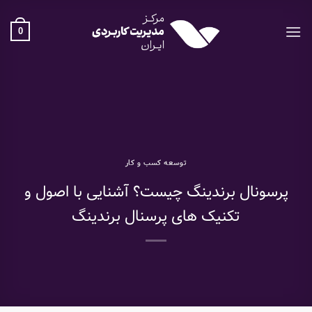
Ski
t
0
conten
توسعه کسب و کار
پرسونال برندینگ چیست؟ آشنایی با اصول و
تکنیک های پرسنال برندینگ