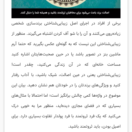
برخی از افراد در اجرای اصل زیبایی‌شناختی برندسازی شخصی
زیاده‌روی می‌کنند و آن را با شو آف کردن اشتباه می‌گیرند. منظور از
زیبایی‌شناختی این نیست که به گونه‌ای عکس بگیرید که حتما آرم
ماشین بنز در تصویر باشد یا در حین صحبت‌هایتان اشاره کنید
مساحت خانه‌ای که در آن زندگی می‌کنید، چقدر است!
زیبایی‌شناختی یعنی در عین اصالت، شیک باشید، با آداب رفتار
کنید و ویژگی‌های برندتان را در خودتان هم نشان دهید. بیان این
موضوع در واژه‌ها کمی چالش برانگیز است؛ اما احتمالا با مثال‌های
بسیاری که در فضای مجازی دیده‌اید، منظور مرا به خوبی درک
می‌کنید که یک فرد ثروتمند با فرد پولدار تفاوت بسیاری دارد. برای
اصیل بودن، باید ثروتمند باشید.