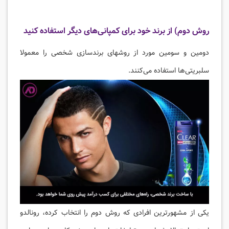
روش دوم) از برند خود برای کمپانی‌های دیگر استفاده کنید
دومین و سومین مورد از روشهای برندسازی شخصی را معمولا
سلبریتی‌ها استفاده می‌کنند.
یکی از مشهورترین افرادی که روش دوم را انتخاب کرده، رونالدو