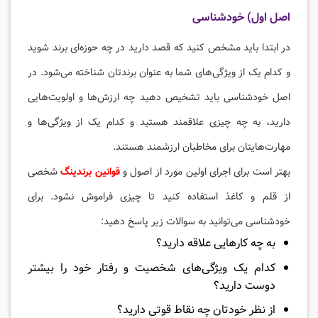
اصل اول) خودشناسی
در ابتدا باید مشخص کنید که قصد دارید در چه حوزه‌ای برند شوید
و کدام یک از ویژگی‌های شما به عنوان برندتان شناخته می‌شود. در
اصل خودشناسی باید تشخیص دهید چه ارزش‌ها و اولویت‌هایی
دارید، به چه چیزی علاقمند هستید و کدام یک از ویژگی‌ها و
مهارت‌هایتان برای مخاطبان ارزشمند هستند.
بهتر است برای اجرای اولین مورد از اصول و
قوانین برندینگ
شخصی
از قلم و کاغذ استفاده کنید تا چیزی فراموش نشود. برای
خودشناسی می‌توانید به سوالات زیر پاسخ دهید:
به چه کارهایی علاقه دارید؟
کدام یک ویژگی‌های شخصیت و رفتار خود را بیشتر
دوست دارید؟
از نظر خودتان چه نقاط قوتی دارید؟