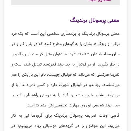
همکاری کنید.
معنی پرسونال برندینگ
معنی پرسونال برندینگ یا برندسازی شخصی این است که یک فرد
برخی از ویژگی‌هایشان را به گونه‌ای مطرح کنند که در بازار کار و در
میان مخاطبانشان شناخته شود. به عنوان مثال کریستیانو رونالدو را
در نظر بگیرید. او در فوتبال به یک برند قدرتمند تبدیل شده است و
تقریبا هرکسی که می‌داند که فوتبال چیست، نام این بازیکن را هم
می‌شناسد. رونالدو در فوتبال شهرت دارد و کسی نمی‌داند آیا او
می‌تواند مشاور خوبی باشد و افراد را به درستی راهنمایی کند یا
خیر. برند شخصی او روی مهارت تخصصی‌اش متمرکز است.
گاهی اوقات تعریف پرسونال برندینگ برای گروه‌ها نیز به کار
می‌رود. این موضوع را در گروه‌های موسیقی زیاد می‌بینیم؛ در