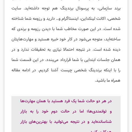
برند سازمانی، به پرسونال برندینگ هم توجه داشته‌اید. سایت
شخصی، اکانت لینکداین، اینستاگرام و… دارید و رزومه شما شناخته
شده است. در این صورت مخاطب شما با دیدن رزومه و برندی که
ساخته‌اید، متوجه می‌شود در کار خود خبره هستید و مهارت‌هایتان
دیده شده است. در نتیجه احتمالا نیازی به تحقیقات ندارد و در
همان جلسات ابتدایی با شما قرارداد می‌بندد. در این قسمت شما
را با اینکه برندینگ شخصی چیست آشنا کردیم. در ادامه مقاله
همراه ما باشید.
در هر دو حالت شما یک فرد هستید با همان مهارت‌ها
و توانمندی‌ها؛ اما در حالت دوم خود را به بازار
شناسانده‌اید و در نتیجه می‌توانید با بهترین‌های بازار