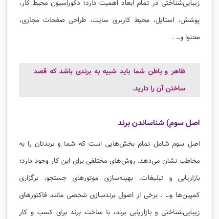
زیبایی‌شناختی در تمام ابعاد اهمیت دارد؛ دکوراسیون محیط کار،
پوشش، استایل، محیط کاربری سایت، طراحی صفحات مجازی،
محتوا و… .
ظاهر و باطن شما باید شبیه به برندی باشد که قصد
ساختن آن را دارید.
اصل سوم) شناساندن برند
اصل سوم شامل تمام بخش‌هایی است که شما و برندتان را به
مخاطب نشان می‌دهد. روش‌های مختلفی برای این کار وجود دارد؛
بازاریابی و تبلیغات، بهینه‌سازی موتورهای جستجو، برگزاری
کمپین‌ها و… . برخی از اصول برندسازی شخصی مانند فاکتورهای
زیبایی‌شناختی و بازاریابی برند، با ساخت برند برای کسب و کار