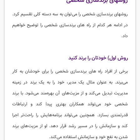
روشهای برندسازی شخصی
روشهای برندسازی شخصی را می‌توان به سه دسته کلی تقسیم کرد.
در ادامه هر کدام از راه های برندسازی شخصی را توضیح خواهیم
داد.
روش اول) خودتان را برند کنید
برخی از افراد راه های برندسازی شخصی را برای خودشان به کار
می‌برند. به عنوان مثال یک مدیر، خود را به یک برند در زمینه
مدیریت تبدیل می‌کند و از مزیت‌های آن بهره‌مند می‌شود. با برند
شخصی خود می‌تواند همکاران بهتری پیدا کند و ارتباطات
قدرتمندی بسازد. همچنین می‌تواند برنامه‌هایش را راحت‌تر اجرا
کند و سازمانش را در مسیر رشد قرار دهد. او از مزیت‌های برند
شدن به نفع خود و سازمانش استفاده می‌کند.