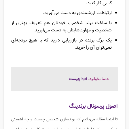
کسی کار کنید.
ارتباطات ارزشمندی به دست می‌آورید.
با ساخت برند شخصی، خودتان هم تعریف بهتری از
شخصیت و مهارت‌هایتان به دست می‌آورید.
یک برگ برنده در بازاریابی دارید که با هیچ بودجه‌ای
نمی‌توان آن را خرید.
حتما بخوانید:
kpi چیست
اصول پرسونال برندینگ
تا اینجا مقاله می‌دانیم که برندسازی شخصی چیست و چه اهمیتی