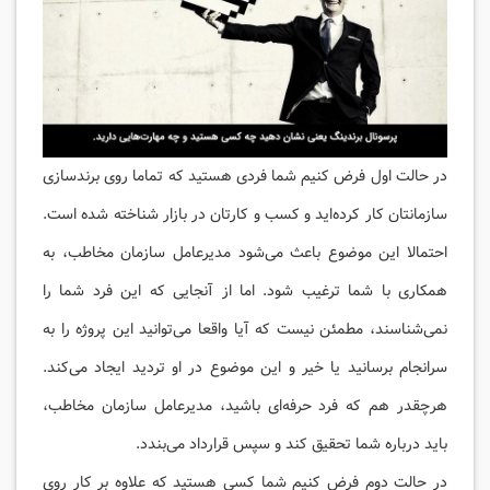
در حالت اول فرض کنیم شما فردی هستید که تماما روی برندسازی
سازمانتان کار کرده‌اید و کسب و کارتان در بازار شناخته شده است.
احتمالا این موضوع باعث می‌شود مدیرعامل سازمان مخاطب، به
همکاری با شما ترغیب شود. اما از آنجایی که این فرد شما را
نمی‌شناسند، مطمئن نیست که آیا واقعا می‌توانید این پروژه را به
سرانجام برسانید یا خیر و این موضوع در او تردید ایجاد می‌کند.
هرچقدر هم که فرد حرفه‌ای باشید، مدیرعامل سازمان مخاطب،
باید درباره شما تحقیق کند و سپس قرارداد می‌بندد.
در حالت دوم فرض کنیم شما کسی هستید که علاوه بر کار روی