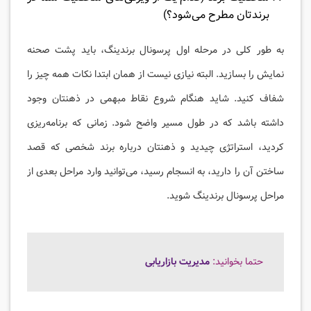
برندتان مطرح می‌شود؟)
به طور کلی در مرحله اول پرسونال برندینگ، باید پشت صحنه
نمایش را بسازید. البته نیازی نیست از همان ابتدا نکات همه چیز را
شفاف کنید. شاید هنگام شروع نقاط مبهمی در ذهنتان وجود
داشته باشد که در طول مسیر واضح شود. زمانی که برنامه‌ریزی
کردید، استراتژی چیدید و ذهنتان درباره برند شخصی که قصد
ساختن آن را دارید، به انسجام رسید، می‌توانید وارد مراحل بعدی از
مراحل پرسونال برندینگ شوید.
حتما بخوانید:
مدیریت بازاریابی