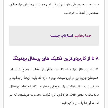
بسیاری از سلبیریتی‌های ایرانی نیز این مورد از روشهای برندسازی
شخصی را انتخاب کرده‌اند.
حتما بخوانید:
استارتاپ چیست
۸ تا از کاربردی‌ترین تکنیک های پرسنال برندینگ
کلیات پرسونال برندینگ تا این بخش از مقاله، مطرح شد. اما
همچنان جزییاتی در این مبحث وجود دارد که باید آن‌ها را بدانید و
به کار ببرید تا بتوانید برند موفقی بسازید. تکنیک های پرسنال
برندینگ به نوعی فوت کوزه‌گری این فرایند محسوب می‌شوند که در
ادامه آن‌ها را مطرح کرده‌ایم.