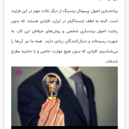
پیاده‌سازی اصول پرسونال برندینگ از دیگر نکات مهم در این فرایند
است. البته به لطف اینستاگرام در ایران، افرادی هستند که بدون
رعایت اصول برندسازی شخصی و روش‌های حرفه‌ای این کار، به
شهرت رسیده‌اند و دنبال‌کنندگان زیادی دارند. همه ما نیز آن‌ها را
می‌شناسیم؛ افرادی که بدون هیچ مهارت خاصی و با حاشیه مطرح
شده‌اند.