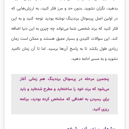
بدهید، نگران نشوید. بدون حد و مرز فکر کنید، به ارزش‌هایی که
در اولین اصل پرسونال برندینگ نوشته بودید توجه کنید و به این
فکر کنید که برند شخصی شما می‌تواند چه چیزی به این دنیا اضافه
کند. این سوالات کلیدی و بسیار عمیق هستند و ممکن است زمان
زیادی طول بکشد تا به پاسخ آن‌ها برسید. اما تا آن زمان ناامید
نشوید و به مسیر ادامه دهید.
پنجمین مرحله در پرسونال برندینگ هم زمانی آغاز
می‌شود که برند خود را ساخته‌اید و مطرح شده‌اید و باید
برای رسیدن به اهدافی که مشخص کرده بودید، برنامه
ریزی کنید.