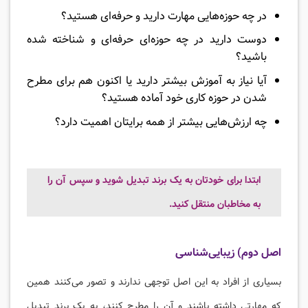
در چه حوزه‌هایی مهارت دارید و حرفه‌ای هستید؟
دوست دارید در چه حوزه‌ای حرفه‌ای و شناخته شده
باشید؟
آیا نیاز به آموزش بیشتر دارید یا اکنون هم برای مطرح
شدن در حوزه کاری خود آماده هستید؟
چه ارزش‌هایی بیشتر از همه برایتان اهمیت دارد؟
ابتدا برای خودتان به یک برند تبدیل شوید و سپس آن را
به مخاطبان منتقل کنید.
اصل دوم) زیبایی‌شناسی
بسیاری از افراد به این اصل توجهی ندارند و تصور می‌کنند همین
که مهارتی داشته باشند و آن را مطرح کنند، به یک برند تبدیل