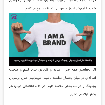
در کسب و کارها دارد. از این به بعد وارد مباحث کاربردی‌تر خواهیم
شد و با آموزش اصول پرسونال برندینگ شروع می‌کنیم.
اگر بخواهیم همه چیز را ساده و کاربردی بیان کنیم و صحبت
اضافه‌ای در میان بحثمان نداشته باشیم، می‌توانیم اصول پرسونال
برندینگ را در سه بخش خلاصه کنیم. در ادامه اطلاعاتی درباره هر
بخش ارائه می‌دهیم.