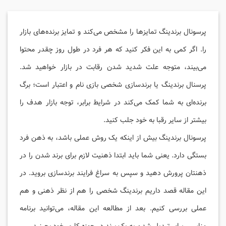
پرسونال برندینگ تمایزها را مشخص می‌کند و تمایز برنده‌های بازار
را. اگر کمی به این فکر کنید که هر فرد در طول روز چقدر محتوا
می‌بیند، متوجه علت شدید شدن رقابت در بازار خواهید شد.
پرسنال برندینگ یا برندسازی شخصی بازی نام و اعتبار است؛ برگ
برنده‌ای به شما کمک می‌کند در شرایط برابر، توجه بازار هدف را
بیشتر از سایر رقبا به خود جلب کنید.
پرسونال برندینگ بیش از اینکه یک روش عملی باشد، به ذهن فرد
بستگی دارد. یعنی شما باید ابتدا ذهنیت لازم برای برند شدن را در
ذهنتان پرورش دهید و سپس به سراغ فرایند برندسازی بروید. در
این مقاله قصد داریم برندینگ شخصی را هم از نظر ذهنی و هم
عملی بررسی کنیم. بعد از مطالعه این مقاله، می‌توانید برنامه