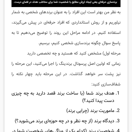
به نظر من بهتر است این افراد را به عنوان برندهای شخصی به شمار
نیاوریم و از روش استانداردی که افراد حرفه‌ای در پیش می‌گیرند،
استفاده کنیم. در ادامه مراحل این روند را توضیح می‌دهیم تا به
پاسخ سوال چگونه برندسازی شخصی کنیم، برسیم.
مرحله اول) مشخص کنید که هستید و چه تخصصی دارید
زمانی که اولین اصل پرسونال برندینگ را اجرا می‌کنید، این مرحله را
نیز پشت سر خواهد گذاشت. در این مرحله باید چهار نکته را
شفاف‌سازی کنید:
هدف برند شما (با ساخت برند قصد دارید به چه چیزی
دست پیدا کنید؟)
ماموریت برند (چرایی برند)
دیدگاه برند (از چه نظر و در چه حوزه‌ای برند می‌شوید؟)
شخصیت برند (کدام یک از ویژگی‌های شخصیت شما در