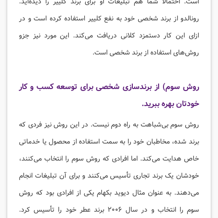
است. احتمالا شما هم تبلیغات او برای برند کلییر را دیده‌اید.
رونالدو از برند شخصی خود به نفع کلییر استفاده کرده است و در
ازای این کار دستمزد کلانی دریافت می‌کند. این مورد نیز جزو
روش‌های استفاده از برند شخصی است.
روش سوم) از برندسازی شخصی برای توسعه کسب و کار
خودتان بهره ببرید.
روش سوم بی‌شباهت به راه دوم نیست. در این روش نیز فردی که
برند شده، مخاطبان خود را به سمت استفاده از محصول یا خدماتی
خاص هدایت می‌کند. اما افرادی که روش سوم را انتخاب می‌کنند،
خودشان یک برند تجاری تأسیس می‌کنند و برای آن تبلیغات انجام
می‌دهند. به عنوان مثال دیوید بکهام یکی از افرادی بود که روش
سوم را انتخاب و در سال ۲۰۰۶ برند عطر خود را تأسیس کرد.