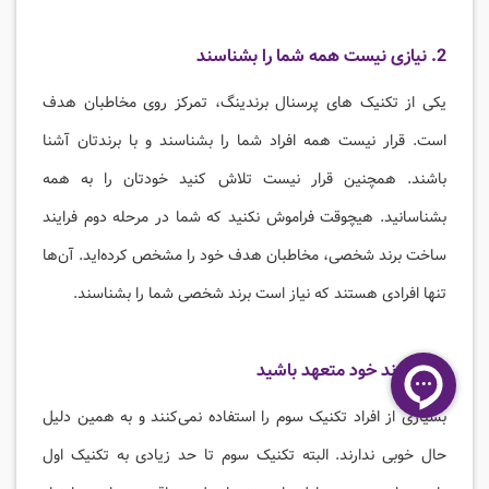
2. نیازی نیست همه شما را بشناسند
یکی از تکنیک های پرسنال برندینگ، تمرکز روی مخاطبان هدف
است. قرار نیست همه افراد شما را بشناسند و با برندتان آشنا
باشند. همچنین قرار نیست تلاش کنید خودتان را به همه
بشناسانید. هیچوقت فراموش نکنید که شما در مرحله دوم فرایند
ساخت برند شخصی، مخاطبان هدف خود را مشخص کرده‌اید. آن‌ها
تنها افرادی هستند که نیاز است برند شخصی شما را بشناسند.
3. به برند خود متعهد باشید
بسیاری از افراد تکنیک سوم را استفاده نمی‌کنند و به همین دلیل
حال خوبی ندارند. البته تکنیک سوم تا حد زیادی به تکنیک اول