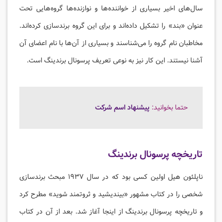
سال‌های اخیر بسیاری از خواننده‌ها و نوازنده‌ها گروه‌هایی تحت
عنوان «بند» را تشکیل داده‌اند و برای این گروه برندسازی کرده‌اند.
مخاطبان نام گروه را می‌شناسند و بسیاری از آن‌ها با نام اعضای آن
آشنا نیستند. این کار نیز به نوعی تعریف پرسونال برندینگ است.
حتما بخوانید:
پیشنهاد اسم شرکت
تاریخچه پرسونال برندینگ
ناپلئون هیل اولین کسی بود که در سال ۱۹۳۷ مبحث برندسازی
شخصی را در کتاب مشهور «بیندیشید و ثروتمند شوید» مطرح کرد
و تاریخچه پرسونال برندینگ از اینجا آغاز شد. بعد از آن در کتاب