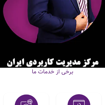
برخی از خدمات ما