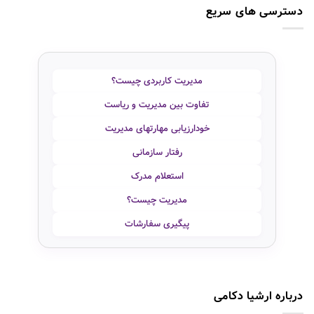
دسترسی های سریع
مدیریت کاربردی چیست؟
تفاوت بین مدیریت و ریاست
خودارزیابی مهارتهای مدیریت
رفتار سازمانی
استعلام مدرک
مدیریت چیست؟
پیگیری سفارشات
درباره ارشیا دکامی