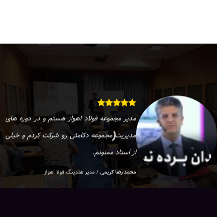
مدیر مجموعه فولاد اهواز هستم و در دوره های
مدیریت مجموعه دکامئی رو شرکت کردم و خیلی
از استاد ممنونم.
محمد رضا کریمی
/
مدیر هلدینگ فولا اهواز