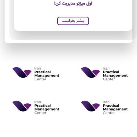
اول میزتو مدیریت کن!
بیشتر بخوانید...