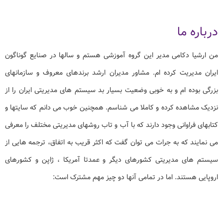
درباره ما
من ارشیا دکامی مدیر این گروه آموزشی هستم و سالها در صنایع گوناگون
ایران مدیریت کرده ام. مشاور مدیران ارشد برندهای معروف و سازمانهای
بزرگی بوده ام و به خوبی وضعیت بسیار بد سیستم های مدیریتی ایران را از
نزدیک مشاهده کرده و کاملا می شناسم. همچنین خوب می دانم که سایتها و
کتابهای فراوانی وجود دارند که با آب و تاب روشهای مدیریتی مختلف را معرفی
می نمایند که به جرات می توان گفت که اکثر قریب به اتفاق، ترجمه هایی از
سیستم های مدیریتی کشورهای دیگر و عمدتا آمریکا ، ژاپن و کشورهای
اروپایی هستند. اما در تمامی آنها دو چیز مهم مشترک است: