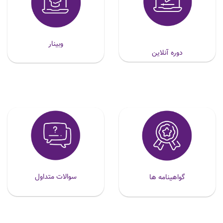
وبینار
دوره آنلاین
سوالات متداول
گواهینامه ها